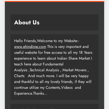
About Us
Hello Friends,Welcome to my Website:-
www.ehindime.com
This is very important and
useful website for free access to all my 18 Years
experience to learn about Indian Share Market.I
teach here about Fundamental
Analysis ,Technical Analysis , Market Movers ,
Charts
And much more. I will be very happy
and thankful to all my lovely friends, if they will
continue utilize my Contents,Videos and
Experience.Thanks…