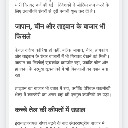
भारी गिरावट दर्ज की गई। निवेशकों ने जोखिम कम करने के
लिए तकनीकी शेयरों से दूरी बनानी शुरू कर दी है।
जापान, चीन और ताइवान के बाजार भी
फिसले
केवल दक्षिण कोरिया ही नहीं, बल्कि जापान, चीन, हांगकांग
और ताइवान के शेयर बाजारों में भी गिरावट देखने को मिली।
जापान का निक्केई सूचकांक कमजोर रहा, जबकि चीन और
हांगकांग के प्रमुख सूचकांकों में भी बिकवाली का दबाव बना
रहा।
ताइवान का बाजार भी दबाव में रहा, क्योंकि वैश्विक तकनीकी
क्षेत्र में कमजोरी का असर वहां की प्रमुख कंपनियों पर पड़ा।
कच्चे तेल की कीमतों में उछाल
ईरान-इजरायल संघर्ष बढ़ने के बाद अंतरराष्ट्रीय बाजार में