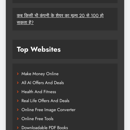
कब किसी भी कंपनी के शेयर का मूल्य 20 से 100 हो
सकता है?
Top Websites
Make Money Online
All AI Offers And Deals
Health And Fitness
Real Life Offers And Deals
Online Free Image Converter
Online Free Tools
Downloadable PDF Books