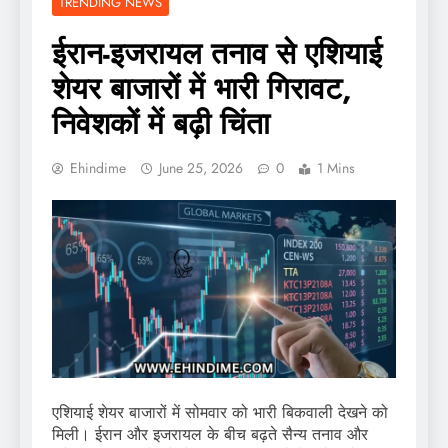
TRENDING NEWS
ईरान-इजरायल तनाव से एशियाई
शेयर बाजारों में भारी गिरावट,
निवेशकों में बढ़ी चिंता
Ehindime
June 25, 2026
0
1 Mins
एशियाई शेयर बाजारों में सोमवार को भारी बिकवाली देखने को
मिली। ईरान और इजरायल के बीच बढ़ते सैन्य तनाव और