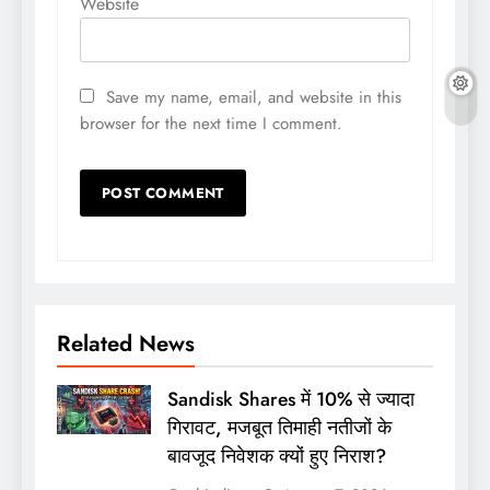
Website
Save my name, email, and website in this
browser for the next time I comment.
Related News
Sandisk Shares में 10% से ज्यादा
गिरावट, मजबूत तिमाही नतीजों के
बावजूद निवेशक क्यों हुए निराश?