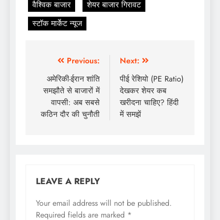
वैश्विक बाजार
शेयर बाजार गिरावट
स्टॉक मार्केट न्यूज
Previous:
Next:
अमेरिकी-ईरान शांति
पीई रेशियो (PE Ratio)
समझौते से बाजारों में
देखकर शेयर कब
वापसी: अब सबसे
खरीदना चाहिए? हिंदी
कठिन दौर की चुनौती
में समझें
LEAVE A REPLY
Your email address will not be published.
Required fields are marked
*