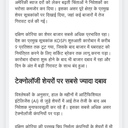
अमेरिकी ब्याज दरों को लेकर बढ़ती चिंताओं ने निवेशकों का
भरोसा कमजोर कर दिया। इसका असर पूरे क्षेत्र के प्रमुख
शेयर सूचकांकों पर दिखाई दिया, जहां कई बाजारों में तेज
गिरावट दर्ज की गई।
दक्षिण कोरिया का शेयर बाजार सबसे अधिक प्रभावित रहा।
देश का प्रमुख सूचकांक KOSPI शुरुआती कारोबार में करीब
9 प्रतिशत तक टूट गया, जिसके बाद बाजार में घबराहट को
नियंत्रित करने के लिए सर्किट ब्रेकर तक लागू करना पड़ा।
कारोबार दोबारा शुरू होने के बाद भी बाजार दबाव में रहा और
दिन के अंत में बड़ी गिरावट के साथ बंद हुआ।
टेक्नोलॉजी शेयरों पर सबसे ज्यादा दबाव
विश्लेषकों के अनुसार, हाल के महीनों में आर्टिफिशियल
इंटेलिजेंस (AI) से जुड़े शेयरों में आई तेज तेजी के बाद अब
निवेशक मुनाफावसूली कर रहे हैं। इसका सबसे अधिक असर
टेक्नोलॉजी कंपनियों पर पड़ा।
दक्षिण कोरिया की प्रमुख चिप निर्माता कंपनियों के शेयरों में भी