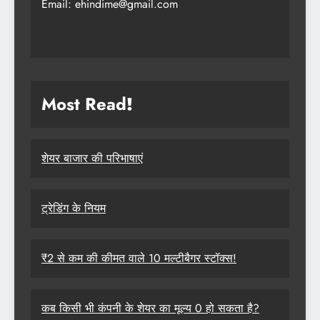
Email: ehindime@gmail.com
Most Read
!
शेयर बाजार की परिभाषाएं
ट्रेडिंग के नियम
₹2 से कम की कीमत वाले 10 मल्टीबैगर स्टॉक्स!
कब किसी भी कंपनी के शेयर का मूल्य 0 हो सकता है?