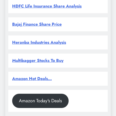
HDFC Life Insurance Share Analysis
Bajaj Finance Share Price
Heranba Industries Analysis
Multibagger Stocks To Buy
Amazon Hot Deals...
Amazon Today's Deals