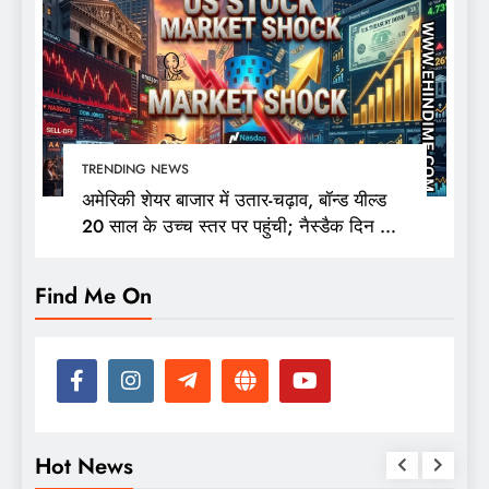
TRENDING NEWS
अमेरिकी शेयर बाजार में उतार-चढ़ाव, बॉन्ड यील्ड
20 साल के उच्च स्तर पर पहुंची; नैस्डैक दिन की
ऊंचाई से 400 अंक फिसला
Find Me On
Hot News