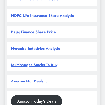
HDFC Life Insurance Share Analysis
Bajaj Finance Share Price
Heranba Industries Analysis
Multibagger Stocks To Buy
Amazon Hot Deals...
Amazon Today's Deals