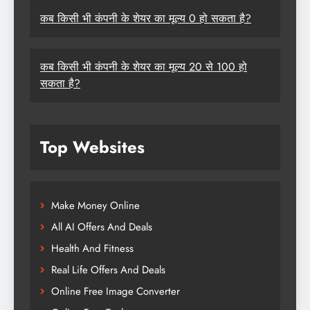
कब किसी भी कंपनी के शेयर का मूल्य 0 हो सकता है?
कब किसी भी कंपनी के शेयर का मूल्य 20 से 100 हो
सकता है?
Top Websites
Make Money Online
All AI Offers And Deals
Health And Fitness
Real Life Offers And Deals
Online Free Image Converter