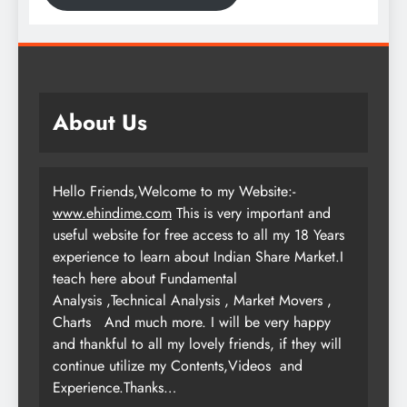
About Us
Hello Friends,Welcome to my Website:-
www.ehindime.com
This is very important and
useful website for free access to all my 18 Years
experience to learn about Indian Share Market.I
teach here about Fundamental
Analysis ,Technical Analysis , Market Movers ,
Charts
And much more. I will be very happy
and thankful to all my lovely friends, if they will
continue utilize my Contents,Videos and
Experience.Thanks…