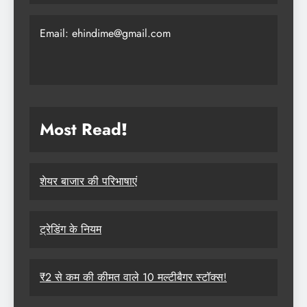
Email: ehindime@gmail.com
Most Read
!
शेयर बाजार की परिभाषाएं
ट्रेडिंग के नियम
₹2 से कम की कीमत वाले 10 मल्टीबैगर स्टॉक्स!