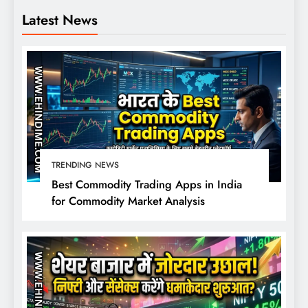
Latest News
TRENDING NEWS
Best Commodity Trading Apps in India
for Commodity Market Analysis