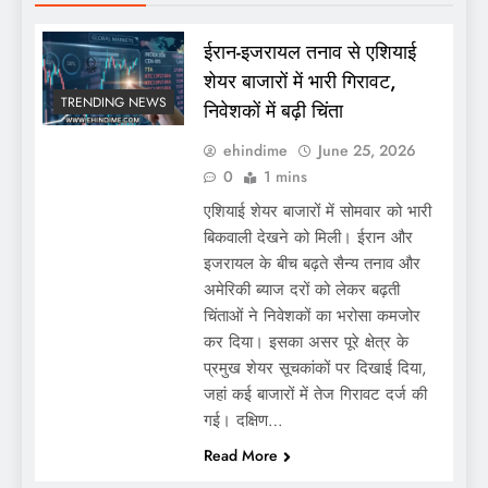
ईरान-इजरायल तनाव से एशियाई
शेयर बाजारों में भारी गिरावट,
TRENDING NEWS
निवेशकों में बढ़ी चिंता
ehindime
June 25, 2026
0
1 mins
एशियाई शेयर बाजारों में सोमवार को भारी
बिकवाली देखने को मिली। ईरान और
इजरायल के बीच बढ़ते सैन्य तनाव और
अमेरिकी ब्याज दरों को लेकर बढ़ती
चिंताओं ने निवेशकों का भरोसा कमजोर
कर दिया। इसका असर पूरे क्षेत्र के
प्रमुख शेयर सूचकांकों पर दिखाई दिया,
जहां कई बाजारों में तेज गिरावट दर्ज की
गई। दक्षिण…
Read More