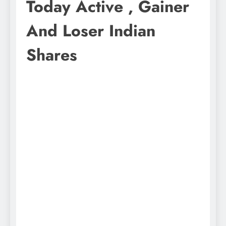
Today Active , Gainer
And Loser Indian
Shares