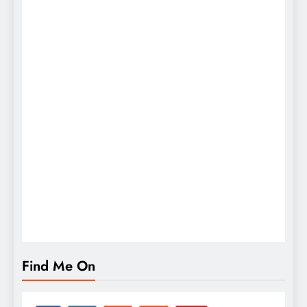
Find Me On