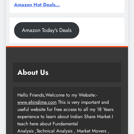
Amazon Hot Deals...
Amazon Today's Deals
About Us
Hello Friends,Welcome to my Website:-
www.ehindime.com
This is very important and
useful website for free access to all my 18 Years
experience to learn about Indian Share Market.I
teach here about Fundamental
Analysis ,Technical Analysis , Market Movers ,