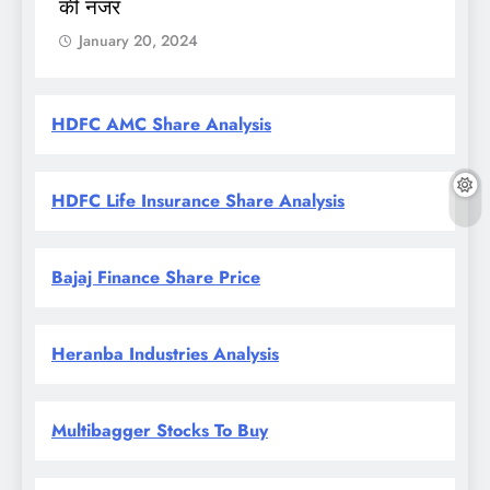
की नजर
January 20, 2024
HDFC AMC Share Analysis
HDFC Life Insurance Share Analysis
Bajaj Finance Share Price
Heranba Industries Analysis
Multibagger Stocks To Buy