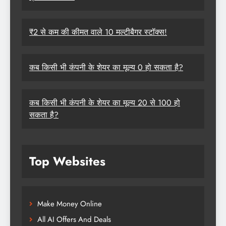
₹2 से कम की कीमत वाले 10 मल्टीबैगर स्टॉक्स!
कब किसी भी कंपनी के शेयर का मूल्य 0 हो सकता है?
कब किसी भी कंपनी के शेयर का मूल्य 20 से 100 हो
सकता है?
Top Websites
Make Money Online
All AI Offers And Deals