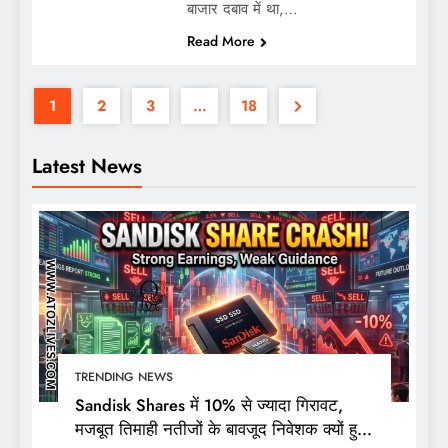
बाजार दबाव में था,…
Read More
1
2
3
…
18
Latest News
TRENDING NEWS
Sandisk Shares में 10% से ज्यादा गिरावट,
मजबूत तिमाही नतीजों के बावजूद निवेशक क्यों हुए