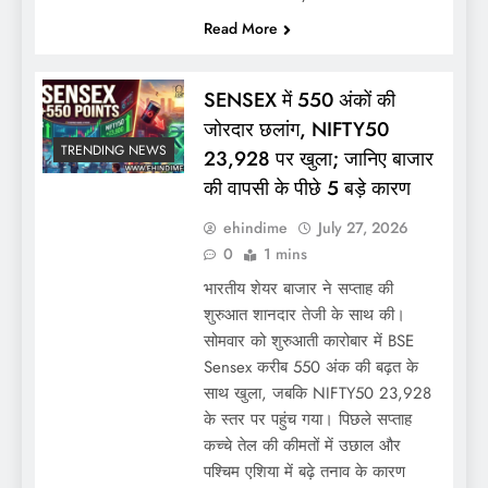
Read More
SENSEX में 550 अंकों की
जोरदार छलांग, NIFTY50
TRENDING NEWS
23,928 पर खुला; जानिए बाजार
की वापसी के पीछे 5 बड़े कारण
ehindime
July 27, 2026
0
1 mins
भारतीय शेयर बाजार ने सप्ताह की
शुरुआत शानदार तेजी के साथ की।
सोमवार को शुरुआती कारोबार में BSE
Sensex करीब 550 अंक की बढ़त के
साथ खुला, जबकि NIFTY50 23,928
के स्तर पर पहुंच गया। पिछले सप्ताह
कच्चे तेल की कीमतों में उछाल और
पश्चिम एशिया में बढ़े तनाव के कारण