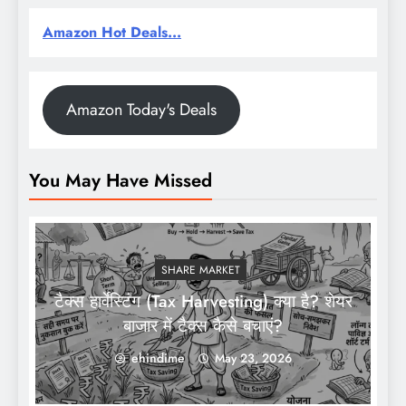
Amazon Hot Deals...
Amazon Today's Deals
You May Have Missed
SHARE MARKET
टैक्स हार्वेस्टिंग (Tax Harvesting) क्या है? शेयर
बाजार में टैक्स कैसे बचाएं?
ehindime
May 23, 2026