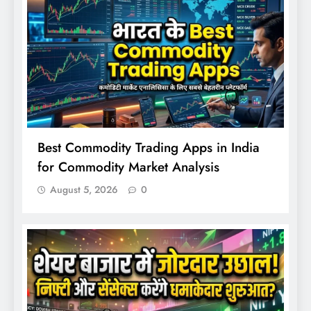
Best Commodity Trading Apps in India
for Commodity Market Analysis
August 5, 2026
0