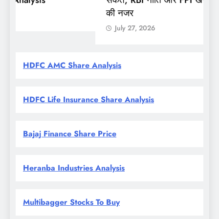
की नजर
July 27, 2026
HDFC AMC Share Analysis
HDFC Life Insurance Share Analysis
Bajaj Finance Share Price
Heranba Industries Analysis
Multibagger Stocks To Buy