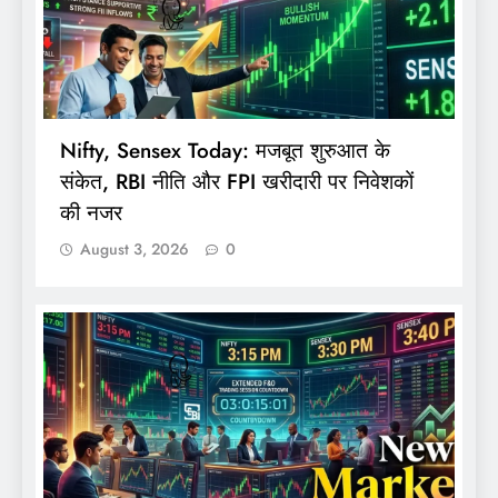
Nifty, Sensex Today: मजबूत शुरुआत के
संकेत, RBI नीति और FPI खरीदारी पर निवेशकों
की नजर
August 3, 2026
0