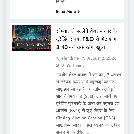
निफ्टी…
Read More
सोमवार से बदलेंगे शेयर बाजार के
ट्रेडिंग समय, F&O सेगमेंट शाम
TRENDING NEWS
3:40 बजे तक रहेगा खुला
ehindime
August 2, 2026
0
1 mins
भारतीय शेयर बाजार में सोमवार, 3 अगस्त
से ट्रेडिंग व्यवस्था में महत्वपूर्ण बदलाव
लागू होने जा रहे हैं। भारतीय प्रतिभूति
और विनिमय बोर्ड (SEBI) द्वारा जारी नए
ट्रेडिंग फ्रेमवर्क के तहत अब फ्यूचर्स एंड
ऑप्शंस (F&O) से जुड़े शेयरों के लिए
Closing Auction Session (CAS)
लागू किया जाएगा। इस बदलाव का उद्देश्य
बाजार में पारदर्शिता…