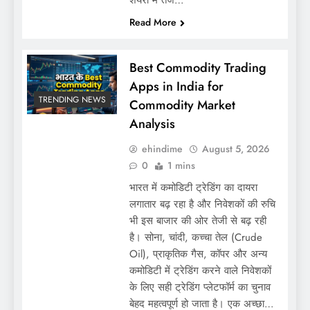
Read More
Best Commodity Trading
Apps in India for
TRENDING NEWS
Commodity Market
Analysis
ehindime
August 5, 2026
0
1 mins
भारत में कमोडिटी ट्रेडिंग का दायरा
लगातार बढ़ रहा है और निवेशकों की रुचि
भी इस बाजार की ओर तेजी से बढ़ रही
है। सोना, चांदी, कच्चा तेल (Crude
Oil), प्राकृतिक गैस, कॉपर और अन्य
कमोडिटी में ट्रेडिंग करने वाले निवेशकों
के लिए सही ट्रेडिंग प्लेटफॉर्म का चुनाव
बेहद महत्वपूर्ण हो जाता है। एक अच्छा…