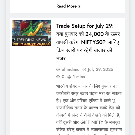
Read More
Trade Setup for July 29:
क्या बुधवार को 24,000 के ऊपर
TRENDING NEWS
वापसी करेगा NIFTY50? जानिए
किन स्तरों पर रहेगी बाजार की
नजर
ehindime
July 29, 2026
0
1 mins
भारतीय शेयर बाजार के लिए बुधवार का
कारोबारी सत्र उतार-चढ़ाव भरा रह सकता
है। एक ओर पश्चिम एशिया में बढ़ते भू-
राजनीतिक तनाव के कारण कच्चे तेल की
कीमतों में फिर से तेजी देखने को मिली है,
वहीं दूसरी ओर GIFT NIFTY के मजबूत
संकेत घरेलू बाजार में सकारात्मक शुरुआत