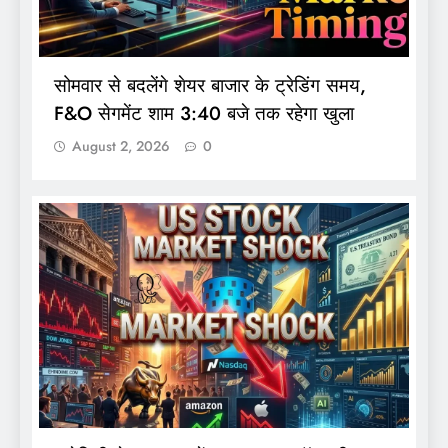
सोमवार से बदलेंगे शेयर बाजार के ट्रेडिंग समय,
F&O सेगमेंट शाम 3:40 बजे तक रहेगा खुला
August 2, 2026
0