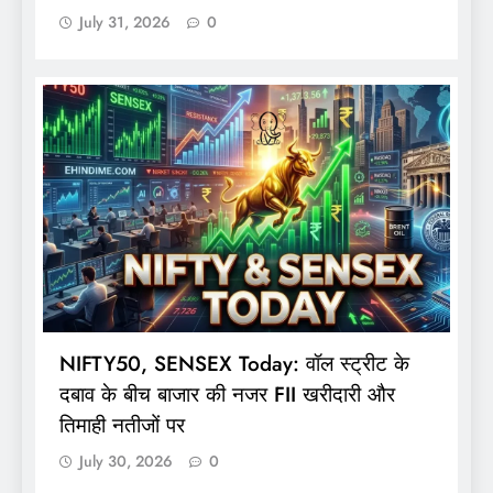
July 31, 2026
0
NIFTY50, SENSEX Today: वॉल स्ट्रीट के
दबाव के बीच बाजार की नजर FII खरीदारी और
तिमाही नतीजों पर
July 30, 2026
0