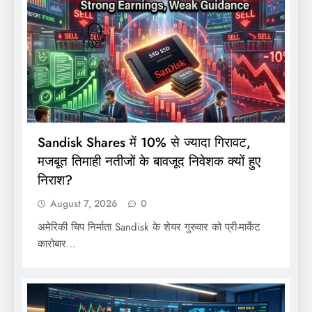
Sandisk Shares में 10% से ज्यादा गिरावट,
मजबूत तिमाही नतीजों के बावजूद निवेशक क्यों हुए
निराश?
August 7, 2026
0
अमेरिकी चिप निर्माता Sandisk के शेयर गुरुवार को प्री-मार्केट
कारोबार…