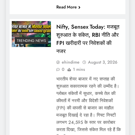
Read More
Nifty, Sensex Today: मजबूत
शुरुआत के संकेत, RBI नीति और
TRENDING NEWS
FPI खरीदारी पर निवेशकों की
नजर
ehindime
August 3, 2026
0
1 mins
भारतीय शेयर बाजार में नए सप्ताह की
शुरुआत सकारात्मक रहने की उम्मीद है।
ग्लोबल संकेतों में सुधार, कच्चे तेल की
कीमतों में नरमी और विदेशी निवेशकों
(FPI) की वापसी से बाजार का माहौल
मजबूत दिखाई दे रहा है। गिफ्ट निफ्टी
लगभग 24,595 के स्तर पर कारोबार
करता दिखा, जिससे संकेत मिल रहे हैं कि