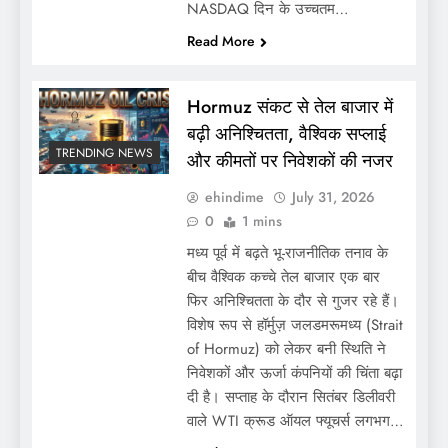
NASDAQ दिन के उच्चतम…
Read More
Hormuz संकट से तेल बाजार में
बढ़ी अनिश्चितता, वैश्विक सप्लाई
TRENDING NEWS
और कीमतों पर निवेशकों की नजर
ehindime
July 31, 2026
0
1 mins
मध्य पूर्व में बढ़ते भू-राजनीतिक तनाव के
बीच वैश्विक कच्चे तेल बाजार एक बार
फिर अनिश्चितता के दौर से गुजर रहे हैं।
विशेष रूप से हॉर्मुज़ जलडमरूमध्य (Strait
of Hormuz) को लेकर बनी स्थिति ने
निवेशकों और ऊर्जा कंपनियों की चिंता बढ़ा
दी है। सप्ताह के दौरान सितंबर डिलीवरी
वाले WTI क्रूड ऑयल फ्यूचर्स लगभग…