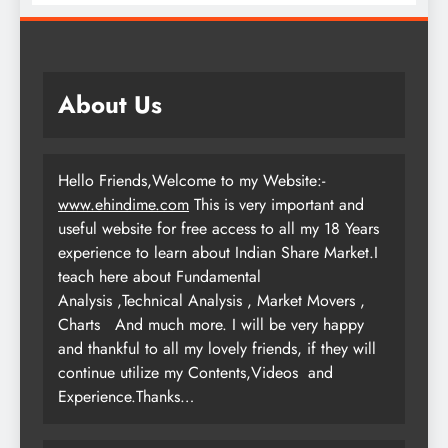
About Us
Hello Friends,Welcome to my Website:-
www.ehindime.com
This is very important and
useful website for free access to all my 18 Years
experience to learn about Indian Share Market.I
teach here about Fundamental
Analysis ,Technical Analysis , Market Movers ,
Charts
And much more. I will be very happy
and thankful to all my lovely friends, if they will
continue utilize my Contents,Videos and
Experience.Thanks…