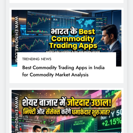
निराश?
TRENDING NEWS
Best Commodity Trading Apps in India
for Commodity Market Analysis