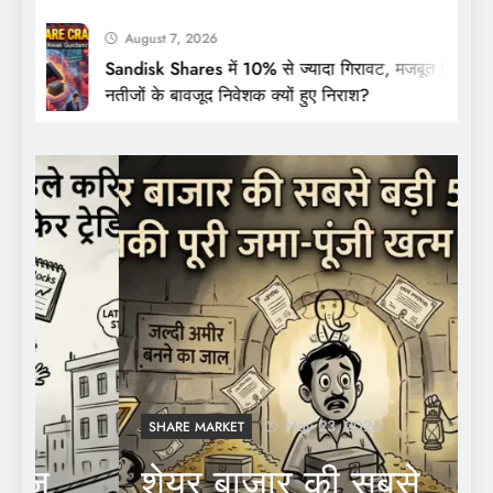
August 7, 2026
Sandisk Shares में 10% से ज्यादा गिरावट, मजबूत तिमाही
नतीजों के बावजूद निवेशक क्यों हुए निराश?
May 23, 2026
SHARE MARKET
शेयर बाजार की सबसे