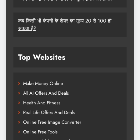
कब किसी भी कंपनी के शेयर का मूल्य 20 से 100 हो
सकता है?
Top Websites
Make Money Online
All AI Offers And Deals
Health And Fitness
Real Life Offers And Deals
Online Free Image Converter
Online Free Tools