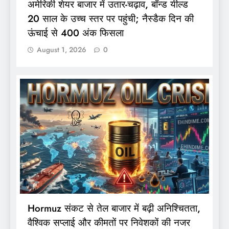
अमेरिकी शेयर बाजार में उतार-चढ़ाव, बॉन्ड यील्ड
20 साल के उच्च स्तर पर पहुंची; नैस्डैक दिन की
ऊंचाई से 400 अंक फिसला
August 1, 2026
0
Hormuz संकट से तेल बाजार में बढ़ी अनिश्चितता,
वैश्विक सप्लाई और कीमतों पर निवेशकों की नजर