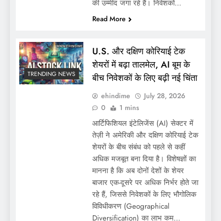
की उम्मीद जगा रहे हैं। निवेशकों…
Read More
U.S. और दक्षिण कोरियाई टेक
शेयरों में बढ़ा तालमेल, AI बूम के
TRENDING NEWS
बीच निवेशकों के लिए बढ़ी नई चिंता
ehindime
July 28, 2026
0
1 mins
आर्टिफिशियल इंटेलिजेंस (AI) सेक्टर में
तेज़ी ने अमेरिकी और दक्षिण कोरियाई टेक
शेयरों के बीच संबंध को पहले से कहीं
अधिक मजबूत बना दिया है। विशेषज्ञों का
मानना है कि अब दोनों देशों के शेयर
बाजार एक-दूसरे पर अधिक निर्भर होते जा
रहे हैं, जिससे निवेशकों के लिए भौगोलिक
विविधीकरण (Geographical
Diversification) का लाभ कम…