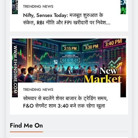
TRENDING NEWS
Nifty, Sensex Today: मजबूत शुरुआत के
संकेत, RBI नीति और FPI खरीदारी पर निवेशकों
की नजर
TRENDING NEWS
सोमवार से बदलेंगे शेयर बाजार के ट्रेडिंग समय,
F&O सेगमेंट शाम 3:40 बजे तक रहेगा खुला
Find Me On