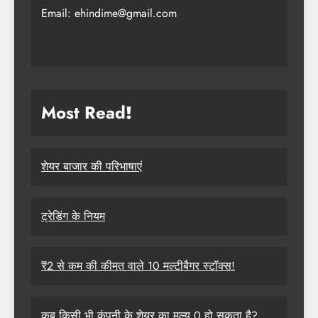
Email: ehindime@gmail.com
Most Read
!
शेयर बाजार की परिभाषाएं
ट्रेडिंग के नियम
₹2 से कम की कीमत वाले 10 मल्टीबैगर स्टॉक्स!
कब किसी भी कंपनी के शेयर का मूल्य 0 हो सकता है?