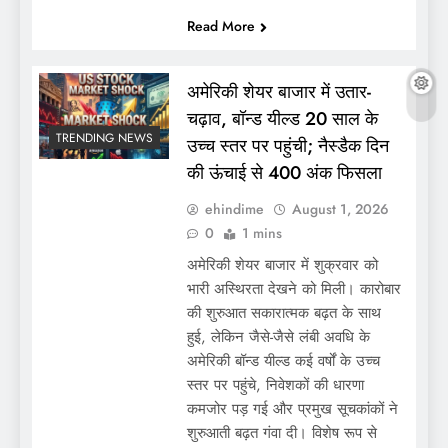
Read More
अमेरिकी शेयर बाजार में उतार-
चढ़ाव, बॉन्ड यील्ड 20 साल के
TRENDING NEWS
उच्च स्तर पर पहुंची; नैस्डैक दिन
की ऊंचाई से 400 अंक फिसला
ehindime
August 1, 2026
0
1 mins
अमेरिकी शेयर बाजार में शुक्रवार को
भारी अस्थिरता देखने को मिली। कारोबार
की शुरुआत सकारात्मक बढ़त के साथ
हुई, लेकिन जैसे-जैसे लंबी अवधि के
अमेरिकी बॉन्ड यील्ड कई वर्षों के उच्च
स्तर पर पहुंचे, निवेशकों की धारणा
कमजोर पड़ गई और प्रमुख सूचकांकों ने
शुरुआती बढ़त गंवा दी। विशेष रूप से