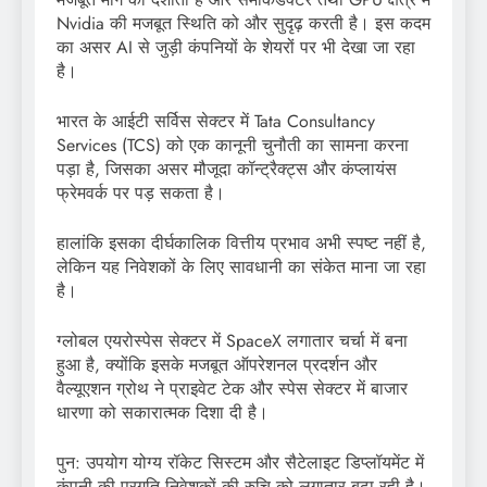
Nvidia की मजबूत स्थिति को और सुदृढ़ करती है। इस कदम
का असर AI से जुड़ी कंपनियों के शेयरों पर भी देखा जा रहा
है।
भारत के आईटी सर्विस सेक्टर में Tata Consultancy
Services (TCS) को एक कानूनी चुनौती का सामना करना
पड़ा है, जिसका असर मौजूदा कॉन्ट्रैक्ट्स और कंप्लायंस
फ्रेमवर्क पर पड़ सकता है।
हालांकि इसका दीर्घकालिक वित्तीय प्रभाव अभी स्पष्ट नहीं है,
लेकिन यह निवेशकों के लिए सावधानी का संकेत माना जा रहा
है।
ग्लोबल एयरोस्पेस सेक्टर में SpaceX लगातार चर्चा में बना
हुआ है, क्योंकि इसके मजबूत ऑपरेशनल प्रदर्शन और
वैल्यूएशन ग्रोथ ने प्राइवेट टेक और स्पेस सेक्टर में बाजार
धारणा को सकारात्मक दिशा दी है।
पुन: उपयोग योग्य रॉकेट सिस्टम और सैटेलाइट डिप्लॉयमेंट में
कंपनी की प्रगति निवेशकों की रुचि को लगातार बढ़ा रही है।