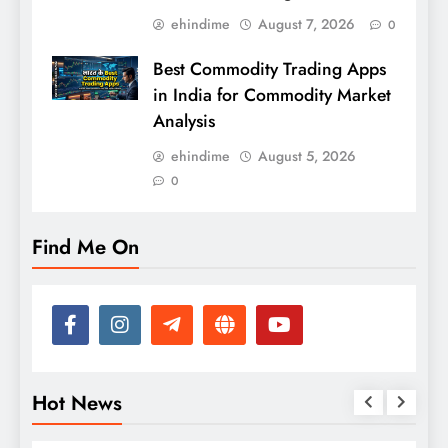
ehindime
August 7, 2026
0
Best Commodity Trading Apps
in India for Commodity Market
Analysis
ehindime
August 5, 2026
0
Find Me On
Hot News