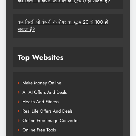
कब किसी भी कंपनी के शेयर का मूल्य 0 हो सकता है?
कब किसी भी कंपनी के शेयर का मूल्य 20 से 100 हो
सकता है?
Top Websites
Make Money Online
All AI Offers And Deals
Health And Fitness
Real Life Offers And Deals
Online Free Image Converter
Online Free Tools