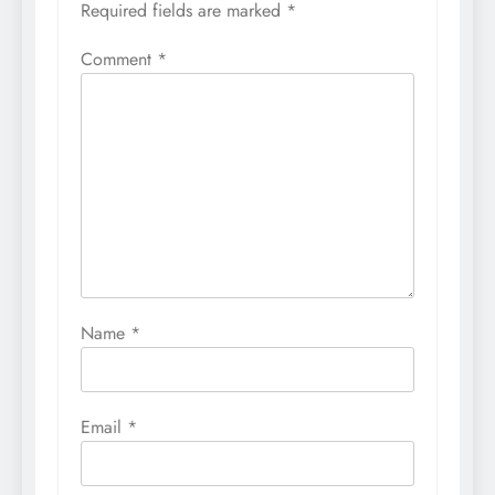
Required fields are marked
*
Comment
*
Name
*
Email
*