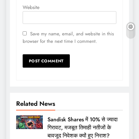
Website
Save my name, email, and website in this
browser for the next time I comment.
Related News
Sandisk Shares में 10% से ज्यादा
गिरावट, मजबूत तिमाही नतीजों के
बावजूद निवेशक क्यों हुए निराश?