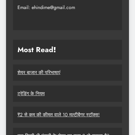
Email: ehindime@gmail.com
Most Read
!
शेयर बाजार की परिभाषाएं
ट्रेडिंग के नियम
₹2 से कम की कीमत वाले 10 मल्टीबैगर स्टॉक्स!