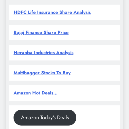
HDFC Life Insurance Share Analysis
Bajaj Finance Share Price
Heranba Industries Analysis
Multibagger Stocks To Buy
Amazon Hot Deals...
Amazon Today's Deals