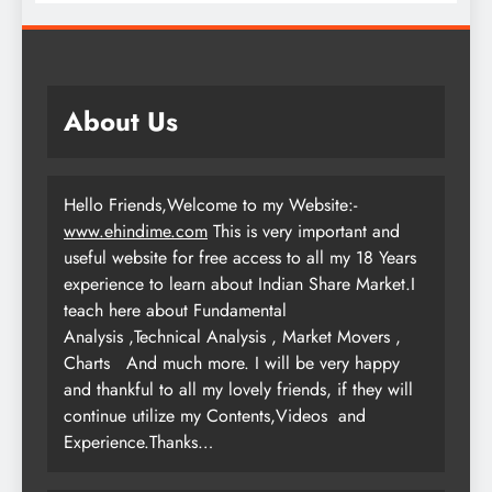
About Us
Hello Friends,Welcome to my Website:-
www.ehindime.com
This is very important and
useful website for free access to all my 18 Years
experience to learn about Indian Share Market.I
teach here about Fundamental
Analysis ,Technical Analysis , Market Movers ,
Charts
And much more. I will be very happy
and thankful to all my lovely friends, if they will
continue utilize my Contents,Videos and
Experience.Thanks…