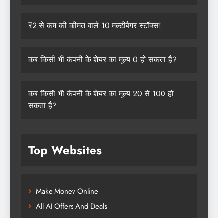
₹2 से कम की कीमत वाले 10 मल्टीबैगर स्टॉक्स!
कब किसी भी कंपनी के शेयर का मूल्य 0 हो सकता है?
कब किसी भी कंपनी के शेयर का मूल्य 20 से 100 हो
सकता है?
Top Websites
Make Money Online
All AI Offers And Deals