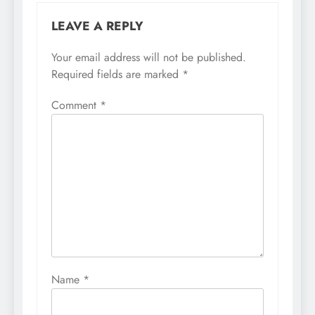
LEAVE A REPLY
Your email address will not be published.
Required fields are marked
*
Comment
*
Name
*