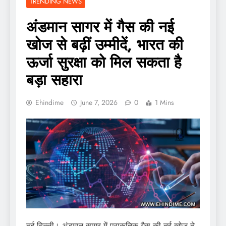
TRENDING NEWS
अंडमान सागर में गैस की नई
खोज से बढ़ीं उम्मीदें, भारत की
ऊर्जा सुरक्षा को मिल सकता है
बड़ा सहारा
Ehindime
June 7, 2026
0
1 Mins
नई दिल्ली। अंडमान सागर में प्राकृतिक गैस की नई खोज ने