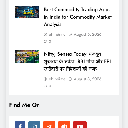
Best Commodity Trading Apps
in India for Commodity Market
Analysis
ehindime
August 5, 2026
0
Nifty, Sensex Today: मजबूत
शुरुआत के संकेत, RBI नीति और FPI
खरीदारी पर निवेशकों की नजर
ehindime
August 3, 2026
0
Find Me On