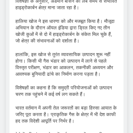
विशेषज्ञों के अनुसार, अंडमान बेसिन को लंबे समय से संभावित
हाइड्रोकार्बन क्षेत्र माना जाता रहा है।
हालिया खोज ने इस धारणा को और मजबूत किया है। मौजूदा
अभियान के दौरान ऑयल इंडिया द्वारा ड्रिल किए गए तीन
खोजी कुओं में से दो में हाइड्रोकार्बन के संकेत मिल चुके हैं,
जो क्षेत्र की संभावनाओं को दर्शाता है।
हालांकि, इस खोज से तुरंत व्यावसायिक उत्पादन शुरू नहीं
होगा। किसी भी गैस भंडार को उत्पादन में लाने से पहले
विस्तृत परीक्षण, भंडार का आकलन, तकनीकी अध्ययन और
आवश्यक बुनियादी ढांचे का निर्माण करना पड़ता है।
विशेषज्ञों का कहना है कि समुद्री परियोजनाओं को उत्पादन
चरण तक पहुंचने में कई वर्ष लग सकते हैं।
भारत वर्तमान में अपनी तेल जरूरतों का बड़ा हिस्सा आयात के
जरिए पूरा करता है। प्राकृतिक गैस के क्षेत्र में भी देश काफी
हद तक विदेशी आपूर्ति पर निर्भर है।