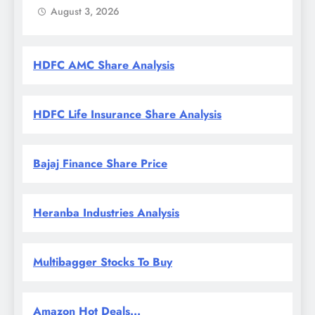
August 3, 2026
HDFC AMC Share Analysis
HDFC Life Insurance Share Analysis
Bajaj Finance Share Price
Heranba Industries Analysis
Multibagger Stocks To Buy
Amazon Hot Deals...