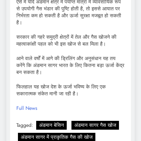
ऐसे में यदि अंडमान क्षेत्र में पर्याप्त मात्रा में व्यावसायिक रूप
से उपयोगी गैस भंडार की पुष्टि होती है, तो इससे आयात पर
निर्भरता कम हो सकती है और ऊर्जा सुरक्षा मजबूत हो सकती
है।
सरकार की गहरे समुद्री क्षेत्रों में तेल और गैस खोजने की
महत्वाकांक्षी पहल को भी इस खोज से बल मिला है।
आने वाले वर्षों में आगे की ड्रिलिंग और अनुसंधान यह तय
करेंगे कि अंडमान सागर भारत के लिए कितना बड़ा ऊर्जा केंद्र
बन सकता है।
फिलहाल यह खोज देश के ऊर्जा भविष्य के लिए एक
सकारात्मक संकेत मानी जा रही है।
Full News
Tagged:
अंडमान बेसिन
अंडमान सागर गैस खोज
अंडमान सागर में प्राकृतिक गैस की खोज