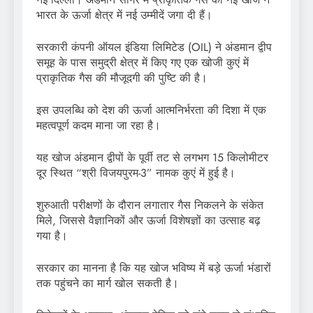
भारत के ऊर्जा क्षेत्र में नई उम्मीदें जगा दी हैं।
सरकारी कंपनी ऑयल इंडिया लिमिटेड (OIL) ने अंडमान द्वीप
समूह के पास समुद्री क्षेत्र में किए गए एक खोजी कुएं में
प्राकृतिक गैस की मौजूदगी की पुष्टि की है।
इस उपलब्धि को देश की ऊर्जा आत्मनिर्भरता की दिशा में एक
महत्वपूर्ण कदम माना जा रहा है।
यह खोज अंडमान द्वीपों के पूर्वी तट से लगभग 15 किलोमीटर
दूर स्थित “श्री विजयपुरम-3” नामक कुएं में हुई है।
शुरुआती परीक्षणों के दौरान लगातार गैस निकलने के संकेत
मिले, जिससे वैज्ञानिकों और ऊर्जा विशेषज्ञों का उत्साह बढ़
गया है।
सरकार का मानना है कि यह खोज भविष्य में बड़े ऊर्जा भंडारों
तक पहुंचने का मार्ग खोल सकती है।