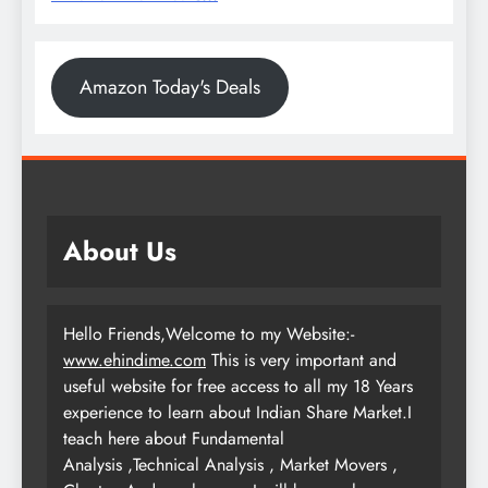
Amazon Today's Deals
About Us
Hello Friends,Welcome to my Website:-
www.ehindime.com
This is very important and
useful website for free access to all my 18 Years
experience to learn about Indian Share Market.I
teach here about Fundamental
Analysis ,Technical Analysis , Market Movers ,