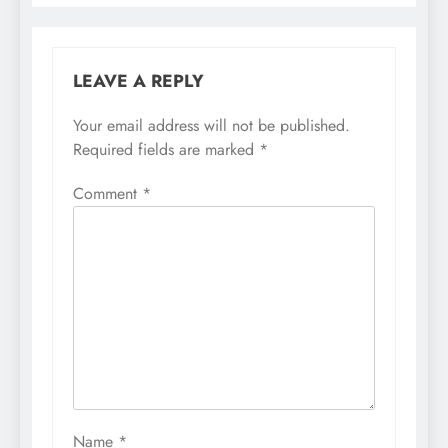
LEAVE A REPLY
Your email address will not be published.
Required fields are marked
*
Comment
*
Name
*