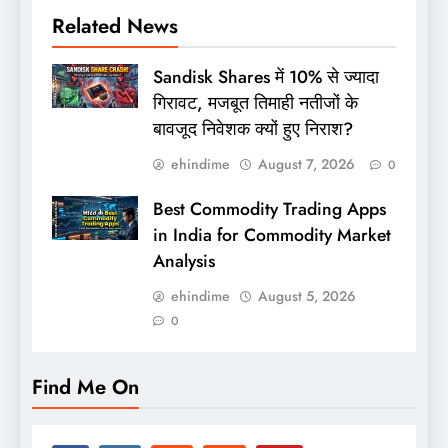
Related News
Sandisk Shares में 10% से ज्यादा
गिरावट, मजबूत तिमाही नतीजों के
बावजूद निवेशक क्यों हुए निराश?
ehindime
August 7, 2026
0
Best Commodity Trading Apps
in India for Commodity Market
Analysis
ehindime
August 5, 2026
0
Find Me On