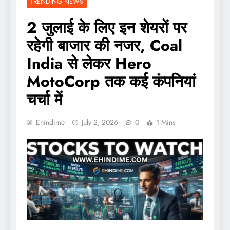
TRENDING NEWS
2 जुलाई के लिए इन शेयरों पर
रहेगी बाजार की नजर, Coal
India से लेकर Hero
MotoCorp तक कई कंपनियां
चर्चा में
Ehindime
July 2, 2026
0
1 Mins