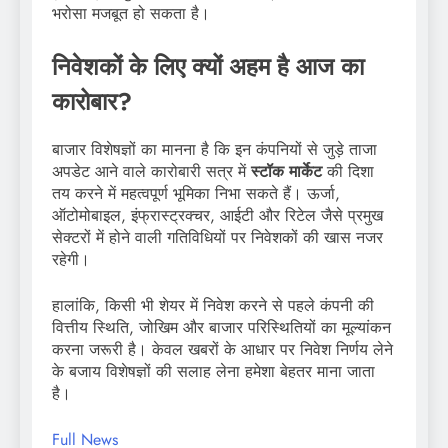
भरोसा मजबूत हो सकता है।
निवेशकों के लिए क्यों अहम है आज का
कारोबार?
बाजार विशेषज्ञों का मानना है कि इन कंपनियों से जुड़े ताजा
अपडेट आने वाले कारोबारी सत्र में
स्टॉक मार्केट
की दिशा
तय करने में महत्वपूर्ण भूमिका निभा सकते हैं। ऊर्जा,
ऑटोमोबाइल, इंफ्रास्ट्रक्चर, आईटी और रिटेल जैसे प्रमुख
सेक्टरों में होने वाली गतिविधियों पर निवेशकों की खास नजर
रहेगी।
हालांकि, किसी भी शेयर में निवेश करने से पहले कंपनी की
वित्तीय स्थिति, जोखिम और बाजार परिस्थितियों का मूल्यांकन
करना जरूरी है। केवल खबरों के आधार पर निवेश निर्णय लेने
के बजाय विशेषज्ञों की सलाह लेना हमेशा बेहतर माना जाता
है।
Full News