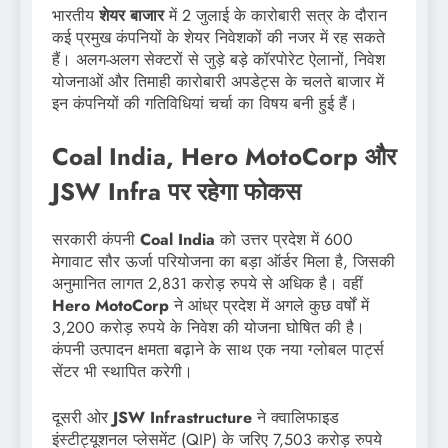
भारतीय
शेयर बाजार
में 2 जुलाई के कारोबारी सत्र के दौरान
कई प्रमुख कंपनियों के शेयर निवेशकों की नजर में रह सकते
हैं। अलग-अलग सेक्टरों से जुड़े बड़े कॉरपोरेट ऐलानों, निवेश
योजनाओं और तिमाही कारोबारी अपडेट्स के चलते बाजार में
इन कंपनियों की गतिविधियां चर्चा का विषय बनी हुई हैं।
Coal India, Hero MotoCorp और
JSW Infra पर रहेगा फोकस
सरकारी कंपनी
Coal India
को उत्तर प्रदेश में 600
मेगावाट सौर ऊर्जा परियोजना का बड़ा ऑर्डर मिला है, जिसकी
अनुमानित लागत 2,831 करोड़ रुपये से अधिक है। वहीं
Hero MotoCorp
ने आंध्र प्रदेश में अगले कुछ वर्षों में
3,200 करोड़ रुपये के निवेश की योजना घोषित की है।
कंपनी उत्पादन क्षमता बढ़ाने के साथ एक नया ग्लोबल पार्ट्स
सेंटर भी स्थापित करेगी।
दूसरी ओर
JSW Infrastructure
ने क्वालिफाइड
इंस्टीट्यूशनल प्लेसमेंट (QIP) के जरिए 7,503 करोड़ रुपये