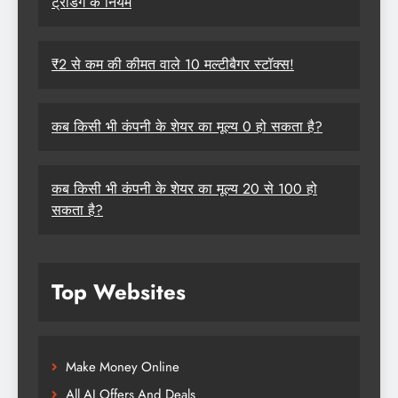
ट्रेडिंग के नियम
₹2 से कम की कीमत वाले 10 मल्टीबैगर स्टॉक्स!
कब किसी भी कंपनी के शेयर का मूल्य 0 हो सकता है?
कब किसी भी कंपनी के शेयर का मूल्य 20 से 100 हो
सकता है?
Top Websites
Make Money Online
All AI Offers And Deals