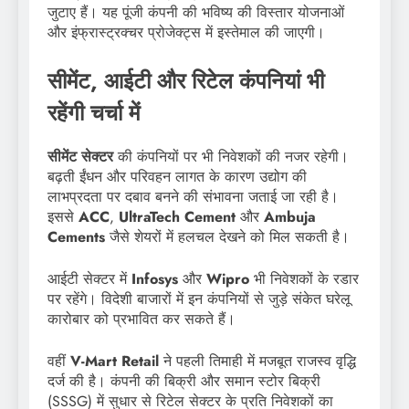
जुटाए हैं। यह पूंजी कंपनी की भविष्य की विस्तार योजनाओं
और इंफ्रास्ट्रक्चर प्रोजेक्ट्स में इस्तेमाल की जाएगी।
सीमेंट, आईटी और रिटेल कंपनियां भी
रहेंगी चर्चा में
सीमेंट सेक्टर
की कंपनियों पर भी निवेशकों की नजर रहेगी।
बढ़ती ईंधन और परिवहन लागत के कारण उद्योग की
लाभप्रदता पर दबाव बनने की संभावना जताई जा रही है।
इससे
ACC
,
UltraTech Cement
और
Ambuja
Cements
जैसे शेयरों में हलचल देखने को मिल सकती है।
आईटी सेक्टर में
Infosys
और
Wipro
भी निवेशकों के रडार
पर रहेंगे। विदेशी बाजारों में इन कंपनियों से जुड़े संकेत घरेलू
कारोबार को प्रभावित कर सकते हैं।
वहीं
V-Mart Retail
ने पहली तिमाही में मजबूत राजस्व वृद्धि
दर्ज की है। कंपनी की बिक्री और समान स्टोर बिक्री
(SSSG) में सुधार से रिटेल सेक्टर के प्रति निवेशकों का