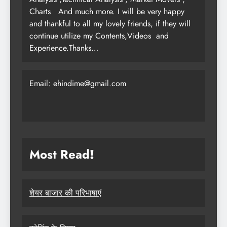
Charts
And much more. I will be very happy
and thankful to all my lovely friends, if they will
continue utilize my Contents,Videos and
Experience.Thanks…
Email: ehindime@gmail.com
Most Read
!
शेयर बाजार की परिभाषाएं