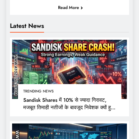
Read More
Latest News
TRENDING NEWS
Sandisk Shares में 10% से ज्यादा गिरावट,
मजबूत तिमाही नतीजों के बावजूद निवेशक क्यों हुए
निराश?