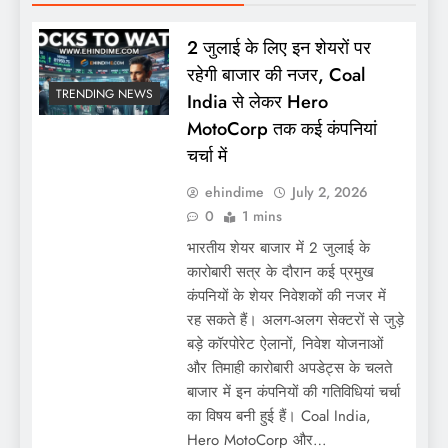
2 जुलाई के लिए इन शेयरों पर
रहेगी बाजार की नजर, Coal
TRENDING NEWS
India से लेकर Hero
MotoCorp तक कई कंपनियां
चर्चा में
ehindime
July 2, 2026
0
1 mins
भारतीय शेयर बाजार में 2 जुलाई के
कारोबारी सत्र के दौरान कई प्रमुख
कंपनियों के शेयर निवेशकों की नजर में
रह सकते हैं। अलग-अलग सेक्टरों से जुड़े
बड़े कॉरपोरेट ऐलानों, निवेश योजनाओं
और तिमाही कारोबारी अपडेट्स के चलते
बाजार में इन कंपनियों की गतिविधियां चर्चा
का विषय बनी हुई हैं। Coal India,
Hero MotoCorp और…