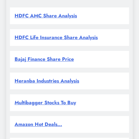
HDFC AMC Share Analysis
HDFC Life Insurance Share Analysis
Bajaj Finance Share Price
Heranba Industries Analysis
Multibagger Stocks To Buy
Amazon Hot Deals...