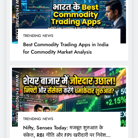
TRENDING NEWS
Best Commodity Trading Apps in India
for Commodity Market Analysis
TRENDING NEWS
Nifty, Sensex Today: मजबूत शुरुआत के
संकेत, RBI नीति और FPI खरीदारी पर निवेशकों