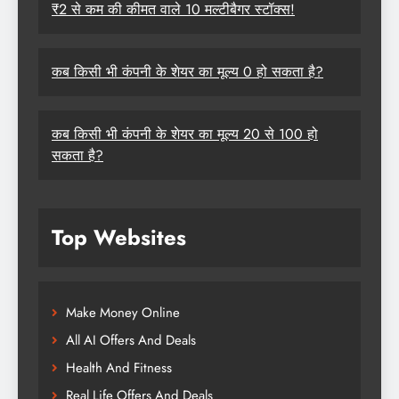
₹2 से कम की कीमत वाले 10 मल्टीबैगर स्टॉक्स!
कब किसी भी कंपनी के शेयर का मूल्य 0 हो सकता है?
कब किसी भी कंपनी के शेयर का मूल्य 20 से 100 हो
सकता है?
Top Websites
Make Money Online
All AI Offers And Deals
Health And Fitness
Real Life Offers And Deals