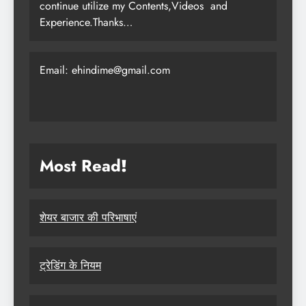
continue utilize my Contents,Videos and
Experience.Thanks…
Email: ehindime@gmail.com
Most Read
!
शेयर बाजार की परिभाषाएं
ट्रेडिंग के नियम