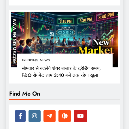
की नजर
TRENDING NEWS
सोमवार से बदलेंगे शेयर बाजार के ट्रेडिंग समय,
F&O सेगमेंट शाम 3:40 बजे तक रहेगा खुला
Find Me On