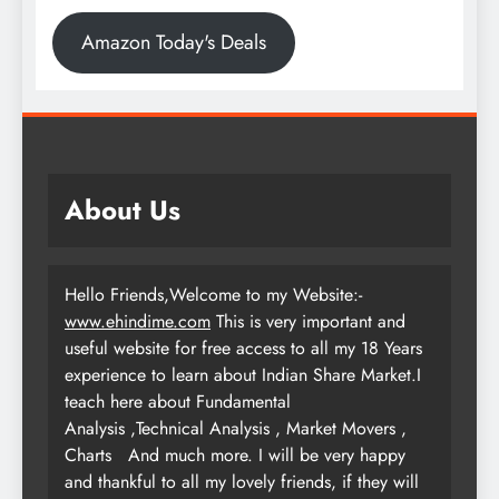
Amazon Today's Deals
About Us
Hello Friends,Welcome to my Website:-
www.ehindime.com
This is very important and
useful website for free access to all my 18 Years
experience to learn about Indian Share Market.I
teach here about Fundamental
Analysis ,Technical Analysis , Market Movers ,
Charts
And much more. I will be very happy
and thankful to all my lovely friends, if they will