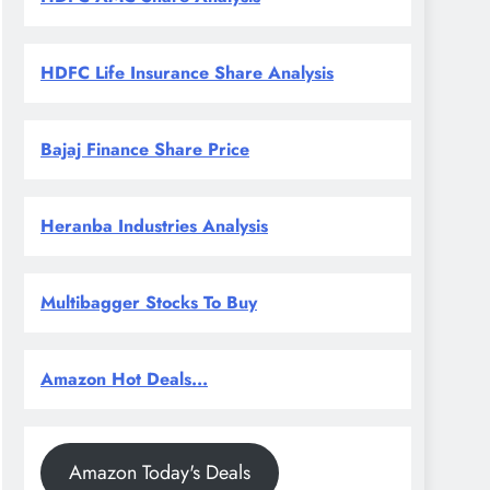
HDFC Life Insurance Share Analysis
Bajaj Finance Share Price
Heranba Industries Analysis
Multibagger Stocks To Buy
Amazon Hot Deals...
Amazon Today's Deals