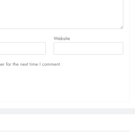
Website
er for the next time I comment.