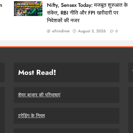
n
Nifty, Sensex Today: मजबूत शुरुआत के
संकेत, RBI नीति और FPI खरीदारी पर
निवेशकों की नजर
ehindime
August 3, 2026
0
Most Read
!
शेयर बाजार की परिभाषाएं
ट्रेडिंग के नियम