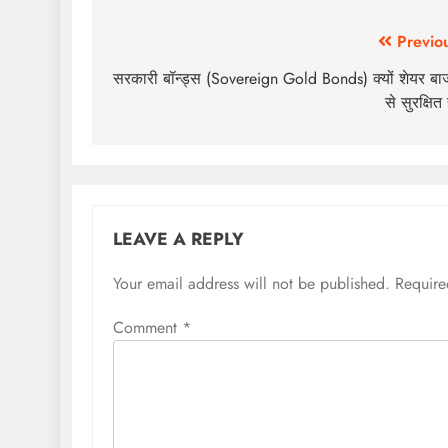
Previo
सरकारी बॉन्ड्स (Sovereign Gold Bonds) क्यों शेयर बा
से सुरक्षित 
LEAVE A REPLY
Your email address will not be published.
Require
Comment
*