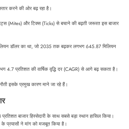
विस्तार करने की ओर बढ़ रहा है।
ाइट्स (Mites) और टिक्स (Ticks) से बचाने की बढ़ती जरूरत इस बाजार
08 मिलियन डॉलर का था, जो 2035 तक बढ़कर लगभग 645.87 मिलियन
भग 4.7 प्रतिशत की वार्षिक वृद्धि दर (CAGR) से आगे बढ़ सकता है।
नौती इसके प्रमुख कारण माने जा रहे हैं।
ार
 प्रतिशत बाजार हिस्सेदारी के साथ सबसे बड़ा स्थान हासिल किया।
 के प्रयासों ने मांग को मजबूत किया है।