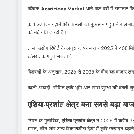
वैश्विक
Acaricides Market
आने वाले वर्षों में लगातार 
कृषि उत्पादन बढ़ाने और फसलों को नुकसान पहुंचाने वाले म
को नई गति दे रही है।
ताजा उद्योग रिपोर्ट के अनुसार, यह बाजार 2025 में 4
डॉलर तक पहुंच सकता है।
विशेषज्ञों के अनुसार, 2026 से 2035 के बीच यह बाजार लग
बढ़ती आबादी, सीमित कृषि भूमि और खाद्य सुरक्षा की बढ़ती चु
एशिया-प्रशांत क्षेत्र बना सबसे बड़ा बाज
रिपोर्ट के मुताबिक,
एशिया-प्रशांत क्षेत्र
ने 2025 में करीब 38
भारत, चीन और अन्य विकासशील देशों में कृषि उत्पादन बढ़ाने