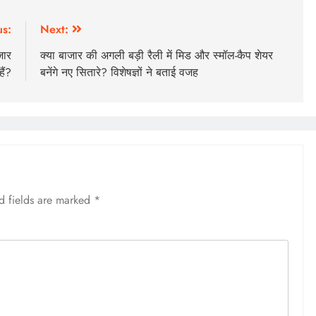
us:
Next:
जार
क्या बाजार की अगली बड़ी रैली में मिड और स्मॉल-कैप शेयर
हैं?
बनेंगे नए सितारे? विशेषज्ञों ने बताई वजह
d fields are marked
*