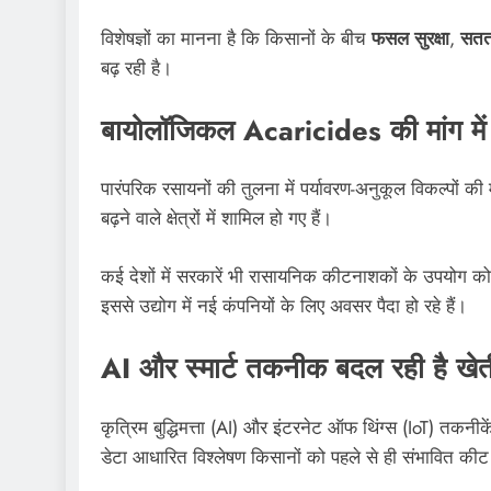
विशेषज्ञों का मानना है कि किसानों के बीच
फसल सुरक्षा
,
सतत
बढ़ रही है।
बायोलॉजिकल Acaricides की मांग में
पारंपरिक रसायनों की तुलना में पर्यावरण-अनुकूल विकल्पों की
बढ़ने वाले क्षेत्रों में शामिल हो गए हैं।
कई देशों में सरकारें भी रासायनिक कीटनाशकों के उपयोग को
इससे उद्योग में नई कंपनियों के लिए अवसर पैदा हो रहे हैं।
AI और स्मार्ट तकनीक बदल रही है खेत
कृत्रिम बुद्धिमत्ता (AI) और इंटरनेट ऑफ थिंग्स (IoT) तकनीकें भ
डेटा आधारित विश्लेषण किसानों को पहले से ही संभावित कीट 