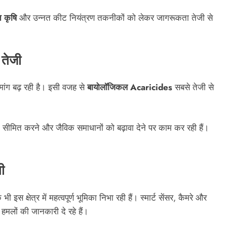
 कृषि
और उन्नत कीट नियंत्रण तकनीकों को लेकर जागरूकता तेजी से
 तेजी
 मांग बढ़ रही है। इसी वजह से
बायोलॉजिकल Acaricides
सबसे तेजी से
 सीमित करने और जैविक समाधानों को बढ़ावा देने पर काम कर रही हैं।
ी
ी इस क्षेत्र में महत्वपूर्ण भूमिका निभा रही हैं। स्मार्ट सेंसर, कैमरे और
हमलों की जानकारी दे रहे हैं।