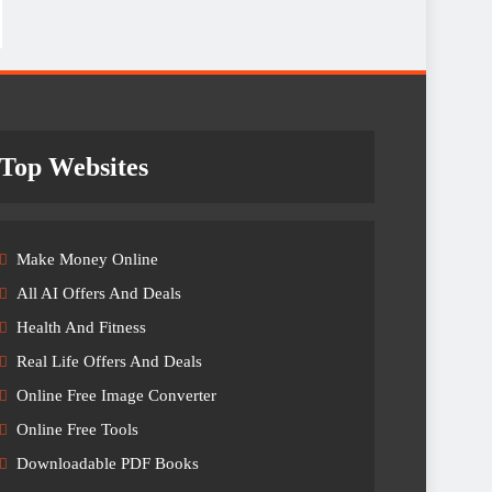
Top Websites
Make Money Online
All AI Offers And Deals
Health And Fitness
Real Life Offers And Deals
Online Free Image Converter
Online Free Tools
Downloadable PDF Books