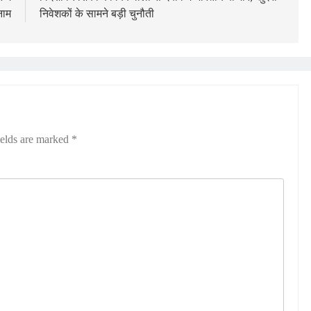
नाम
निवेशकों के सामने बड़ी चुनौती
ields are marked
*