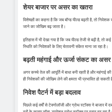
शेयर बाजार पर असर का खतरा
विशेषज्ञों का कहना है कि जब बॉन्ड यील्ड बढ़ती है, तो निवेशक 
जाने का जोखिम बढ़ जाता है।
इतिहास में भी देखा गया है कि जब यील्ड तेजी से बढ़ी है, तो कई
स्थिति को निवेशकों के लिए चेतावनी संकेत माना जा रहा है।
बढ़ती महंगाई और ऊर्जा संकट का असर
अगर कच्चे तेल की आपूर्ति में बाधा बनी रहती है और महंगाई की
ही निवेशकों की जोखिम लेने की क्षमता भी प्रभावित हो सकती 
निवेश पैटर्न में बड़ा बदलाव
पिछले कई वर्षों से टेक्नोलॉजी और ग्रोथ स्टॉक्स ने बाजार मे
दरों के कारण लॉन्ग-ड्यूरेशन ग्रोथ स्टॉक्स पर दबाव बढ़ रहा है