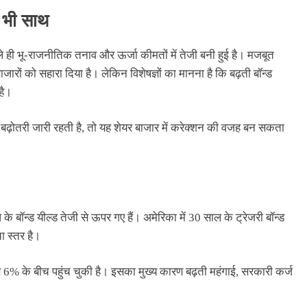
 भी साथ
भले ही भू-राजनीतिक तनाव और ऊर्जा कीमतों में तेजी बनी हुई है। मजबूत
ारों को सहारा दिया है। लेकिन विशेषज्ञों का मानना है कि बढ़ती बॉन्ड
है।
में बढ़ोतरी जारी रहती है, तो यह शेयर बाजार में करेक्शन की वजह बन सकता
 के बॉन्ड यील्ड तेजी से ऊपर गए हैं। अमेरिका में 30 साल के ट्रेजरी बॉन्ड
ा स्तर है।
 से 6% के बीच पहुंच चुकी है। इसका मुख्य कारण बढ़ती महंगाई, सरकारी कर्ज