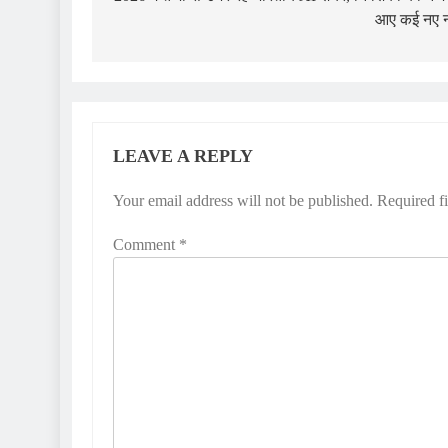
आए कई नए 
LEAVE A REPLY
Your email address will not be published.
Required f
Comment
*