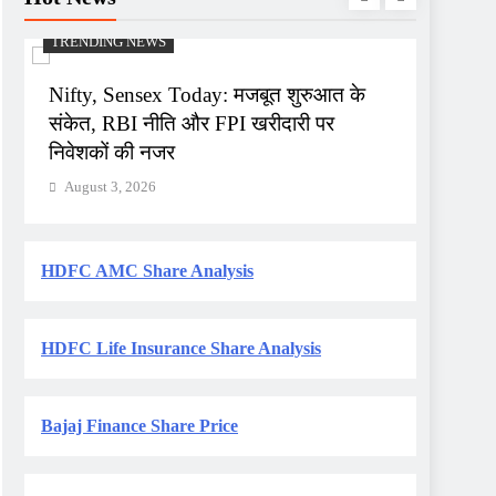
TRENDING NEWS
TRENDI
Nifty, Sensex Today: मजबूत शुरुआत के
सोमवार 
संकेत, RBI नीति और FPI खरीदारी पर
F&O से
निवेशकों की नजर
August
August 3, 2026
HDFC AMC Share Analysis
HDFC Life Insurance Share Analysis
Bajaj Finance Share Price