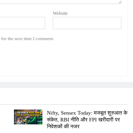
Website
 for the next time I comment.
Nifty, Sensex Today: मजबूत शुरुआत के
संकेत, RBI नीति और FPI खरीदारी पर
निवेशकों की नजर