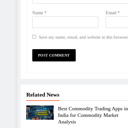
Name
*
Email
*
Save my name, email, and website in this browser
Related News
Best Commodity Trading Apps in
India for Commodity Market
Analysis