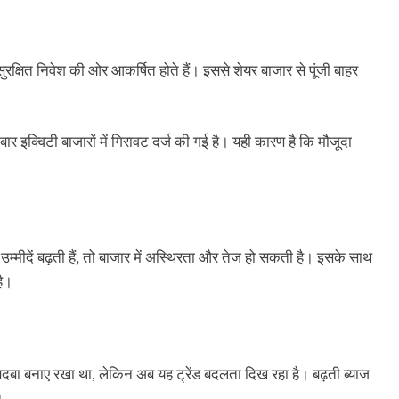
सुरक्षित निवेश की ओर आकर्षित होते हैं। इससे शेयर बाजार से पूंजी बाहर
 बार इक्विटी बाजारों में गिरावट दर्ज की गई है। यही कारण है कि मौजूदा
 उम्मीदें बढ़ती हैं, तो बाजार में अस्थिरता और तेज हो सकती है। इसके साथ
है।
ं दबदबा बनाए रखा था, लेकिन अब यह ट्रेंड बदलता दिख रहा है। बढ़ती ब्याज
।