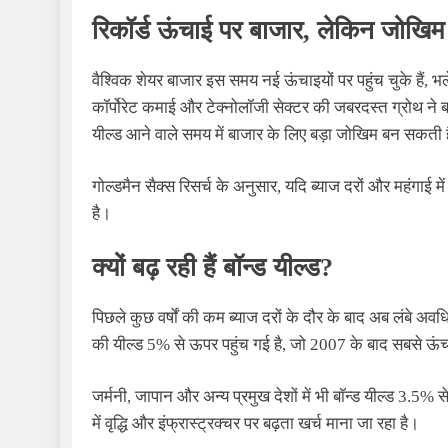
रिकॉर्ड ऊंचाई पर बाजार, लेकिन जोखिम
वैश्विक शेयर बाजार इस समय नई ऊंचाइयों पर पहुंच चुके हैं, 
कॉर्पोरेट कमाई और टेक्नोलॉजी सेक्टर की जबरदस्त ग्रोथ ने बाज
यील्ड आने वाले समय में बाजार के लिए बड़ा जोखिम बन सकती 
गोल्डमैन सैक्स रिसर्च के अनुसार, यदि ब्याज दरों और महंगाई 
है।
क्यों बढ़ रही हैं बॉन्ड यील्ड?
पिछले कुछ वर्षों की कम ब्याज दरों के दौर के बाद अब लंबे अवधि
की यील्ड 5% से ऊपर पहुंच गई है, जो 2007 के बाद सबसे ऊंच
जर्मनी, जापान और अन्य प्रमुख देशों में भी बॉन्ड यील्ड 3.5%
में वृद्धि और इंफ्रास्ट्रक्चर पर बढ़ता खर्च माना जा रहा है।