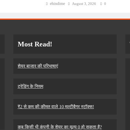
ehindime
August 3, 2026
0
Most Read
!
शेयर बाजार की परिभाषाएं
ट्रेडिंग के नियम
₹2 से कम की कीमत वाले 10 मल्टीबैगर स्टॉक्स!
कब किसी भी कंपनी के शेयर का मूल्य 0 हो सकता है?