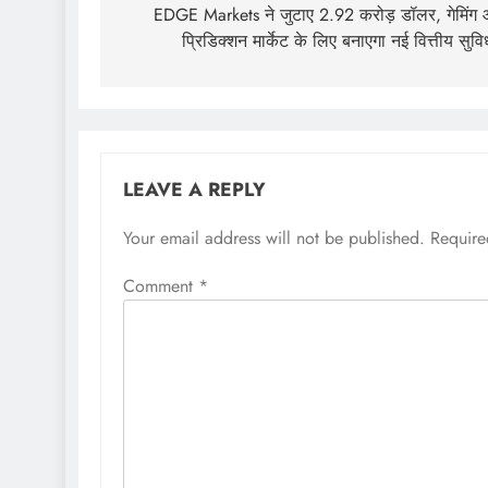
EDGE Markets ने जुटाए 2.92 करोड़ डॉलर, गेमिंग
प्रिडिक्शन मार्केट के लिए बनाएगा नई वित्तीय सुविध
LEAVE A REPLY
Your email address will not be published.
Require
Comment
*