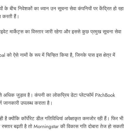
ियों के बीच निवेशकों का ध्यान उन सूचना सेवा कंपनियों पर केंद्रित हो रहा
ान करती हैं।
्राइवेट मार्केट्स का विस्तार जारी रहेगा और इससे कुछ प्रमुख सूचना सेवा
ऐसे नामों के रूप में चिन्हित किया है, जिनके पास इस क्षेत्र में
े अधिक जुड़ाव है। कंपनी का लोकप्रिय डेटा प्लेटफॉर्म PitchBook
ूर्ण जानकारी उपलब्ध कराता है।
 है क्योंकि कॉर्पोरेट डील गतिविधियां अपेक्षाकृत कमजोर रही हैं। फिर भी
की रफ्तार बढ़ती है तो Morningstar की विकास गति दोबारा तेज हो सकती