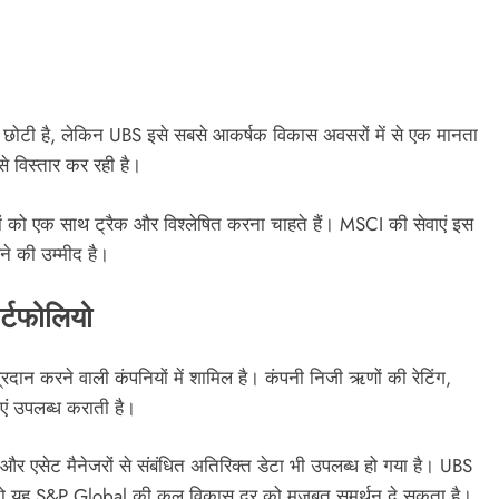
ाकृत छोटी है, लेकिन UBS इसे सबसे आकर्षक विकास अवसरों में से एक मानता
ी से विस्तार कर रही है।
ं को एक साथ ट्रैक और विश्लेषित करना चाहते हैं। MSCI की सेवाएं इस
ने की उम्मीद है।
्टफोलियो
प्रदान करने वाली कंपनियों में शामिल है। कंपनी निजी ऋणों की रेटिंग,
ाएं उपलब्ध कराती है।
और एसेट मैनेजरों से संबंधित अतिरिक्त डेटा भी उपलब्ध हो गया है। UBS
ा तो यह S&P Global की कुल विकास दर को मजबूत समर्थन दे सकता है।