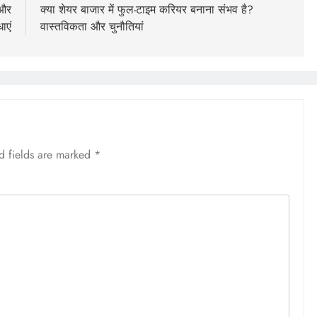
 और
क्या शेयर बाजार में फुल-टाइम करियर बनाना संभव है?
ाएं
वास्तविकता और चुनौतियां
d fields are marked
*