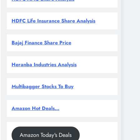
HDFC Life Insurance Share Analysis
Bajaj Finance Share Price
Heranba Industries Analysis
Multibagger Stocks To Buy
Amazon Hot Deals...
Amazon Today's Deals