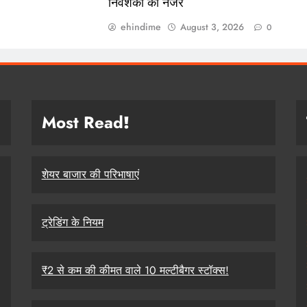
निवेशकों की नजर
ehindime
August 3, 2026
0
Most Read
!
शेयर बाजार की परिभाषाएं
ट्रेडिंग के नियम
₹2 से कम की कीमत वाले 10 मल्टीबैगर स्टॉक्स!