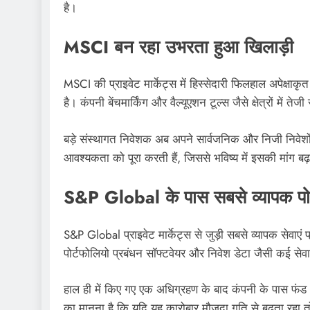
है।
MSCI बन रहा उभरता हुआ खिलाड़ी
MSCI की प्राइवेट मार्केट्स में हिस्सेदारी फिलहाल अपेक्ष
है। कंपनी बेंचमार्किंग और वैल्यूएशन टूल्स जैसे क्षेत्रों में तेज
बड़े संस्थागत निवेशक अब अपने सार्वजनिक और निजी निवेशो
आवश्यकता को पूरा करती हैं, जिससे भविष्य में इसकी मांग बढ़
S&P Global के पास सबसे व्यापक पोर
S&P Global प्राइवेट मार्केट्स से जुड़ी सबसे व्यापक सेवाएं 
पोर्टफोलियो प्रबंधन सॉफ्टवेयर और निवेश डेटा जैसी कई सेव
हाल ही में किए गए एक अधिग्रहण के बाद कंपनी के पास फंड 
का मानना है कि यदि यह कारोबार मौजूदा गति से बढ़ता रह