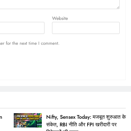
Website
er for the next time I comment.
n
Nifty, Sensex Today: मजबूत शुरुआत के
संकेत, RBI नीति और FPI खरीदारी पर