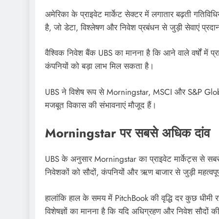
अमेरिका के प्राइवेट मार्केट सेक्टर में लगातार बढ़ती गतिविध
है, जो डेटा, विश्लेषण और निवेश प्रबंधन से जुड़ी सेवाएं प्रद
वैश्विक निवेश बैंक UBS का मानना है कि आने वाले वर्षों में प
कंपनियों को बड़ा लाभ मिल सकता है।
UBS ने विशेष रूप से Morningstar, MSCI और S&P Global को 
मजबूत विकास की संभावनाएं मौजूद हैं।
Morningstar पर सबसे अधिक दांव
UBS के अनुसार Morningstar का प्राइवेट मार्केट्स से सबस
निवेशकों को सौदों, कंपनियों और ऋण बाजार से जुड़ी महत्वप
हालांकि हाल के समय में PitchBook की वृद्धि दर कुछ धीमी रही
विशेषज्ञों का मानना है कि यदि अधिग्रहण और निवेश सौदों 