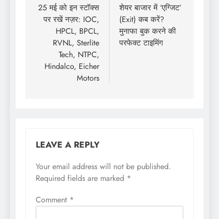
25 मई को इन स्टॉक्स
शेयर बाजार में ‘एग्जिट’
पर रखें नज़र: IOC,
(Exit) कब करें?
HPCL, BPCL,
मुनाफा बुक करने की
RVNL, Sterlite
परफेक्ट टाइमिंग
Tech, NTPC,
Hindalco, Eicher
Motors
LEAVE A REPLY
Your email address will not be published.
Required fields are marked
*
Comment
*