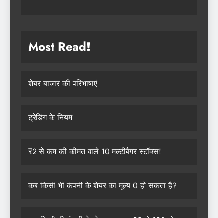
Most Read
!
शेयर बाजार की परिभाषाएं
ट्रेडिंग के नियम
₹2 से कम की कीमत वाले 10 मल्टीबैगर स्टॉक्स!
कब किसी भी कंपनी के शेयर का मूल्य 0 हो सकता है?