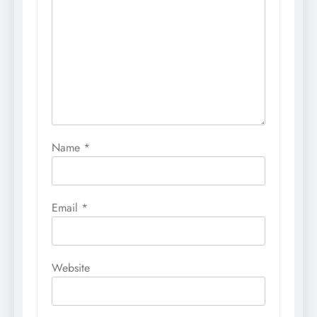
Name
*
Email
*
Website