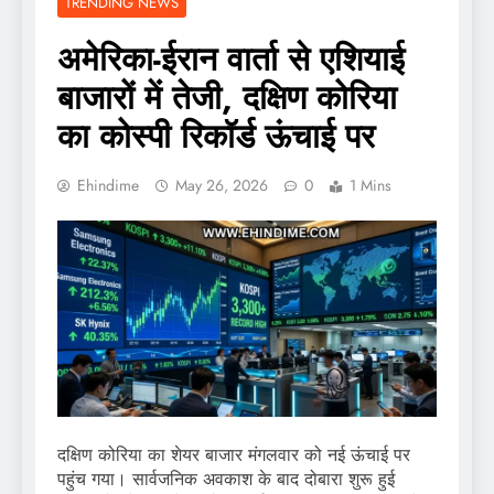
TRENDING NEWS
अमेरिका-ईरान वार्ता से एशियाई
बाजारों में तेजी, दक्षिण कोरिया
का कोस्पी रिकॉर्ड ऊंचाई पर
Ehindime
May 26, 2026
0
1 Mins
दक्षिण कोरिया का शेयर बाजार मंगलवार को नई ऊंचाई पर
पहुंच गया। सार्वजनिक अवकाश के बाद दोबारा शुरू हुई