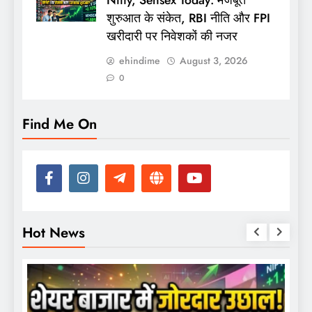
शुरुआत के संकेत, RBI नीति और FPI
खरीदारी पर निवेशकों की नजर
ehindime
August 3, 2026
0
Find Me On
Hot News