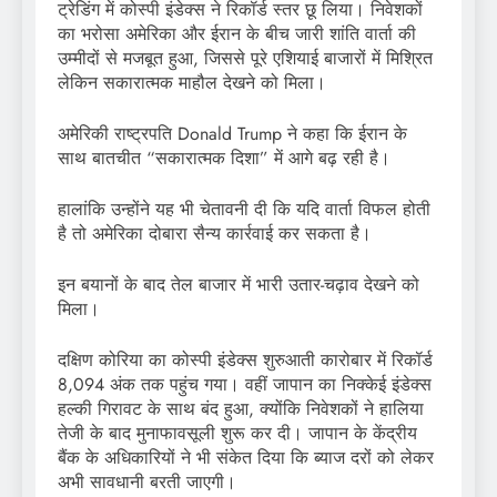
ट्रेडिंग में कोस्पी इंडेक्स ने रिकॉर्ड स्तर छू लिया। निवेशकों
का भरोसा अमेरिका और ईरान के बीच जारी शांति वार्ता की
उम्मीदों से मजबूत हुआ, जिससे पूरे एशियाई बाजारों में मिश्रित
लेकिन सकारात्मक माहौल देखने को मिला।
अमेरिकी राष्ट्रपति
Donald Trump
ने कहा कि ईरान के
साथ बातचीत “सकारात्मक दिशा” में आगे बढ़ रही है।
हालांकि उन्होंने यह भी चेतावनी दी कि यदि वार्ता विफल होती
है तो अमेरिका दोबारा सैन्य कार्रवाई कर सकता है।
इन बयानों के बाद तेल बाजार में भारी उतार-चढ़ाव देखने को
मिला।
दक्षिण कोरिया का कोस्पी इंडेक्स शुरुआती कारोबार में रिकॉर्ड
8,094 अंक तक पहुंच गया। वहीं जापान का निक्केई इंडेक्स
हल्की गिरावट के साथ बंद हुआ, क्योंकि निवेशकों ने हालिया
तेजी के बाद मुनाफावसूली शुरू कर दी। जापान के केंद्रीय
बैंक के अधिकारियों ने भी संकेत दिया कि ब्याज दरों को लेकर
अभी सावधानी बरती जाएगी।