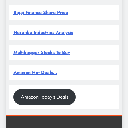
Bajaj Finance Share Price
Heranba Industries Analysis
Multibagger Stocks To Buy
Amazon Hot Deals...
Amazon Today's Deals