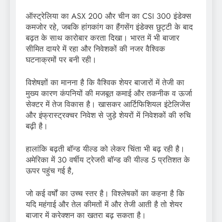
ऑस्ट्रेलिया का ASX 200 और चीन का CSI 300 इंडेक्स
कमजोर रहे, जबकि हांगकांग का हैंगसेंग इंडेक्स छुट्टी के बाद
बढ़त के साथ कारोबार करता दिखा। भारत में भी बाजार
सीमित दायरे में रहा और निवेशकों की नजर वैश्विक
घटनाक्रमों पर बनी रही।
विशेषज्ञों का मानना है कि वैश्विक शेयर बाजारों में तेजी का
मुख्य कारण कंपनियों की मजबूत कमाई और तकनीक व ऊर्जा
सेक्टर में तेज विकास है। खासकर आर्टिफिशियल इंटेलिजेंस
और इंफ्रास्ट्रक्चर निवेश से जुड़े शेयरों में निवेशकों की रुचि
बढ़ी है।
हालांकि बढ़ती बॉन्ड यील्ड को लेकर चिंता भी बढ़ रही है।
अमेरिका में 30 वर्षीय ट्रेजरी बॉन्ड की यील्ड 5 प्रतिशत के
ऊपर पहुंच गई है,
जो कई वर्षों का उच्च स्तर है। विश्लेषकों का कहना है कि
यदि महंगाई और तेल कीमतों में और तेजी आती है तो शेयर
बाजार में करेक्शन का खतरा बढ़ सकता है।