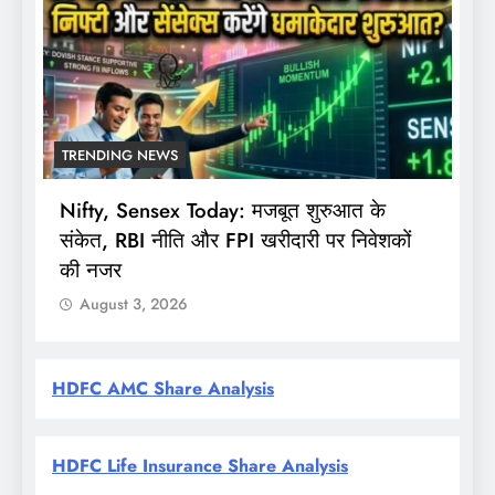
TRENDING NEWS
Nifty, Sensex Today: मजबूत शुरुआत के
स
संकेत, RBI नीति और FPI खरीदारी पर निवेशकों
F
की नजर
August 3, 2026
HDFC AMC Share Analysis
HDFC Life Insurance Share Analysis