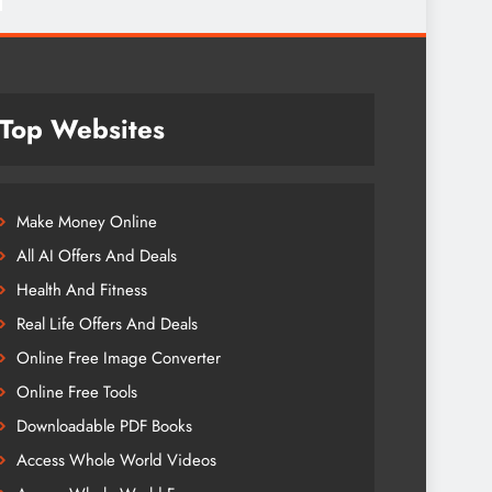
Top Websites
Make Money Online
All AI Offers And Deals
Health And Fitness
Real Life Offers And Deals
Online Free Image Converter
Online Free Tools
Downloadable PDF Books
Access Whole World Videos