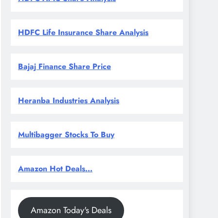
HDFC Life Insurance Share Analysis
Bajaj Finance Share Price
Heranba Industries Analysis
Multibagger Stocks To Buy
Amazon Hot Deals...
Amazon Today's Deals