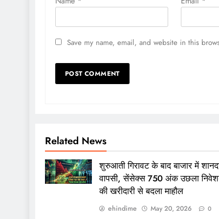
Name
*
Email
*
Save my name, email, and website in this brows
Related News
शुरुआती गिरावट के बाद बाजार में शानद
वापसी, सेंसेक्स 750 अंक उछला निवेश
की खरीदारी से बदला माहौल
ehindime
May 20, 2026
0