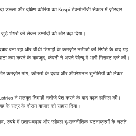
यादा उछला और दक्षिण कोरिया का Kospi टेक्नोलॉजी सेक्टर में ज़ोरदार
जुड़े शेयरों को लेकर उम्मीदों को और बढ़ा दिया।
बाव बना रहा और चौथी तिमाही के कमज़ोर नतीजों की रिपोर्ट के बाद यह
टा कम करने के बावजूद, कंपनी ने अपने रेवेन्यू में भारी गिरावट दर्ज की।
ा, और कमज़ोर मांग, कीमतों के दबाव और ऑपरेशनल चुनौतियों को लेकर
ies ने मज़बूत तिमाही नतीजे पेश करने के बाद बढ़त हासिल की। ​​
बह के सत्र के दौरान बाज़ार को सहारा दिया।
चढ़ाव, रुपये में उतार-चढ़ाव और ग्लोबल भू-राजनीतिक घटनाक्रमों के चलते