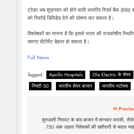
ट्रेडर अब शुक्रवार को होने वाली भारतीय रिज़र्व बैंक (RBI) क
को रिकॉर्ड डिविडेंड देने की घोषणा कर सकता है।
विश्लेषकों का मानना ​​है कि इससे भारत की राजकोषीय स्थिति
समग्र सेंटीमेंट बेहतर हो सकता है।
Full News
Tagged:
Apollo Hospitals
Ola Electric के शेयर
निफ्टी 50
भारतीय शेयर बाजार
भारतीय स्टॉक्स
Previo
शुरुआती गिरावट के बाद बाजार में शानदार वापसी, सेंसे
750 अंक उछला निवेशकों की खरीदारी से बदला मा