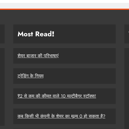
Most Read
!
शेयर बाजार की परिभाषाएं
ट्रेडिंग के नियम
₹2 से कम की कीमत वाले 10 मल्टीबैगर स्टॉक्स!
कब किसी भी कंपनी के शेयर का मूल्य 0 हो सकता है?