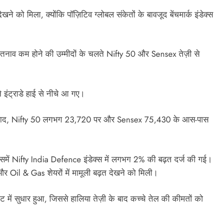
खने को मिला, क्योंकि पॉज़िटिव ग्लोबल संकेतों के बावजूद बेंचमार्क इंडेक्स
 तनाव कम होने की उम्मीदों के चलते Nifty 50 और Sensex तेज़ी से
े इंट्राडे हाई से नीचे आ गए।
 आने के बाद, Nifty 50 लगभग 23,720 पर और Sensex 75,430 के आस-पास
, जिसमें Nifty India Defence इंडेक्स में लगभग 2% की बढ़त दर्ज की गई।
र Oil & Gas शेयरों में मामूली बढ़त देखने को मिली।
ीमेंट में सुधार हुआ, जिससे हालिया तेज़ी के बाद कच्चे तेल की कीमतों को