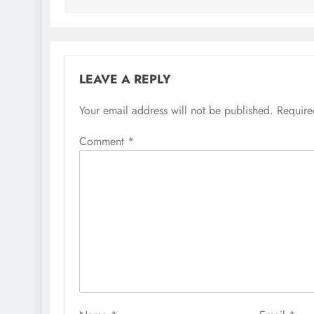
LEAVE A REPLY
Your email address will not be published.
Require
Comment
*