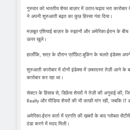
गुरुवार को भारतीय शेयर बाज़ार में उतार-चढ़ाव भरा कारोबार दे
ने अपनी शुरुआती बढ़त का कुछ हिस्सा गंवा दिया।
मज़बूत एशियाई बाज़ार के रुझानों और अमेरिका-ईरान के बीच
ऊपर खुले।
हालाँकि, सत्र के दौरान प्रॉफ़िट-बुकिंग के चलते इंडेक्स अपन
शुरुआती कारोबार में दोनों इंडेक्स में ज़बरदस्त तेज़ी
कारोबार कर रहा था।
सेक्टर के हिसाब से, डिफ़ेंस शेयरों ने तेज़ी की अगुवाई की
Realty और मीडिया शेयरों की भी काफ़ी मांग रही, जबकि IT औ
अमेरिका-ईरान वार्ता में प्रगति की ख़बरों के बाद ग्लोबल सेंट
ठंडा करने में मदद मिली।