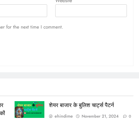
Website
er for the next time I comment.
ार
शेयर बाजार के बुलिश चार्ट्स पैटर्न
कों
ehindime
November 21, 2024
0