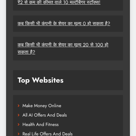
₹2 से कम की कीमत वाले 10 मल्टीबैगर स्टॉक्स!
कब किसी भी कंपनी के शेयर का मूल्य 0 हो सकता है?
कब किसी भी कंपनी के शेयर का मूल्य 20 से 100 हो
सकता है?
Top Websites
Make Money Online
All AI Offers And Deals
Health And Fitness
Real Life Offers And Deals