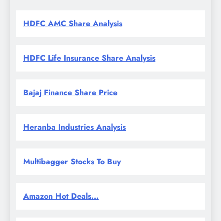
HDFC AMC Share Analysis
HDFC Life Insurance Share Analysis
Bajaj Finance Share Price
Heranba Industries Analysis
Multibagger Stocks To Buy
Amazon Hot Deals...