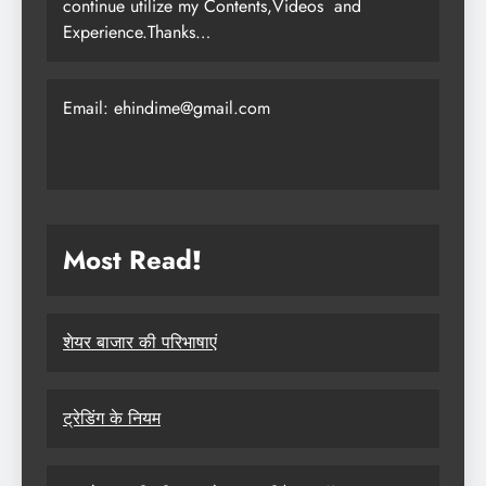
continue utilize my Contents,Videos and
Experience.Thanks…
Email: ehindime@gmail.com
Most Read
!
शेयर बाजार की परिभाषाएं
ट्रेडिंग के नियम