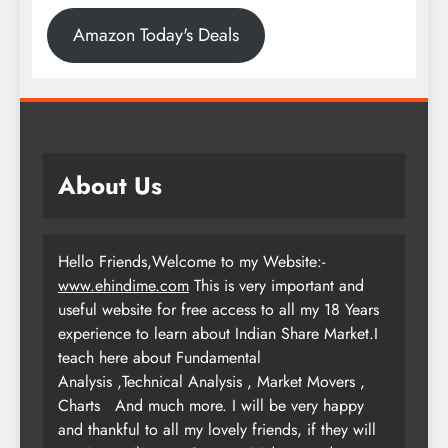
Amazon Today's Deals
About Us
Hello Friends,Welcome to my Website:-
www.ehindime.com
This is very important and
useful website for free access to all my 18 Years
experience to learn about Indian Share Market.I
teach here about Fundamental
Analysis ,Technical Analysis , Market Movers ,
Charts
And much more. I will be very happy
and thankful to all my lovely friends, if they will