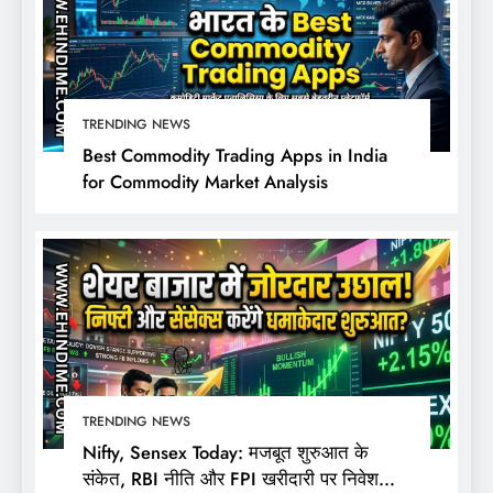
TRENDING NEWS
Best Commodity Trading Apps in India
for Commodity Market Analysis
TRENDING NEWS
Nifty, Sensex Today: मजबूत शुरुआत के
संकेत, RBI नीति और FPI खरीदारी पर निवेशकों