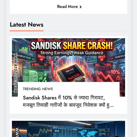
Read More
Latest News
TRENDING NEWS
Sandisk Shares में 10% से ज्यादा गिरावट,
मजबूत तिमाही नतीजों के बावजूद निवेशक क्यों हुए
निराश?