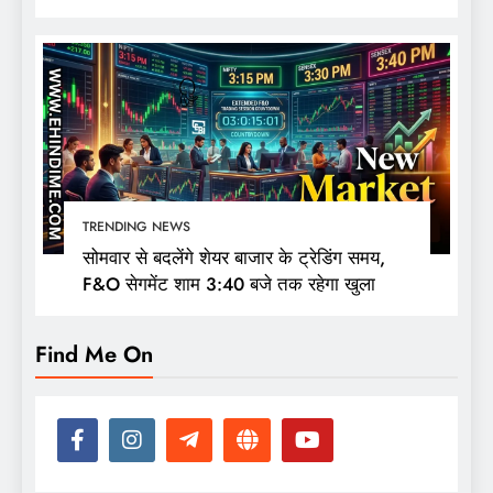
की नजर
TRENDING NEWS
सोमवार से बदलेंगे शेयर बाजार के ट्रेडिंग समय,
F&O सेगमेंट शाम 3:40 बजे तक रहेगा खुला
Find Me On