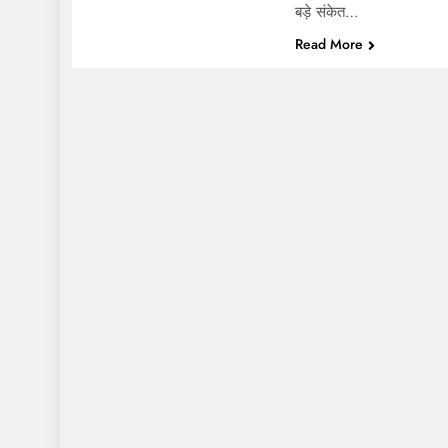
बड़े संकेत…
Read More