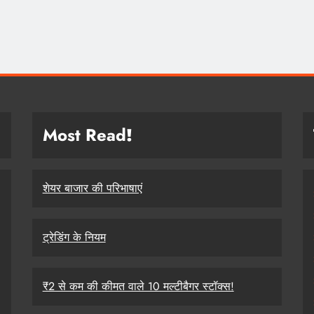
Most Read
!
शेयर बाजार की परिभाषाएं
ट्रेडिंग के नियम
₹2 से कम की कीमत वाले 10 मल्टीबैगर स्टॉक्स!