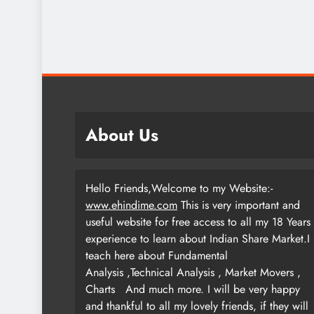
About Us
Hello Friends,Welcome to my Website:-
www.ehindime.com
This is very important and
useful website for free access to all my 18 Years
experience to learn about Indian Share Market.I
teach here about Fundamental
Analysis ,Technical Analysis , Market Movers ,
Charts
And much more. I will be very happy
and thankful to all my lovely friends, if they will