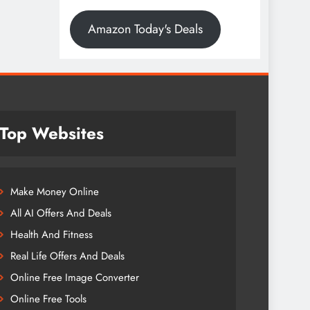
Amazon Today's Deals
Top Websites
Make Money Online
All AI Offers And Deals
Health And Fitness
Real Life Offers And Deals
Online Free Image Converter
Online Free Tools