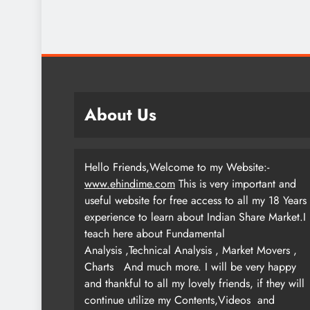
About Us
Hello Friends,Welcome to my Website:-
www.ehindime.com
This is very important and
useful website for free access to all my 18 Years
experience to learn about Indian Share Market.I
teach here about Fundamental
Analysis ,Technical Analysis , Market Movers ,
Charts
And much more. I will be very happy
and thankful to all my lovely friends, if they will
continue utilize my Contents,Videos and