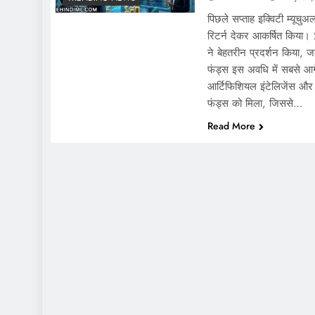
पिछले सप्ताह इक्विटी म्यूचु
रिटर्न देकर आकर्षित किया
ने बेहतरीन प्रदर्शन किया, जब
फंड्स इस अवधि में सबसे आगे
आर्टिफिशियल इंटेलिजेंस और 
फंड्स को मिला, जिससे…
Read More