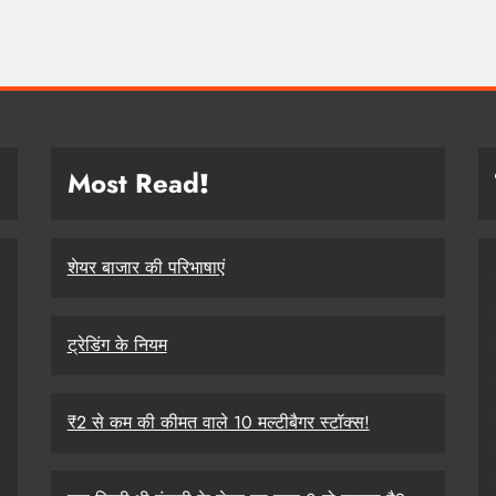
Most Read
!
शेयर बाजार की परिभाषाएं
ट्रेडिंग के नियम
₹2 से कम की कीमत वाले 10 मल्टीबैगर स्टॉक्स!