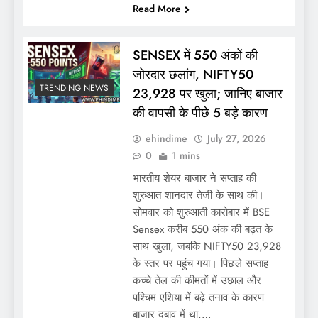
Read More
SENSEX में 550 अंकों की
जोरदार छलांग, NIFTY50
TRENDING NEWS
23,928 पर खुला; जानिए बाजार
की वापसी के पीछे 5 बड़े कारण
ehindime
July 27, 2026
0
1 mins
भारतीय शेयर बाजार ने सप्ताह की
शुरुआत शानदार तेजी के साथ की।
सोमवार को शुरुआती कारोबार में BSE
Sensex करीब 550 अंक की बढ़त के
साथ खुला, जबकि NIFTY50 23,928
के स्तर पर पहुंच गया। पिछले सप्ताह
कच्चे तेल की कीमतों में उछाल और
पश्चिम एशिया में बढ़े तनाव के कारण
बाजार दबाव में था,…