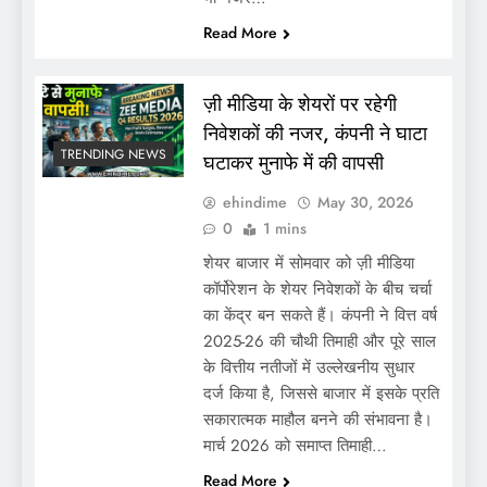
Read More
ज़ी मीडिया के शेयरों पर रहेगी
निवेशकों की नजर, कंपनी ने घाटा
TRENDING NEWS
घटाकर मुनाफे में की वापसी
ehindime
May 30, 2026
0
1 mins
शेयर बाजार में सोमवार को ज़ी मीडिया
कॉर्पोरेशन के शेयर निवेशकों के बीच चर्चा
का केंद्र बन सकते हैं। कंपनी ने वित्त वर्ष
2025-26 की चौथी तिमाही और पूरे साल
के वित्तीय नतीजों में उल्लेखनीय सुधार
दर्ज किया है, जिससे बाजार में इसके प्रति
सकारात्मक माहौल बनने की संभावना है।
मार्च 2026 को समाप्त तिमाही…
Read More