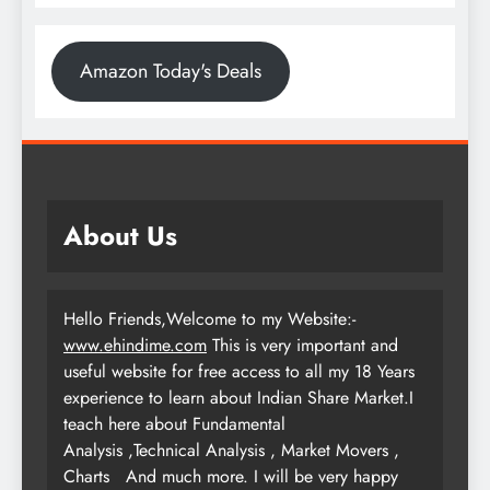
Amazon Today's Deals
About Us
Hello Friends,Welcome to my Website:-
www.ehindime.com
This is very important and
useful website for free access to all my 18 Years
experience to learn about Indian Share Market.I
teach here about Fundamental
Analysis ,Technical Analysis , Market Movers ,
Charts
And much more. I will be very happy