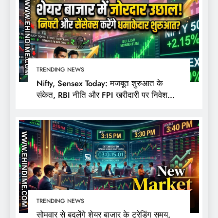
TRENDING NEWS
Nifty, Sensex Today: मजबूत शुरुआत के
संकेत, RBI नीति और FPI खरीदारी पर निवेशकों
की नजर
TRENDING NEWS
सोमवार से बदलेंगे शेयर बाजार के ट्रेडिंग समय,