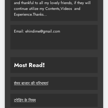
and thankful to all my lovely friends, if they will
continue utilize my Contents,Videos and
Experience.Thanks…
Email: ehindime@gmail.com
Most Read
!
शेयर बाजार की परिभाषाएं
ट्रेडिंग के नियम