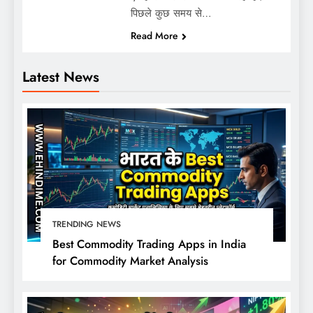
पिछले कुछ समय से…
Read More
Latest News
TRENDING NEWS
Best Commodity Trading Apps in India
for Commodity Market Analysis