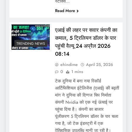
स्टॉक्स…
Read More
एआई की लहर पर सवार कंपनी का
कमाल, 5 ट्रिलियन डॉलर के पार
TRENDING NEWS
पहुंची वैल्यू 24 अप्रैल 2026
08:14
ehindime
April 25, 2026
0
1 mins
टेक दुनिया में बना नया रिकॉर्ड
आर्टिफिशियल इंटेलिजेंस (एआई) की बढ़ती
मांग ने दुनिया की दिग्गज चिप निर्माता
कंपनी Nvidia को एक नई ऊंचाई पर
पहुंचा दिया है। कंपनी का बाजार
पूंजीकरण 5 ट्रिलियन डॉलर के पार चला
गया है, जो टेक इंडस्ट्री में एक
ऐतिहासिक उपलब्धि मानी जा रही है।