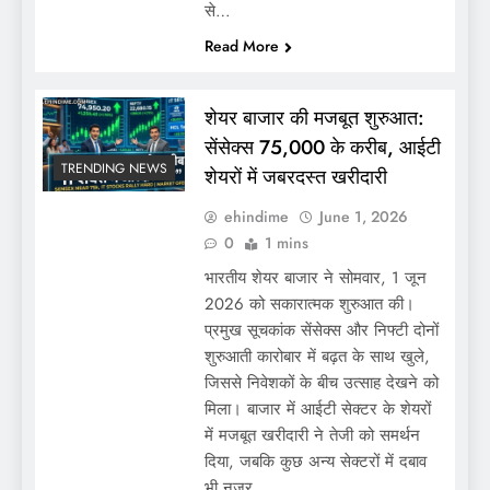
से…
Read More
शेयर बाजार की मजबूत शुरुआत:
सेंसेक्स 75,000 के करीब, आईटी
TRENDING NEWS
शेयरों में जबरदस्त खरीदारी
ehindime
June 1, 2026
0
1 mins
भारतीय शेयर बाजार ने सोमवार, 1 जून
2026 को सकारात्मक शुरुआत की।
प्रमुख सूचकांक सेंसेक्स और निफ्टी दोनों
शुरुआती कारोबार में बढ़त के साथ खुले,
जिससे निवेशकों के बीच उत्साह देखने को
मिला। बाजार में आईटी सेक्टर के शेयरों
में मजबूत खरीदारी ने तेजी को समर्थन
दिया, जबकि कुछ अन्य सेक्टरों में दबाव
भी नजर…