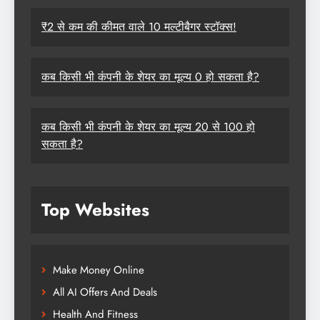
₹2 से कम की कीमत वाले 10 मल्टीबैगर स्टॉक्स!
कब किसी भी कंपनी के शेयर का मूल्य 0 हो सकता है?
कब किसी भी कंपनी के शेयर का मूल्य 20 से 100 हो
सकता है?
Top Websites
Make Money Online
All AI Offers And Deals
Health And Fitness