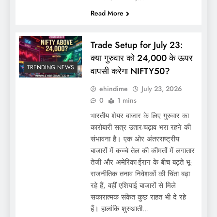
Read More
Trade Setup for July 23:
क्या गुरुवार को 24,000 के ऊपर
TRENDING NEWS
वापसी करेगा NIFTY50?
ehindime
July 23, 2026
0
1 mins
भारतीय शेयर बाजार के लिए गुरुवार का
कारोबारी सत्र उतार-चढ़ाव भरा रहने की
संभावना है। एक ओर अंतरराष्ट्रीय
बाजारों में कच्चे तेल की कीमतों में लगातार
तेजी और अमेरिका-ईरान के बीच बढ़ते भू-
राजनीतिक तनाव निवेशकों की चिंता बढ़ा
रहे हैं, वहीं एशियाई बाजारों से मिले
सकारात्मक संकेत कुछ राहत भी दे रहे
हैं। हालांकि शुरुआती…