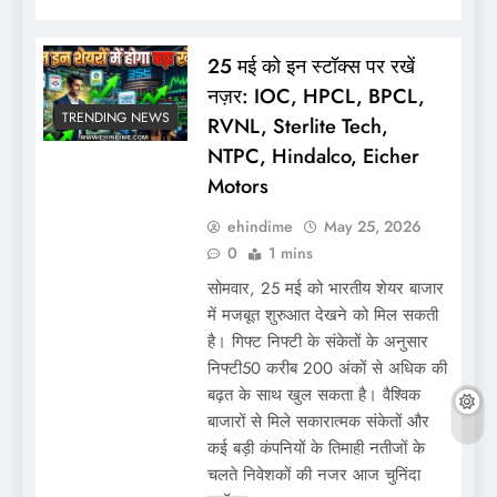
25 मई को इन स्टॉक्स पर रखें
नज़र: IOC, HPCL, BPCL,
TRENDING NEWS
RVNL, Sterlite Tech,
NTPC, Hindalco, Eicher
Motors
ehindime
May 25, 2026
0
1 mins
सोमवार, 25 मई को भारतीय शेयर बाजार
में मजबूत शुरुआत देखने को मिल सकती
है। गिफ्ट निफ्टी के संकेतों के अनुसार
निफ्टी50 करीब 200 अंकों से अधिक की
बढ़त के साथ खुल सकता है। वैश्विक
बाजारों से मिले सकारात्मक संकेतों और
कई बड़ी कंपनियों के तिमाही नतीजों के
चलते निवेशकों की नजर आज चुनिंदा