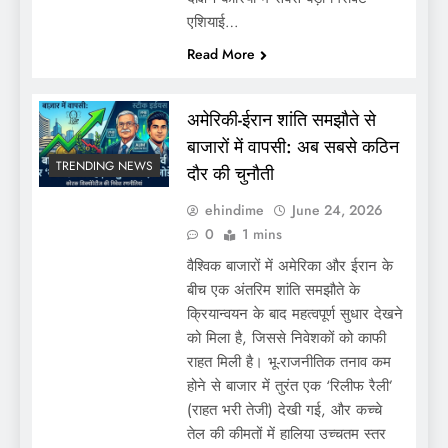
एशियाई…
Read More
अमेरिकी-ईरान शांति समझौते से
बाजारों में वापसी: अब सबसे कठिन
TRENDING NEWS
दौर की चुनौती
ehindime
June 24, 2026
0
1 mins
वैश्विक बाजारों में अमेरिका और ईरान के
बीच एक अंतरिम शांति समझौते के
क्रियान्वयन के बाद महत्वपूर्ण सुधार देखने
को मिला है, जिससे निवेशकों को काफी
राहत मिली है। भू-राजनीतिक तनाव कम
होने से बाजार में तुरंत एक ‘रिलीफ रैली’
(राहत भरी तेजी) देखी गई, और कच्चे
तेल की कीमतों में हालिया उच्चतम स्तर