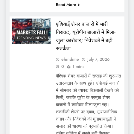
Read More
एशियाई शेयर बाजारों में भारी
गिरावट, यूरोपीय बाजारों में मिला-
TRENDING NEWS
जुला कारोबार; निवेशकों में बढ़ी
सतर्कता
ehindime
July 7, 2026
0
1 mins
वैश्विक शेयर बाजारों में सप्ताह की शुरुआत
उतार-चढ़ाव के साथ हुई। एशियाई बाजारों
में सोमवार को व्यापक बिकवाली देखने को
मिली, जबकि यूरोप के प्रमुख शेयर
बाजारों में कारोबार मिला-जुला रहा।
तकनीकी शेयरों पर दबाव, भू-राजनीतिक
तनाव और निवेशकों की मुनाफावसूली ने
बाजार की धारणा को प्रभावित किया।
दक्षिण कोरिया में सबसे बड़ी गिरावट