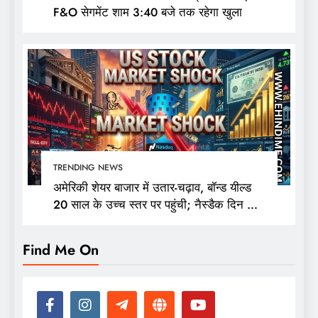
F&O सेगमेंट शाम 3:40 बजे तक रहेगा खुला
TRENDING NEWS
अमेरिकी शेयर बाजार में उतार-चढ़ाव, बॉन्ड यील्ड
20 साल के उच्च स्तर पर पहुंची; नैस्डैक दिन की
ऊंचाई से 400 अंक फिसला
Find Me On