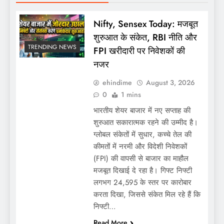
Nifty, Sensex Today: मजबूत
शुरुआत के संकेत, RBI नीति और
TRENDING NEWS
FPI खरीदारी पर निवेशकों की
नजर
ehindime
August 3, 2026
0
1 mins
भारतीय शेयर बाजार में नए सप्ताह की
शुरुआत सकारात्मक रहने की उम्मीद है।
ग्लोबल संकेतों में सुधार, कच्चे तेल की
कीमतों में नरमी और विदेशी निवेशकों
(FPI) की वापसी से बाजार का माहौल
मजबूत दिखाई दे रहा है। गिफ्ट निफ्टी
लगभग 24,595 के स्तर पर कारोबार
करता दिखा, जिससे संकेत मिल रहे हैं कि
निफ्टी…
Read More