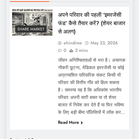
अपने परिवार की पहली ‘इमरजेंसी
फंड’ कैसे तैयार करें? (शेयर बाजार
SHARE MARKET
से अलग)
ehindime
May 23, 2026
0
2 mins
जीवन अनिश्चितताओं से भरा है। अचानक
नौकरी छूटना, मेडिकल इमरजेंसी या कोई
अप्रत्याशित पारिवारिक संकट किसी भी
परिवार की वित्तीय नींव को हिला सकता
है। समस्या यह है कि अधिकांश भारतीय
परिवार अपनी सारी बचत या तो शेयर
बाजार में निवेश कर देते हैं या फिर भविष्य
के लिए बड़ी बीमा पॉलिसियों में लॉक कर…
Read More