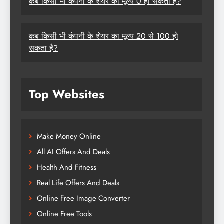
कब किसी भी कंपनी के शेयर का मूल्य 0 हो सकता है?
कब किसी भी कंपनी के शेयर का मूल्य 20 से 100 हो
सकता है?
Top Websites
Make Money Online
All AI Offers And Deals
Health And Fitness
Real Life Offers And Deals
Online Free Image Converter
Online Free Tools