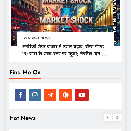
TRENDING NEWS
अमेरिकी शेयर बाजार में उतार-चढ़ाव, बॉन्ड यील्ड
20 साल के उच्च स्तर पर पहुंची; नैस्डैक दिन की
ऊंचाई से 400 अंक फिसला
Find Me On
Hot News