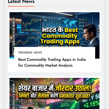
Latest News
TRENDING NEWS
Best Commodity Trading Apps in India
for Commodity Market Analysis