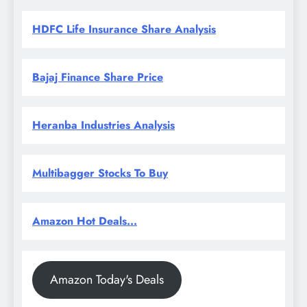
HDFC Life Insurance Share Analysis
Bajaj Finance Share Price
Heranba Industries Analysis
Multibagger Stocks To Buy
Amazon Hot Deals...
Amazon Today's Deals