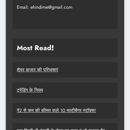
Email: ehindime@gmail.com
Most Read
!
शेयर बाजार की परिभाषाएं
ट्रेडिंग के नियम
₹2 से कम की कीमत वाले 10 मल्टीबैगर स्टॉक्स!