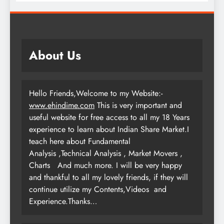
About Us
Hello Friends,Welcome to my Website:-
www.ehindime.com
This is very important and
useful website for free access to all my 18 Years
experience to learn about Indian Share Market.I
teach here about Fundamental
Analysis ,Technical Analysis , Market Movers ,
Charts
And much more. I will be very happy
and thankful to all my lovely friends, if they will
continue utilize my Contents,Videos and
Experience.Thanks…