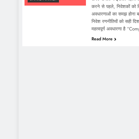
करने से पहले, निवेशकों को व
अवधारणाओं का समझ होना बह
निवेश रणनीतियों को सही दिश
महत्वपूर्ण अवधारणा है 
Read More