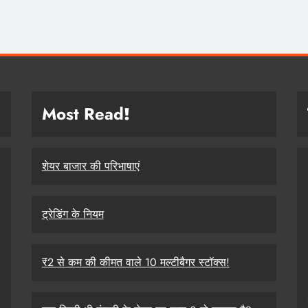
Most Read
!
शेयर बाजार की परिभाषाएं
ट्रेडिंग के नियम
₹2 से कम की कीमत वाले 10 मल्टीबैगर स्टॉक्स!