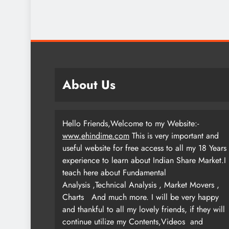
About Us
Hello Friends,Welcome to my Website:-
www.ehindime.com
This is very important and
useful website for free access to all my 18 Years
experience to learn about Indian Share Market.I
teach here about Fundamental
Analysis ,Technical Analysis , Market Movers ,
Charts
And much more. I will be very happy
and thankful to all my lovely friends, if they will
continue utilize my Contents,Videos and