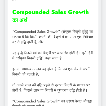
Compounded Sales Growth
का अर्थ
“Compounded Sales Growth” (संयुक्त बिक्री वृद्धि) का
मतलब है कि किसी कंपनी की बिक्री में हर साल एक निश्चित
दर से वृद्धि होती है, और
यह वृद्धि पिछले वर्ष की बिक्री पर आधारित होती है। इसे हिंदी
में “संयुक्त बिक्री वृद्धि” कहा जाता है।
इसका सामान्य मतलब यह होता है कि जब एक कंपनी अपनी
बिक्री को बढ़ाती है,
तो अगले साल की वृद्धि पहले से प्राप्त बिक्री के आधार पर
होती है, जिससे लाभ या बिक्री में गुणात्मक वृद्धि होती है।
“Compounded Sales Growth” का उद्देश्य केवल मौजूदा