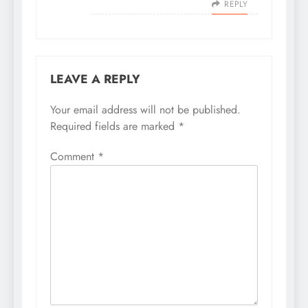
REPLY
LEAVE A REPLY
Your email address will not be published.
Required fields are marked
*
Comment
*