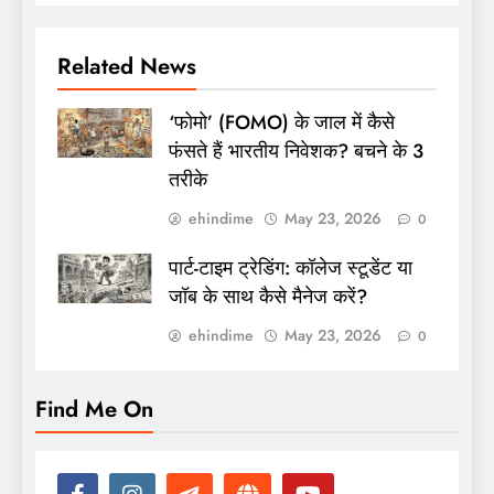
Related News
‘फोमो’ (FOMO) के जाल में कैसे
फंसते हैं भारतीय निवेशक? बचने के 3
तरीके
ehindime
May 23, 2026
0
पार्ट-टाइम ट्रेडिंग: कॉलेज स्टूडेंट या
जॉब के साथ कैसे मैनेज करें?
ehindime
May 23, 2026
0
Find Me On