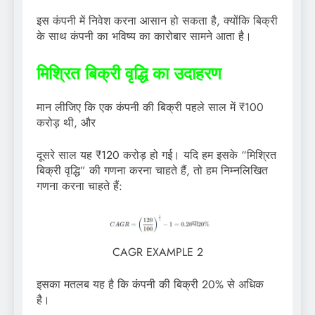
इस कंपनी में निवेश करना आसान हो सकता है, क्योंकि बिक्री
के साथ कंपनी का भविष्य का कारोबार सामने आता है।
मिश्रित बिक्री वृद्धि का उदाहरण
मान लीजिए कि एक कंपनी की बिक्री पहले साल में ₹100
करोड़ थी, और
दूसरे साल यह ₹120 करोड़ हो गई। यदि हम इसके “मिश्रित
बिक्री वृद्धि” की गणना करना चाहते हैं, तो हम निम्नलिखित
गणना करना चाहते हैं:
CAGR EXAMPLE 2
इसका मतलब यह है कि कंपनी की बिक्री 20% से अधिक
है।