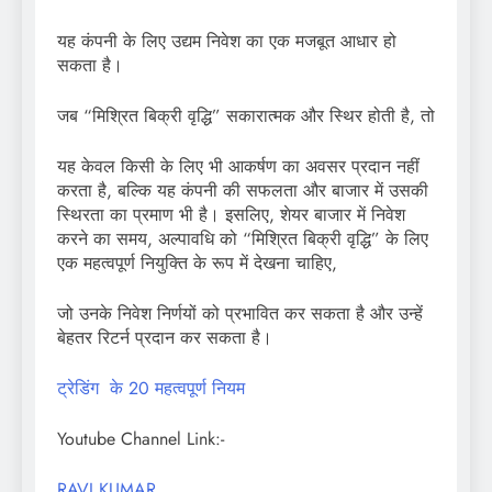
यह कंपनी के लिए उद्यम निवेश का एक मजबूत आधार हो
सकता है।
जब “मिश्रित बिक्री वृद्धि” सकारात्मक और स्थिर होती है, तो
यह केवल किसी के लिए भी आकर्षण का अवसर प्रदान नहीं
करता है, बल्कि यह कंपनी की सफलता और बाजार में उसकी
स्थिरता का प्रमाण भी है। इसलिए, शेयर बाजार में निवेश
करने का समय, अल्पावधि को “मिश्रित बिक्री वृद्धि” के लिए
एक महत्वपूर्ण नियुक्ति के रूप में देखना चाहिए,
जो उनके निवेश निर्णयों को प्रभावित कर सकता है और उन्हें
बेहतर रिटर्न प्रदान कर सकता है।
ट्रेडिंग के 20 महत्वपूर्ण नियम
Youtube Channel Link:-
RAVI KUMAR