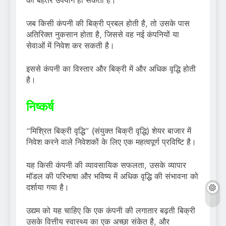
का बेहतर उपयोग हो सकता है।
जब किसी कंपनी की बिक्री प्रबल होती है, तो उसके पास
अतिरिक्त नुकसान होता है, जिससे वह नई कंपनियों या
सेवाओं में निवेश कर सकती है।
इससे कंपनी का विस्तार और बिक्री में और अधिक वृद्धि होती
है।
निष्कर्ष
“मिश्रित बिक्री वृद्धि” (संयुक्त बिक्री वृद्धि) शेयर बाजार में
निवेश करने वाले निवेशकों के लिए एक महत्वपूर्ण प्रविष्टि है।
यह किसी कंपनी की व्यावसायिक सफलता, उसके व्यापार
मॉडल की परिभाषा और भविष्य में अधिक वृद्धि की संभावना को
दर्शाया गया है।
उद्यम को यह चाहिए कि एक कंपनी की लगातार बढ़ती बिक्री
उसके वित्तीय स्वास्थ्य का एक अच्छा संकेत है, और