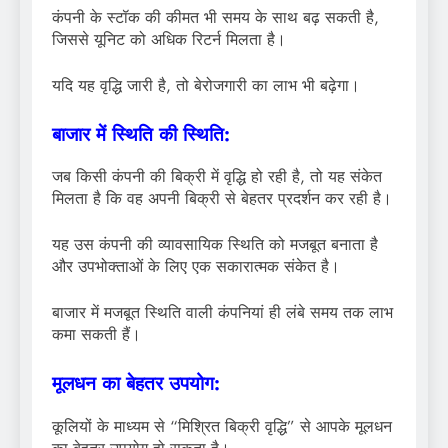
कंपनी के स्टॉक की कीमत भी समय के साथ बढ़ सकती है,
जिससे यूनिट को अधिक रिटर्न मिलता है।
यदि यह वृद्धि जारी है, तो बेरोजगारी का लाभ भी बढ़ेगा।
बाजार में स्थिति की स्थिति:
जब किसी कंपनी की बिक्री में वृद्धि हो रही है, तो यह संकेत
मिलता है कि वह अपनी बिक्री से बेहतर प्रदर्शन कर रही है।
यह उस कंपनी की व्यावसायिक स्थिति को मजबूत बनाता है
और उपभोक्ताओं के लिए एक सकारात्मक संकेत है।
बाजार में मजबूत स्थिति वाली कंपनियां ही लंबे समय तक लाभ
कमा सकती हैं।
मूलधन का बेहतर उपयोग:
कूलियों के माध्यम से “मिश्रित बिक्री वृद्धि” से आपके मूलधन