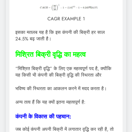
CAGR EXAMPLE 1
इसका मतलब यह है कि इस कंपनी की बिक्री हर साल
24.5% बढ़ जाती है।
मिश्रित बिक्री वृद्धि का महत्व
“मिश्रित बिक्री वृद्धि” के लिए एक महत्वपूर्ण पद है, क्योंकि
यह किसी भी कंपनी की बिक्री वृद्धि की स्थिरता और
भविष्य की स्थिरता का आकलन करने में मदद करता है।
अन्य तत्व हैं कि यह क्यों इतना महत्वपूर्ण है:
कंपनी के विकास की पहचान:
जब कोई कंपनी अपनी बिक्री में लगातार वृद्धि कर रही है, तो