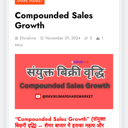
SHARE MARKET
Compounded Sales
Growth
Ehindime
November 29, 2024
5
1
Mins
“Compounded Sales Growth” (संयुक्त
बिक्री वृद्धि) – शेयर बाजार में इसका महत्व और