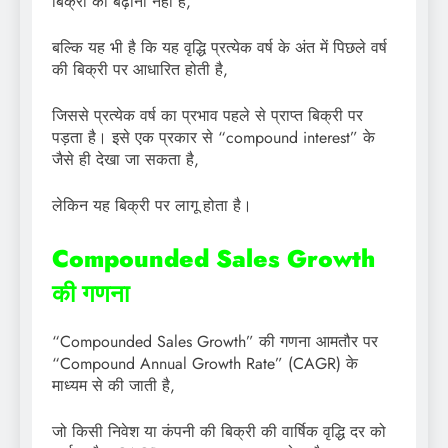
बिक्री को बढ़ाना नहीं है,
बल्कि यह भी है कि यह वृद्धि प्रत्येक वर्ष के अंत में पिछले वर्ष
की बिक्री पर आधारित होती है,
जिससे प्रत्येक वर्ष का प्रभाव पहले से प्राप्त बिक्री पर
पड़ता है। इसे एक प्रकार से “compound interest” के
जैसे ही देखा जा सकता है,
लेकिन यह बिक्री पर लागू होता है।
Compounded Sales Growth
की गणना
“Compounded Sales Growth” की गणना आमतौर पर
“Compound Annual Growth Rate” (CAGR) के
माध्यम से की जाती है,
जो किसी निवेश या कंपनी की बिक्री की वार्षिक वृद्धि दर को