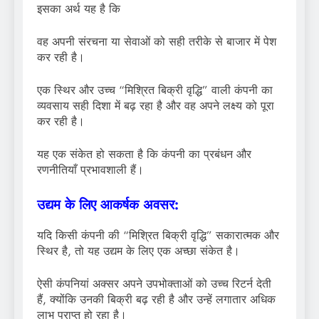
इसका अर्थ यह है कि
वह अपनी संरचना या सेवाओं को सही तरीके से बाजार में पेश
कर रही है।
एक स्थिर और उच्च “मिश्रित बिक्री वृद्धि” वाली कंपनी का
व्यवसाय सही दिशा में बढ़ रहा है और वह अपने लक्ष्य को पूरा
कर रही है।
यह एक संकेत हो सकता है कि कंपनी का प्रबंधन और
रणनीतियाँ प्रभावशाली हैं।
उद्यम के लिए आकर्षक अवसर:
यदि किसी कंपनी की “मिश्रित बिक्री वृद्धि” सकारात्मक और
स्थिर है, तो यह उद्यम के लिए एक अच्छा संकेत है।
ऐसी कंपनियां अक्सर अपने उपभोक्ताओं को उच्च रिटर्न देती
हैं, क्योंकि उनकी बिक्री बढ़ रही है और उन्हें लगातार अधिक
लाभ प्राप्त हो रहा है।