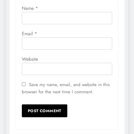
Name
*
Email
*
Website
Save my name, email, and website in this
browser for the next time I comment.