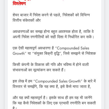
विश्लेषण
शेयर बाजार में निवेश करने से पहले, निवेशकों को विभिन्न
वित्तीय संकेतकों और
अवधारणाओं का समझ होना बहुत आवश्यक होता है, ताकि वे
अपनी निवेश रणनीतियों को सही दिशा में निर्धारित कर सकें।
एक ऐसी महत्वपूर्ण अवधारणा है “Compounded Sales
Growth” या “संयुक्त बिक्री वृद्धि”, जिसे समझने से निवेशक
किसी कंपनी के विकास की गति और भविष्य में होने वाली
संभावनाओं का मूल्यांकन कर सकते हैं।
इस लेख में हम “Compounded Sales Growth” के बारे में
विस्तार से समझेंगे, कि यह क्या है, इसे कैसे मापा जाता है,
और यह क्यों महत्वपूर्ण है। इसके साथ ही हम यह भी जानेंगे
कि यह कैसे निवेशकों के लिए एक प्रभावी रणनीति बन सकती
है।