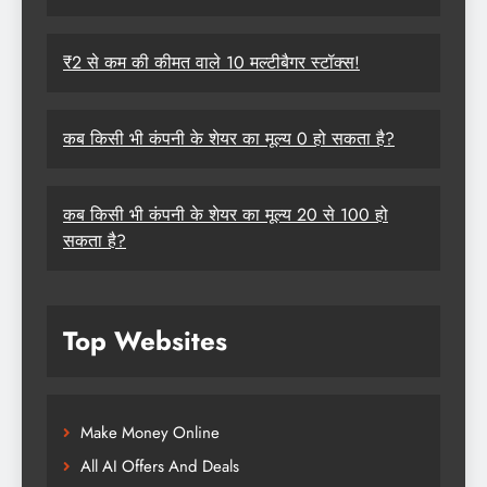
₹2 से कम की कीमत वाले 10 मल्टीबैगर स्टॉक्स!
कब किसी भी कंपनी के शेयर का मूल्य 0 हो सकता है?
कब किसी भी कंपनी के शेयर का मूल्य 20 से 100 हो
सकता है?
Top Websites
Make Money Online
All AI Offers And Deals