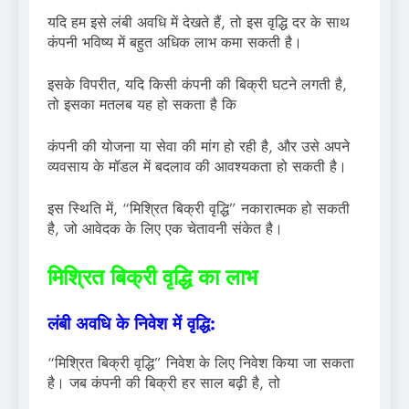
यदि हम इसे लंबी अवधि में देखते हैं, तो इस वृद्धि दर के साथ
कंपनी भविष्य में बहुत अधिक लाभ कमा सकती है।
इसके विपरीत, यदि किसी कंपनी की बिक्री घटने लगती है,
तो इसका मतलब यह हो सकता है कि
कंपनी की योजना या सेवा की मांग हो रही है, और उसे अपने
व्यवसाय के मॉडल में बदलाव की आवश्यकता हो सकती है।
इस स्थिति में, “मिश्रित बिक्री वृद्धि” नकारात्मक हो सकती
है, जो आवेदक के लिए एक चेतावनी संकेत है।
मिश्रित बिक्री वृद्धि का लाभ
लंबी अवधि के निवेश में वृद्धि:
“मिश्रित बिक्री वृद्धि” निवेश के लिए निवेश किया जा सकता
है। जब कंपनी की बिक्री हर साल बढ़ी है, तो