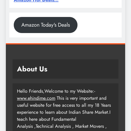
Amazon Today's Deals
About Us
Hello Friends,Welcome to my Website:-
www.ehindime.com
This is very important and
useful website for free access to all my 18 Years
experience to learn about Indian Share Market.I
teach here about Fundamental
Analysis ,Technical Analysis , Market Movers ,