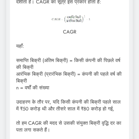
दर्शाता है। CAGR का सूत्र इस प्रकार होता है:
CAGR
यहाँ:
समाप्ति बिक्री (अंतिम बिक्री) = किसी कंपनी की पिछले वर्ष
की बिक्री
आरंभिक बिक्री (प्रारंभिक बिक्री) = कंपनी की पहले वर्ष की
बिक्री
n = वर्षों की संख्या
उदाहरण के तौर पर, यदि किसी कंपनी की बिक्री पहले साल
में ₹50 करोड़ थी और तीसरे साल में ₹80 करोड़ हो गई,
तो हम CAGR की मदद से उसकी संयुक्त बिक्री वृद्धि दर का
पता लगा सकते हैं।