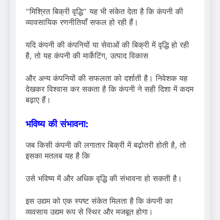
“मिश्रित बिक्री वृद्धि” यह भी संकेत देता है कि कंपनी की
व्यावसायिक रणनीतियाँ सफल हो रही हैं।
यदि कंपनी की कंपनियों या सेवाओं की बिक्री में वृद्धि हो रही
है, तो यह कंपनी की मार्केटिंग, उत्पाद विकास
और अन्य कंपनियों की सफलता को दर्शाती है। निवेशक यह
देखकर विश्वास कर सकता है कि कंपनी ने सही दिशा में कदम
बढ़ाए हैं।
भविष्य की संभावना:
जब किसी कंपनी की लगातार बिक्री में बढ़ोतरी होती है, तो
इसका मतलब यह है कि
उसे भविष्य में और अधिक वृद्धि की संभावना हो सकती है।
इस उद्यम को एक स्पष्ट संकेत मिलता है कि कंपनी का
व्यवसाय उद्यम रूप से स्थिर और मजबूत होगा।