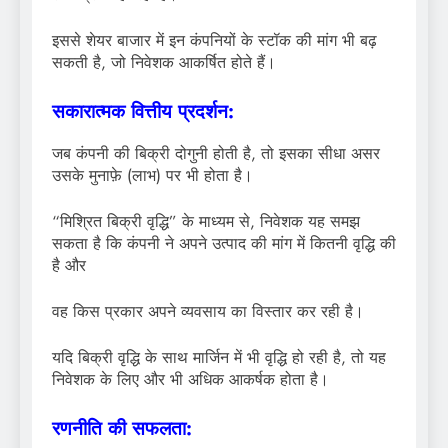
इससे शेयर बाजार में इन कंपनियों के स्टॉक की मांग भी बढ़
सकती है, जो निवेशक आकर्षित होते हैं।
सकारात्मक वित्तीय प्रदर्शन:
जब कंपनी की बिक्री दोगुनी होती है, तो इसका सीधा असर
उसके मुनाफ़े (लाभ) पर भी होता है।
“मिश्रित बिक्री वृद्धि” के माध्यम से, निवेशक यह समझ
सकता है कि कंपनी ने अपने उत्पाद की मांग में कितनी वृद्धि की
है और
वह किस प्रकार अपने व्यवसाय का विस्तार कर रही है।
यदि बिक्री वृद्धि के साथ मार्जिन में भी वृद्धि हो रही है, तो यह
निवेशक के लिए और भी अधिक आकर्षक होता है।
रणनीति की सफलता: