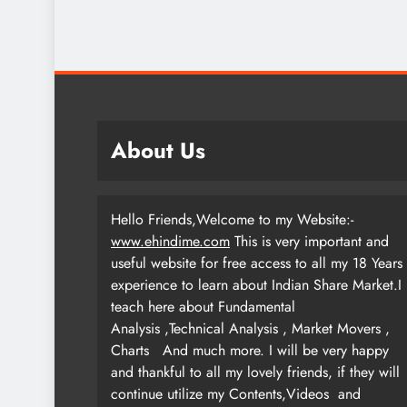
About Us
Hello Friends,Welcome to my Website:-
www.ehindime.com
This is very important and
useful website for free access to all my 18 Years
experience to learn about Indian Share Market.I
teach here about Fundamental
Analysis ,Technical Analysis , Market Movers ,
Charts
And much more. I will be very happy
and thankful to all my lovely friends, if they will
continue utilize my Contents,Videos and