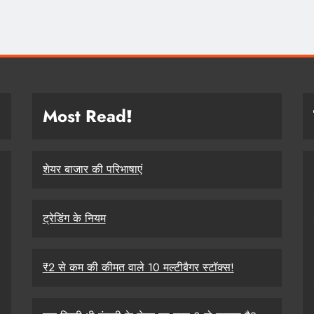
Most Read
!
शेयर बाजार की परिभाषाएं
ट्रेडिंग के नियम
₹2 से कम की कीमत वाले 10 मल्टीबैगर स्टॉक्स!