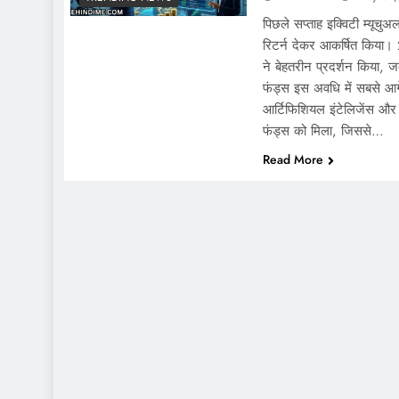
पिछले सप्ताह इक्विटी म्यूचु
रिटर्न देकर आकर्षित किया
ने बेहतरीन प्रदर्शन किया, जब
फंड्स इस अवधि में सबसे आगे
आर्टिफिशियल इंटेलिजेंस और 
फंड्स को मिला, जिससे…
Read More