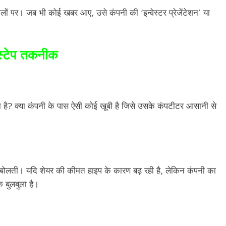
लों पर। जब भी कोई खबर आए, उसे कंपनी की ‘इन्वेस्टर प्रेजेंटेशन’ या
स्टेप तकनीक
 है? क्या कंपनी के पास ऐसी कोई खूबी है जिसे उसके कंपटीटर आसानी से
।
ं बोलती। यदि शेयर की कीमत हाइप के कारण बढ़ रही है, लेकिन कंपनी का
क बुलबुला है।