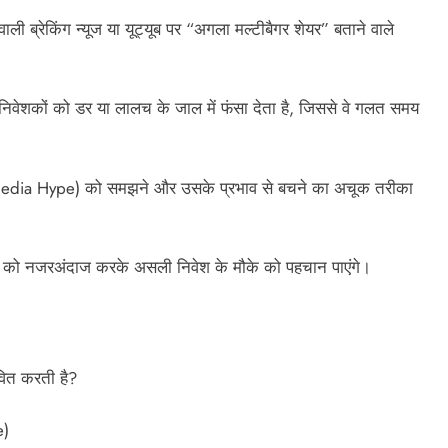
ली ब्रेकिंग न्यूज या यूट्यूब पर “अगला मल्टीबैगर शेयर” बताने वाले
िवेशकों को डर या लालच के जाल में फंसा देता है, जिससे वे गलत समय
Media Hype) को समझने और उसके प्रभाव से बचने का अचूक तरीका
ोर को नजरअंदाज करके असली निवेश के मौके को पहचान पाएंगे।
वित करती है?
e)