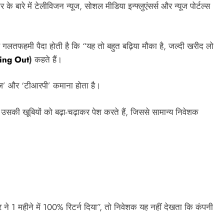
े बारे में टेलीविजन न्यूज, सोशल मीडिया इन्फ्लुएंसर्स और न्यूज पोर्टल्स
ह गलतफहमी पैदा होती है कि “यह तो बहुत बढ़िया मौका है, जल्दी खरीद लो
sing Out
)
कहते हैं।
्यूज’ और ‘टीआरपी’ कमाना होता है।
ल उसकी खूबियों को बढ़ा-चढ़ाकर पेश करते हैं, जिससे सामान्य निवेशक
ने 1 महीने में 100% रिटर्न दिया”, तो निवेशक यह नहीं देखता कि कंपनी