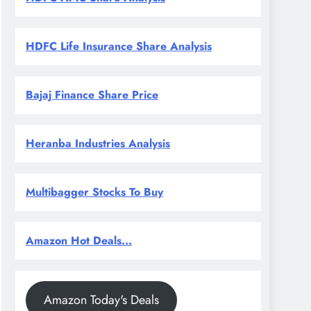
HDFC Life Insurance Share Analysis
Bajaj Finance Share Price
Heranba Industries Analysis
Multibagger Stocks To Buy
Amazon Hot Deals...
Amazon Today's Deals