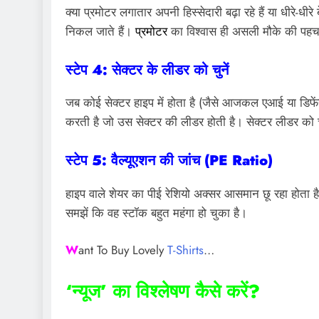
क्या प्रमोटर लगातार अपनी हिस्सेदारी बढ़ा रहे हैं या धीरे-ध
निकल जाते हैं।
प्रमोटर
का विश्वास ही असली मौके की पहच
स्टेप 4: सेक्टर के लीडर को चुनें
जब कोई सेक्टर हाइप में होता है (जैसे आजकल एआई या डिफेंस
करती है जो उस सेक्टर की लीडर होती है। सेक्टर लीडर को चु
स्टेप 5: वैल्यूएशन की जांच (PE Ratio)
हाइप वाले शेयर का पीई रेशियो अक्सर आसमान छू रहा होता 
समझें कि वह स्टॉक बहुत महंगा हो चुका है।
W
ant To Buy Lovely
T-Shirts
…
‘न्यूज’ का विश्लेषण कैसे करें?