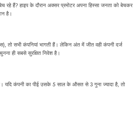
ीरे बेच रहे हैं? हाइप के दौरान अक्सर प्रमोटर अपना हिस्सा जनता को बेचकर
ान है।
), तो सभी कंपनियां भागती हैं। लेकिन अंत में जीत वही कंपनी दर्ज
नना ही सबसे सुरक्षित निवेश है।
है। यदि कंपनी का पीई उसके 5 साल के औसत से 3 गुना ज्यादा है, तो