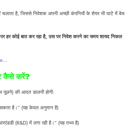
ं चलाता है, जिससे निवेशक अपनी अच्छी कंपनियों के शेयर भी घाटे में बेच
वी पर हर कोई बात कर रहा है, उस पर निवेश करने का समय शायद निकल
re
…
 कैसे करें?
सवाल पूछने) की आदत डालनी होगी:
ता है।” (यह केवल अनुमान है)
ंडडी (R&D) में लगा रही है।” (यह तथ्य है)