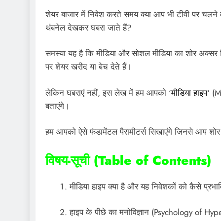
शेयर बाजार में निवेश करते समय क्या आप भी टीवी पर चलने वा
थंबनेल देखकर घबरा जाते हैं?
समस्या यह है कि मीडिया और सोशल मीडिया का शोर अक्सर न
पर शेयर खरीद या बेच देते हैं।
लेकिन घबराएं नहीं, इस लेख में हम आपको ‘
मीडिया हाइप
‘ (
बताएंगे।
हम आपको ऐसे फंडामेंटल पैरामीटर्स सिखाएंगे जिनसे आप श
विषय-सूची (Table of Contents)
मीडिया हाइप क्या है और यह निवेशकों को कैसे प्रभा
हाइप के पीछे का मनोविज्ञान (Psychology of Hyp