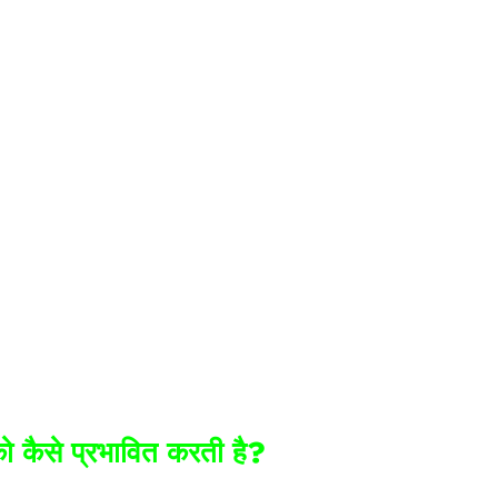
को कैसे प्रभावित करती है?