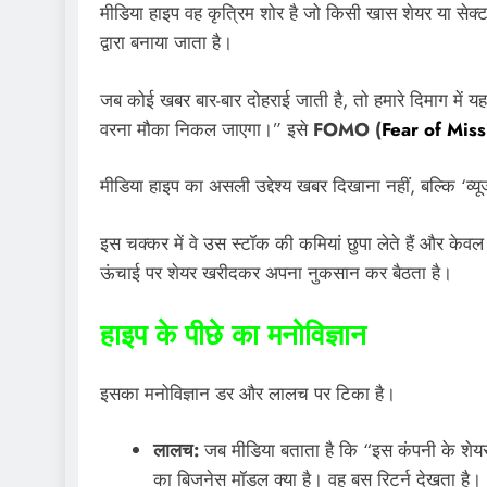
मीडिया हाइप वह कृत्रिम शोर है जो किसी खास शेयर या सेक्टर क
द्वारा बनाया जाता है।
जब कोई खबर बार-बार दोहराई जाती है, तो हमारे दिमाग में य
वरना मौका निकल जाएगा।” इसे
FOMO (
Fear of Mis
मीडिया हाइप का असली उद्देश्य खबर दिखाना नहीं, बल्कि ‘व
इस चक्कर में वे उस स्टॉक की कमियां छुपा लेते हैं और केव
ऊंचाई पर शेयर खरीदकर अपना नुकसान कर बैठता है।
हाइप के पीछे का मनोविज्ञान
इसका मनोविज्ञान डर और लालच पर टिका है।
लालच:
जब मीडिया बताता है कि “इस कंपनी के शेयर 
का बिजनेस मॉडल क्या है। वह बस रिटर्न देखता है।