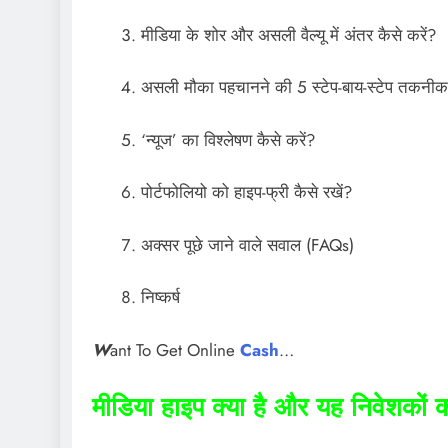
मीडिया के शोर और असली वैल्यू में अंतर कैसे करें?
असली मौका पहचानने की 5 स्टेप-बाय-स्टेप तकनीक
‘न्यूज’ का विश्लेषण कैसे करें?
पोर्टफोलियो को हाइप-फ्री कैसे रखें?
अक्सर पूछे जाने वाले सवाल (FAQs)
निष्कर्ष
W
ant To Get Online
Cash
…
मीडिया हाइप क्या है और यह निवेशकों 