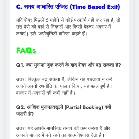
C. समय आधारित एग्जिट (Time Based Exit)
यदि शेयर पिछले 6 महीने से कोई परफॉर्म नहीं कर रहा है, तो
उस पैसे को वहां से निकालें और किसी बेहतर अवसर में
लगाएं। इसे ‘अपॉर्चुनिटी कॉस्ट’ कहते हैं।
FAQs
Q1. क्या मुनाफा बुक करने के बाद शेयर और बढ़ सकता है?
उत्तर: बिल्कुल बढ़ सकता है, लेकिन यह पछतावा न करें।
आपने अपनी रणनीति का पालन किया, यह महत्वपूर्ण है।
बाजार में अवसरों की कमी नहीं है।
Q2. आंशिक मुनाफावसूली (Partial Booking) क्यों
जरूरी है?
उत्तर: यह आपके मानसिक तनाव को कम करता है और
आपको बाजार में बने रहने का आत्मविश्वास देता है।