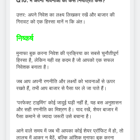
Q10. मैं अपनी भावनाओं को कैसे नियंत्रित करूं?
उत्तर: अपने निवेश का लक्ष्य लिखकर रखें और बाजार की
गिरावट को एक हिस्सा मानें न कि अंत।
निष्कर्ष
मुनाफा बुक करना निवेश की प्रक्रिया का सबसे चुनौतीपूर्ण
हिस्सा है, लेकिन यही वह कदम है जो आपको एक सफल
निवेशक बनाता है।
जब आप अपनी रणनीति और लक्ष्यों को भावनाओं से ऊपर
रखते हैं, तभी आप बाजार से पैसा घर ले जा पाते हैं।
‘परफेक्ट टाइमिंग’ कोई जादुई घड़ी नहीं है, यह बस अनुशासन
और सही रणनीति का मिश्रण है। याद रखें, शेयर बाजार में
पैसा कमाने से ज्यादा जरूरी उसे बचाना है।
आने वाले समय में जब भी आपका कोई शेयर प्रॉफिट में हो, तो
लालच में आकर न बैठें, बल्कि आंशिक मुनाफा बुक करना