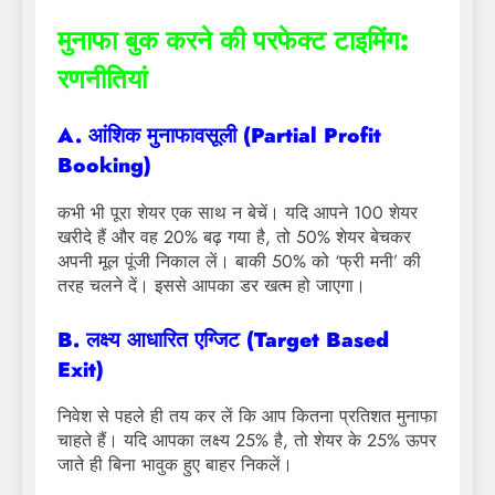
मुनाफा बुक करने की परफेक्ट टाइमिंग:
रणनीतियां
A. आंशिक मुनाफावसूली (Partial Profit
Booking)
कभी भी पूरा शेयर एक साथ न बेचें। यदि आपने 100 शेयर
खरीदे हैं और वह 20% बढ़ गया है, तो 50% शेयर बेचकर
अपनी मूल पूंजी निकाल लें। बाकी 50% को ‘फ्री मनी’ की
तरह चलने दें। इससे आपका डर खत्म हो जाएगा।
B. लक्ष्य आधारित एग्जिट (Target Based
Exit)
निवेश से पहले ही तय कर लें कि आप कितना प्रतिशत मुनाफा
चाहते हैं। यदि आपका लक्ष्य 25% है, तो शेयर के 25% ऊपर
जाते ही बिना भावुक हुए बाहर निकलें।