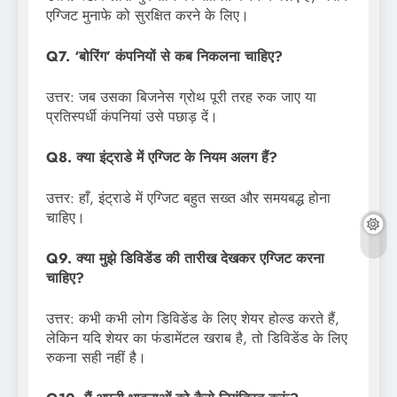
एग्जिट मुनाफे को सुरक्षित करने के लिए।
Q7. ‘बोरिंग’ कंपनियों से कब निकलना चाहिए?
उत्तर: जब उसका बिजनेस ग्रोथ पूरी तरह रुक जाए या
प्रतिस्पर्धी कंपनियां उसे पछाड़ दें।
Q8. क्या इंट्राडे में एग्जिट के नियम अलग हैं?
उत्तर: हाँ, इंट्राडे में एग्जिट बहुत सख्त और समयबद्ध होना
चाहिए।
Q9. क्या मुझे डिविडेंड की तारीख देखकर एग्जिट करना
चाहिए?
उत्तर: कभी कभी लोग डिविडेंड के लिए शेयर होल्ड करते हैं,
लेकिन यदि शेयर का फंडामेंटल खराब है, तो डिविडेंड के लिए
रुकना सही नहीं है।