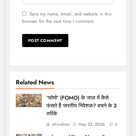
Save my name, email, and website in this
browser for the next time I comment.
Related News
‘फोमो’ (FOMO) के जाल में कैसे
फंसते हैं भारतीय निवेशक? बचने के 3
तरीके
ehindime
May 23, 2026
0