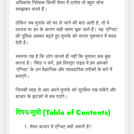
अधिकांश निवेशक किसी शेयर में प्रवेश तो बहुत सोच
समझकर करते हैं।
लेकिन जब मुनाफे को घर ले जाने की बात आती है, तो वे
लालच या डर के कारण सही समय चूक जाते हैं। यह ‘एग्जिट’
की दुविधा अक्सर बढ़ते हुए मुनाफे को वापस नुकसान में बदल
देती है।
समस्या यह है कि लोग जानते ही नहीं कि मुनाफा कब बुक
करना है। चिंता न करें, इस विस्तृत गाइड में हम आपको
‘एग्जिट’ के उन वैज्ञानिक और व्यावहारिक तरीकों के बारे में
बताएंगे।
जिनकी मदद से आप अपने मुनाफे को सुरक्षित रख सकेंगे और
बाजार के झटकों से बच पाएंगे।
विषय-सूची (Table of Contents)
शेयर बाजार में एग्जिट क्यों जरूरी है?