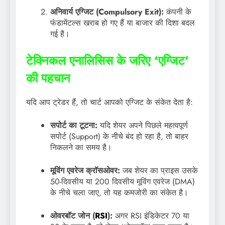
अनिवार्य एग्जिट (Compulsory Exit):
कंपनी के
फंडामेंटल्स खराब हो गए हैं या बाजार की दिशा बदल
गई है।
टेक्निकल एनालिसिस के जरिए ‘एग्जिट’
की पहचान
यदि आप ट्रेडर हैं, तो चार्ट आपको एग्जिट के संकेत देता है:
सपोर्ट का टूटना:
यदि शेयर अपने पिछले महत्वपूर्ण
सपोर्ट (Support) के नीचे बंद हो रहा है, तो बाहर
निकलने का समय है।
मूविंग एवरेज क्रॉसओवर:
जब शेयर का प्राइस उसके
50-दिवसीय या 200 दिवसीय मूविंग एवरेज (DMA)
के नीचे चला जाए, तो यह कमजोरी का संकेत है।
ओवरबॉट जोन (
RSI
):
अगर RSI इंडिकेटर 70 या