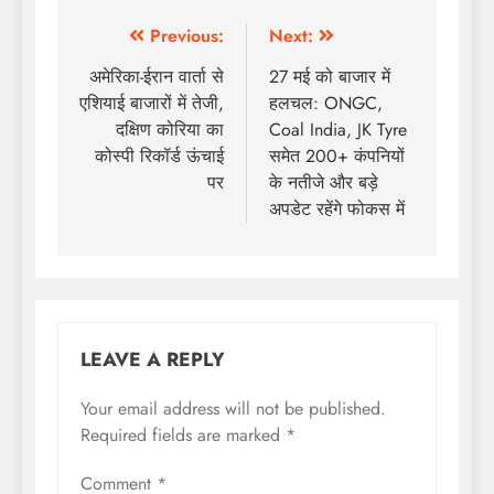
Previous:
Next:
अमेरिका-ईरान वार्ता से
27 मई को बाजार में
एशियाई बाजारों में तेजी,
हलचल: ONGC,
दक्षिण कोरिया का
Coal India, JK Tyre
कोस्पी रिकॉर्ड ऊंचाई
समेत 200+ कंपनियों
पर
के नतीजे और बड़े
अपडेट रहेंगे फोकस में
LEAVE A REPLY
Your email address will not be published.
Required fields are marked
*
Comment
*