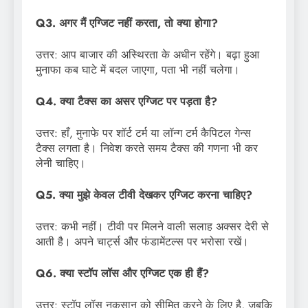
Q3. अगर मैं एग्जिट नहीं करता, तो क्या होगा?
उत्तर: आप बाजार की अस्थिरता के अधीन रहेंगे। बढ़ा हुआ
मुनाफा कब घाटे में बदल जाएगा, पता भी नहीं चलेगा।
Q4. क्या टैक्स का असर एग्जिट पर पड़ता है?
उत्तर: हाँ, मुनाफे पर शॉर्ट टर्म या लॉन्ग टर्म कैपिटल गेन्स
टैक्स लगता है। निवेश करते समय टैक्स की गणना भी कर
लेनी चाहिए।
Q5. क्या मुझे केवल टीवी देखकर एग्जिट करना चाहिए?
उत्तर: कभी नहीं। टीवी पर मिलने वाली सलाह अक्सर देरी से
आती है। अपने चार्ट्स और फंडामेंटल्स पर भरोसा रखें।
Q6. क्या स्टॉप लॉस और एग्जिट एक ही हैं?
उत्तर: स्टॉप लॉस नुकसान को सीमित करने के लिए है, जबकि