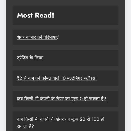
Most Read
!
शेयर बाजार की परिभाषाएं
ट्रेडिंग के नियम
₹2 से कम की कीमत वाले 10 मल्टीबैगर स्टॉक्स!
कब किसी भी कंपनी के शेयर का मूल्य 0 हो सकता है?
कब किसी भी कंपनी के शेयर का मूल्य 20 से 100 हो
सकता है?