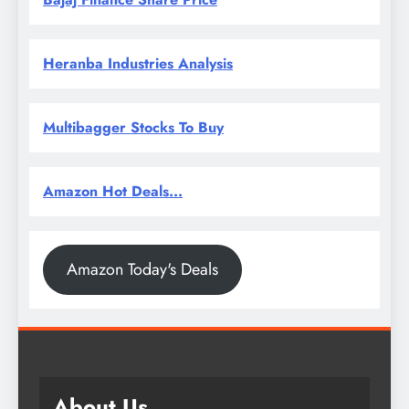
Heranba Industries Analysis
Multibagger Stocks To Buy
Amazon Hot Deals...
Amazon Today's Deals
About Us