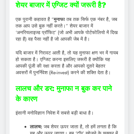
शेयर बाजार में एग्जिट क्यों जरूरी है?
एक पुरानी कहावत है “
मुनाफा
तब तक सिर्फ एक नंबर है, जब
तक आप उसे बुक नहीं करते।” शेयर बाजार में
‘अनरियलाइज्ड प्रॉफिट’ (जो अभी आपके पोर्टफोलियो में दिख
रहा है) वह पैसा नहीं है जो आपकी जेब में है।
यदि बाजार में गिरावट आती है, तो यह मुनाफा क्षण भर में गायब
हो सकता है। एग्जिट करना इसलिए जरूरी है क्योंकि यह
आपकी पूंजी की रक्षा करता है और आपको दूसरे बेहतर
अवसरों में पुनर्निवेश (Re-invest) करने की शक्ति देता है।
लालच और डर: मुनाफा न बुक कर पाने
के कारण
इंसानी मनोविज्ञान निवेश में सबसे बड़ी बाधा है।
लालच:
जब शेयर ऊपर जाता है, तो हमें लगता है कि
यह और ऊपर जाएगा। हम ‘टॉप’ खोजने के चक्कर में