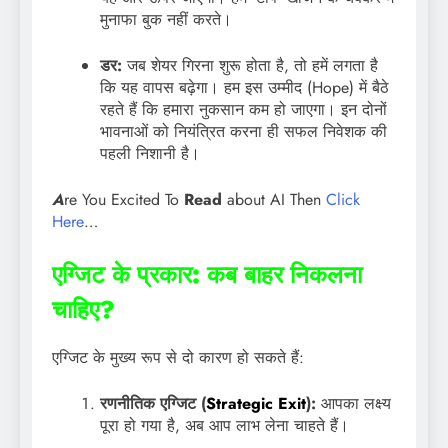
मुनाफा बुक नहीं करते।
डर:
जब शेयर गिरना शुरू होता है, तो हमें लगता है
कि यह वापस बढ़ेगा। हम इस उम्मीद (Hope) में बैठे
रहते हैं कि हमारा नुकसान कम हो जाएगा। इन दोनों
भावनाओं को नियंत्रित करना ही सफल निवेशक की
पहली निशानी है।
A
re You Excited To
Read
about AI Then
Click
Here
…
एग्जिट के प्रकार: कब बाहर निकलना
चाहिए?
एग्जिट के मुख्य रूप से दो कारण हो सकते हैं:
रणनीतिक एग्जिट (
Strategic Exit
):
आपका लक्ष्य
पूरा हो गया है, अब आप लाभ लेना चाहते हैं।