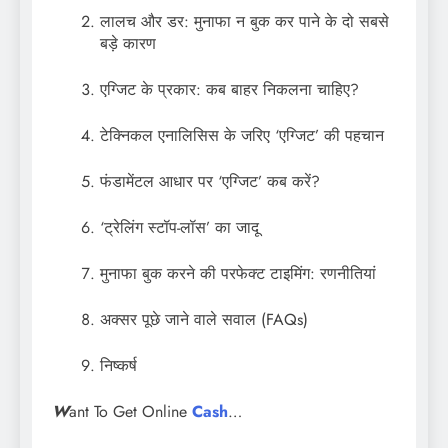
लालच और डर: मुनाफा न बुक कर पाने के दो सबसे
बड़े कारण
एग्जिट के प्रकार: कब बाहर निकलना चाहिए?
टेक्निकल एनालिसिस के जरिए ‘एग्जिट’ की पहचान
फंडामेंटल आधार पर ‘एग्जिट’ कब करें?
‘ट्रेलिंग स्टॉप-लॉस’ का जादू
मुनाफा बुक करने की परफेक्ट टाइमिंग: रणनीतियां
अक्सर पूछे जाने वाले सवाल (FAQs)
निष्कर्ष
W
ant To Get Online
Cash
…