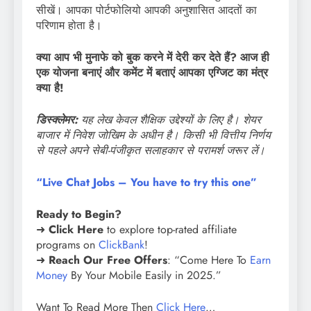
सीखें। आपका पोर्टफोलियो आपकी अनुशासित आदतों का
परिणाम होता है।
क्या आप भी मुनाफे को बुक करने में देरी कर देते हैं? आज ही
एक योजना बनाएं और कमेंट में बताएं आपका एग्जिट का मंत्र
क्या है!
डिस्क्लेमर:
यह लेख केवल शैक्षिक उद्देश्यों के लिए है। शेयर
बाजार में निवेश जोखिम के अधीन है। किसी भी वित्तीय निर्णय
से पहले अपने सेबी-पंजीकृत सलाहकार से परामर्श जरूर लें।
“Live Chat Jobs – You have to try this one”
Ready to Begin?
➜
Click Here
to explore top-rated affiliate
programs on
ClickBank
!
➜
Reach Our Free Offers
: “Come Here To
Earn
Money
By Your Mobile Easily in 2025.”
Want To Read More Then
Click Here
…