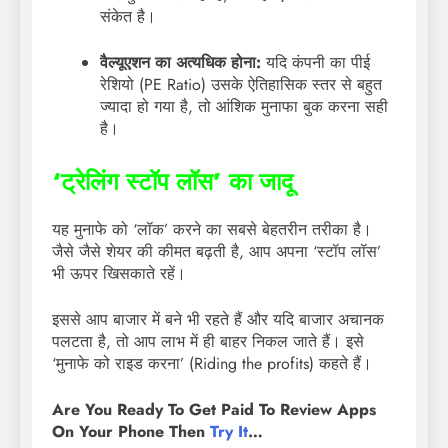
संकेत है।
वैल्यूएशन का अत्यधिक होना:
यदि कंपनी का पीई
रेशियो (PE Ratio) उसके ऐतिहासिक स्तर से बहुत
ज्यादा हो गया है, तो आंशिक मुनाफा बुक करना सही
है।
‘ट्रेलिंग स्टॉप लॉस’ का जादू
यह मुनाफे को ‘लॉक’ करने का सबसे बेहतरीन तरीका है।
जैसे जैसे शेयर की कीमत बढ़ती है, आप अपना ‘स्टॉप लॉस’
भी ऊपर खिसकाते रहें।
इससे आप बाजार में बने भी रहते हैं और यदि बाजार अचानक
पलटता है, तो आप लाभ में ही बाहर निकल जाते हैं। इसे
‘मुनाफे को राइड करना’ (Riding the profits) कहते हैं।
Are You Ready To Get Paid To Review Apps
On Your Phone Then
Try It
…