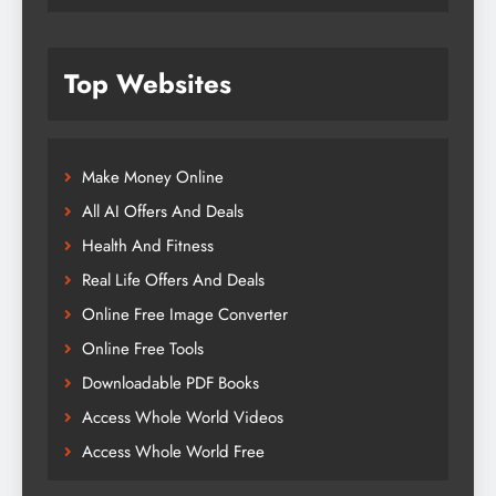
Top Websites
Make Money Online
All AI Offers And Deals
Health And Fitness
Real Life Offers And Deals
Online Free Image Converter
Online Free Tools
Downloadable PDF Books
Access Whole World Videos
Access Whole World Free