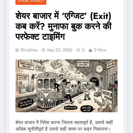
SHARE MARKET
शेयर बाजार में ‘एग्जिट’ (Exit)
कब करें? मुनाफा बुक करने की
परफेक्ट टाइमिंग
Ehindime
May 23, 2026
0
2 Mins
शेयर बाजार में निवेश करना जितना महत्वपूर्ण है, उससे कहीं
अधिक चुनौतीपूर्ण है उससे सही समय पर बाहर निकलना।