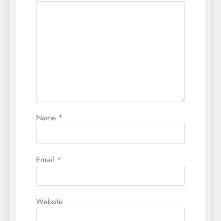
Name
*
Email
*
Website