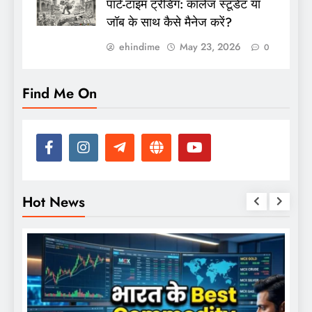
पार्ट-टाइम ट्रेडिंग: कॉलेज स्टूडेंट या
जॉब के साथ कैसे मैनेज करें?
ehindime
May 23, 2026
0
Find Me On
Hot News