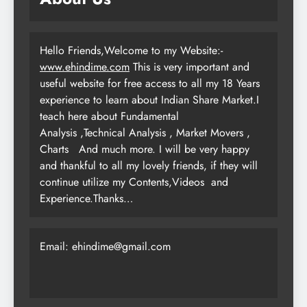
Hello Friends,Welcome to my Website:-
www.ehindime.com
This is very important and
useful website for free access to all my 18 Years
experience to learn about Indian Share Market.I
teach here about Fundamental
Analysis ,Technical Analysis , Market Movers ,
Charts
And much more. I will be very happy
and thankful to all my lovely friends, if they will
continue utilize my Contents,Videos and
Experience.Thanks…
Email: ehindime@gmail.com