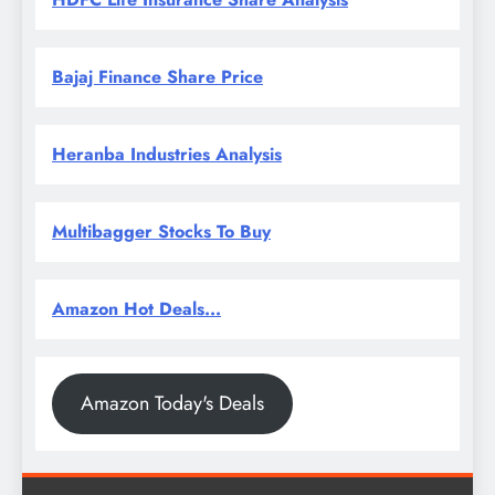
Bajaj Finance Share Price
Heranba Industries Analysis
Multibagger Stocks To Buy
Amazon Hot Deals...
Amazon Today's Deals