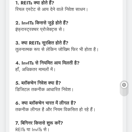
1. REITs क्या होते हैं?
रियल एस्टेट से आय देने वाले निवेश साधन।
2. InvITs किससे जुड़े होते हैं?
इंफ्रास्ट्रक्चर प्रोजेक्ट्स से।
3. क्या REITs सुरक्षित होते हैं?
तुलनात्मक रूप से लेकिन जोखिम फिर भी होता है।
4. InvITs से नियमित आय मिलती है?
हाँ, अधिकतर मामलों में।
5. ब्लॉकचेन निवेश क्या है?
डिजिटल तकनीक आधारित निवेश।
6. क्या ब्लॉकचेन भारत में लीगल है?
तकनीक लीगल है और नियम विकसित हो रहे हैं।
7. बिगिनर किससे शुरू करें?
REITs या InvITs से।