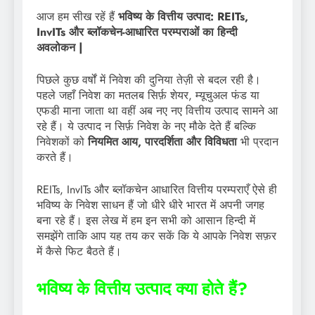
आज हम सीख रहें हैं
भविष्य के वित्तीय उत्पाद: REITs,
InvITs और ब्लॉकचेन-आधारित परम्पराओं का हिन्दी
अवलोकन |
पिछले कुछ वर्षों में निवेश की दुनिया तेज़ी से बदल रही है।
पहले जहाँ निवेश का मतलब सिर्फ़ शेयर, म्यूचुअल फंड या
एफडी माना जाता था वहीं अब नए नए वित्तीय उत्पाद सामने आ
रहे हैं। ये उत्पाद न सिर्फ़ निवेश के नए मौके देते हैं बल्कि
निवेशकों को
नियमित आय, पारदर्शिता और विविधता
भी प्रदान
करते हैं।
REITs, InvITs और ब्लॉकचेन आधारित वित्तीय परम्पराएँ ऐसे ही
भविष्य के निवेश साधन हैं जो धीरे धीरे भारत में अपनी जगह
बना रहे हैं। इस लेख में हम इन सभी को आसान हिन्दी में
समझेंगे ताकि आप यह तय कर सकें कि ये आपके निवेश सफ़र
में कैसे फिट बैठते हैं।
भविष्य के वित्तीय उत्पाद क्या होते हैं?