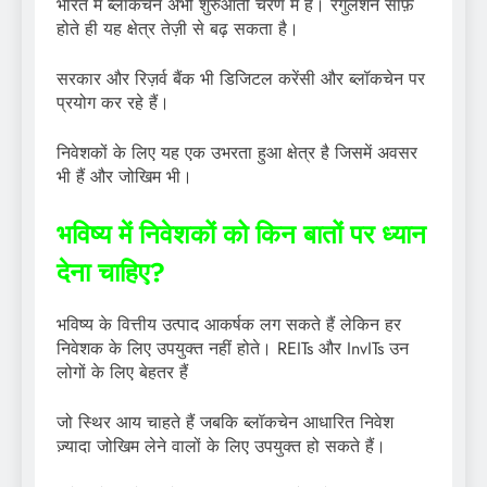
भारत में ब्लॉकचेन अभी शुरुआती चरण में है। रेगुलेशन साफ़
होते ही यह क्षेत्र तेज़ी से बढ़ सकता है।
सरकार और रिज़र्व बैंक भी डिजिटल करेंसी और ब्लॉकचेन पर
प्रयोग कर रहे हैं।
निवेशकों के लिए यह एक उभरता हुआ क्षेत्र है जिसमें अवसर
भी हैं और जोखिम भी।
भविष्य में निवेशकों को किन बातों पर ध्यान
देना चाहिए?
भविष्य के वित्तीय उत्पाद आकर्षक लग सकते हैं लेकिन हर
निवेशक के लिए उपयुक्त नहीं होते। REITs और InvITs उन
लोगों के लिए बेहतर हैं
जो स्थिर आय चाहते हैं जबकि ब्लॉकचेन आधारित निवेश
ज़्यादा जोखिम लेने वालों के लिए उपयुक्त हो सकते हैं।