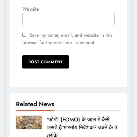
Website
Save my name, email, and website in this
browser for the next time I comment.
Related News
‘फोमो’ (FOMO) के जाल में कैसे
फंसते हैं भारतीय निवेशक? बचने के 3
तरीके