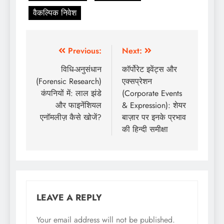
वैकल्पिक निवेश
Previous:
Next:
विधि-अनुसंधान
कॉर्पोरेट इवेंट्स और
(Forensic Research)
एक्सप्रेशन
कंपनियों में: लाल झंडे
(Corporate Events
और फाइनेंशियल
& Expression): शेयर
एनॉमलीज़ कैसे खोजें?
बाज़ार पर इनके प्रभाव
की हिन्दी समीक्षा
LEAVE A REPLY
Your email address will not be published.