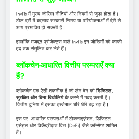
InvITs में मुख्य जोखिम नीतियों और नियमों से जुड़ा होता है।
टोल दरों में बदलाव सरकारी निर्णय या परियोजनाओं में देरी से
आय प्रभावित हो सकती है।
हालाँकि मजबूत प्रोजेक्ट्स वाले InvITs इन जोखिमों को काफी
हद तक संतुलित कर लेते हैं।
ब्लॉकचेन-आधारित वित्तीय परम्पराएँ क्या
हैं?
ब्लॉकचेन एक ऐसी तकनीक है जो लेन देन को
डिजिटल,
सुरक्षित और बिना बिचौलिये के
करने में मदद करती है।
वित्तीय दुनिया में इसका इस्तेमाल धीरे धीरे बढ़ रहा है।
इस पर आधारित परम्पराओं में टोकनाइज़ेशन, डिजिटल
एसेट्स और विकेंद्रीकृत वित्त (DeFi) जैसे कॉन्सेप्ट शामिल
हैं।