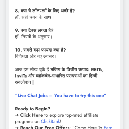
8. क्या ये लॉन्ग-टर्म के लिए अच्छे हैं?
हाँ, सही चयन के साथ।
9. क्या टैक्स लगता है?
हाँ, नियमों के अनुसार।
10. सबसे बड़ा फायदा क्या है?
विविधता और नए अवसर।
आज हम सीख चुकें हैं
भविष्य के वित्तीय उत्पाद: REITs,
InvITs और ब्लॉकचेन-आधारित परम्पराओं का हिन्दी
अवलोकन |
“Live Chat Jobs – You have to try this one”
Ready to Begin?
➜
Click Here
to explore top-rated affiliate
programs on
ClickBank
!
➜
Reach Our Free Offers
: “Come Here To
Earn