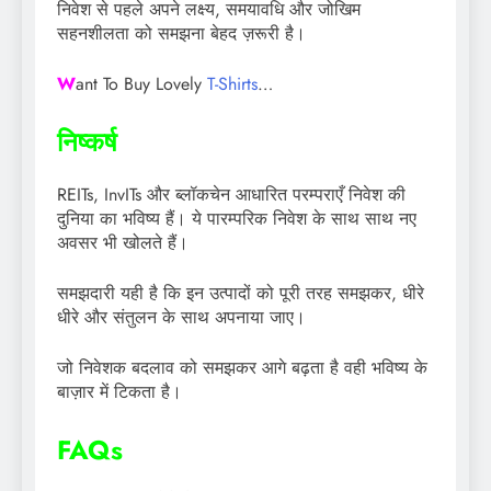
निवेश से पहले अपने लक्ष्य, समयावधि और जोखिम
सहनशीलता को समझना बेहद ज़रूरी है।
W
ant To Buy Lovely
T-Shirts
…
निष्कर्ष
REITs, InvITs और ब्लॉकचेन आधारित परम्पराएँ निवेश की
दुनिया का भविष्य हैं। ये पारम्परिक निवेश के साथ साथ नए
अवसर भी खोलते हैं।
समझदारी यही है कि इन उत्पादों को पूरी तरह समझकर, धीरे
धीरे और संतुलन के साथ अपनाया जाए।
जो निवेशक बदलाव को समझकर आगे बढ़ता है वही भविष्य के
बाज़ार में टिकता है।
FAQs