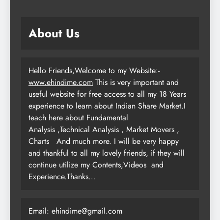
About Us
Hello Friends,Welcome to my Website:-
www.ehindime.com
This is very important and
useful website for free access to all my 18 Years
experience to learn about Indian Share Market.I
teach here about Fundamental
Analysis ,Technical Analysis , Market Movers ,
Charts
And much more. I will be very happy
and thankful to all my lovely friends, if they will
continue utilize my Contents,Videos and
Experience.Thanks…
Email: ehindime@gmail.com