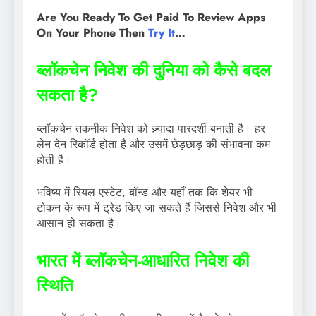
Are You Ready To Get Paid To Review Apps
On Your Phone Then
Try It
…
ब्लॉकचेन निवेश की दुनिया को कैसे बदल
सकता है?
ब्लॉकचेन तकनीक निवेश को ज़्यादा पारदर्शी बनाती है। हर
लेन देन रिकॉर्ड होता है और उसमें छेड़छाड़ की संभावना कम
होती है।
भविष्य में रियल एस्टेट, बॉन्ड और यहाँ तक कि शेयर भी
टोकन के रूप में ट्रेड किए जा सकते हैं जिससे निवेश और भी
आसान हो सकता है।
भारत में ब्लॉकचेन-आधारित निवेश की
स्थिति