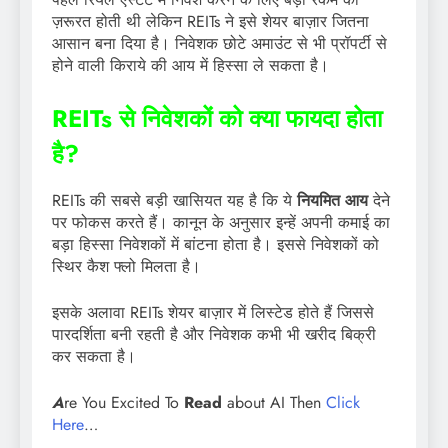
ज़रूरत होती थी लेकिन REITs ने इसे शेयर बाज़ार जितना
आसान बना दिया है। निवेशक छोटे अमाउंट से भी प्रॉपर्टी से
होने वाली किराये की आय में हिस्सा ले सकता है।
REITs से निवेशकों को क्या फायदा होता
है?
REITs की सबसे बड़ी खासियत यह है कि ये
नियमित आय
देने
पर फोकस करते हैं। कानून के अनुसार इन्हें अपनी कमाई का
बड़ा हिस्सा निवेशकों में बांटना होता है। इससे निवेशकों को
स्थिर कैश फ्लो मिलता है।
इसके अलावा REITs शेयर बाज़ार में लिस्टेड होते हैं जिससे
पारदर्शिता बनी रहती है और निवेशक कभी भी खरीद बिक्री
कर सकता है।
A
re You Excited To
Read
about AI Then
Click
Here
…