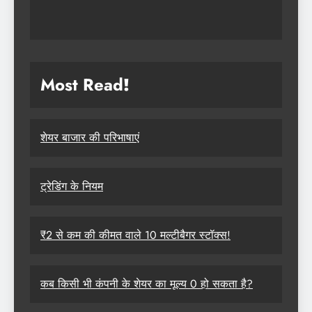
Most Read
!
शेयर बाजार की परिभाषाएं
ट्रेडिंग के नियम
₹2 से कम की कीमत वाले 10 मल्टीबैगर स्टॉक्स!
कब किसी भी कंपनी के शेयर का मूल्य 0 हो सकता है?