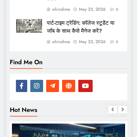
ehindime
May 23, 2026
0
पार्ट-टाइम ट्रेडिंग: कॉलेज स्टूडेंट या
जॉब के साथ कैसे मैनेज करें?
ehindime
May 23, 2026
0
Find Me On
Hot News