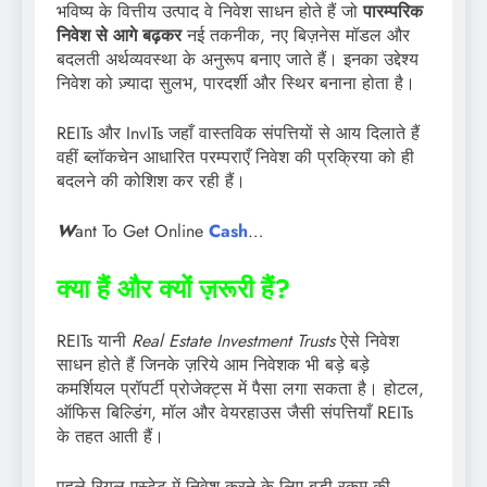
भविष्य के वित्तीय उत्पाद वे निवेश साधन होते हैं जो
पारम्परिक
निवेश से आगे बढ़कर
नई तकनीक, नए बिज़नेस मॉडल और
बदलती अर्थव्यवस्था के अनुरूप बनाए जाते हैं। इनका उद्देश्य
निवेश को ज़्यादा सुलभ, पारदर्शी और स्थिर बनाना होता है।
REITs और InvITs जहाँ वास्तविक संपत्तियों से आय दिलाते हैं
वहीं ब्लॉकचेन आधारित परम्पराएँ निवेश की प्रक्रिया को ही
बदलने की कोशिश कर रही हैं।
W
ant To Get Online
Cash
…
क्या हैं और क्यों ज़रूरी हैं?
REITs यानी
Real Estate Investment Trusts
ऐसे निवेश
साधन होते हैं जिनके ज़रिये आम निवेशक भी बड़े बड़े
कमर्शियल प्रॉपर्टी प्रोजेक्ट्स में पैसा लगा सकता है। होटल,
ऑफिस बिल्डिंग, मॉल और वेयरहाउस जैसी संपत्तियाँ REITs
के तहत आती हैं।
पहले रियल एस्टेट में निवेश करने के लिए बड़ी रकम की