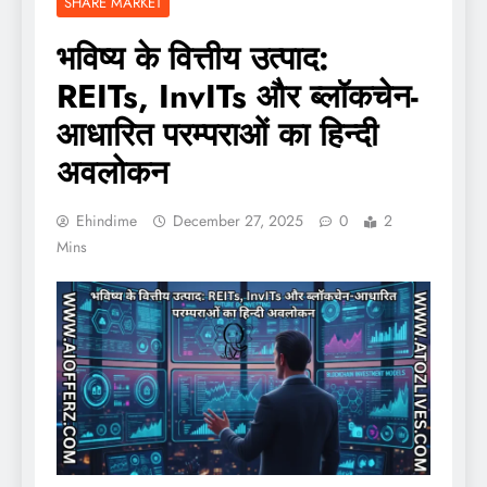
SHARE MARKET
भविष्य के वित्तीय उत्पाद:
REITs, InvITs और ब्लॉकचेन-
आधारित परम्पराओं का हिन्दी
अवलोकन
Ehindime
December 27, 2025
0
2
Mins