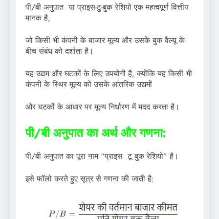
पी/बी अनुपात या प्राइस-टु-बुक रेशियो एक महत्वपूर्ण वित्तीय
मानक है,
जो किसी भी कंपनी के बाजार मूल्य और उसके बुक वैल्यू के
बीच संबंध को दर्शाता है।
यह उद्यम और घटकों के लिए उपयोगी है, क्योंकि यह किसी भी
कंपनी के स्थिर मूल्य को उसके आंतरिक उद्यमों
और घटकों के आधार पर मूल्य निर्धारण में मदद करता है।
पी/बी अनुपात का अर्थ और गणना:
पी/बी अनुपात का पूरा नाम “प्राइस टू बुक रेशियो” है।
इसे फॉलो करते हुए सूत्र से गणना की जाती है: