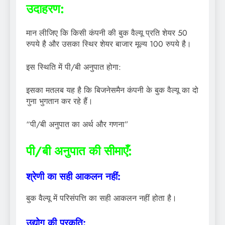
उदाहरण:
मान लीजिए कि किसी कंपनी की बुक वैल्यू प्रति शेयर 50
रुपये है और उसका स्थिर शेयर बाजार मूल्य 100 रुपये है।
इस स्थिति में पी/बी अनुपात होगा:
इसका मतलब यह है कि बिजनेसमैन कंपनी के बुक वैल्यू का दो
गुना भुगतान कर रहे हैं।
“पी/बी अनुपात का अर्थ और गणना”
पी/बी अनुपात की सीमाएँ:
श्रेणी का सही आकलन नहीं:
बुक वैल्यू में परिसंपत्ति का सही आकलन नहीं होता है।
उद्योग की प्रकृति: