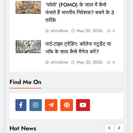
‘फोमो’ (FOMO) के जाल में कैसे
फंसते हैं भारतीय निवेशक? बचने के 3
तरीके
ehindime
May 23, 2026
0
पार्ट-टाइम ट्रेडिंग: कॉलेज स्टूडेंट या
जॉब के साथ कैसे मैनेज करें?
ehindime
May 23, 2026
0
Find Me On
Hot News