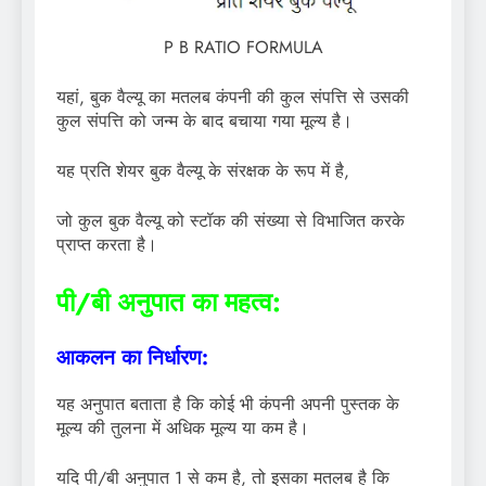
P B RATIO FORMULA
यहां, बुक वैल्यू का मतलब कंपनी की कुल संपत्ति से उसकी
कुल संपत्ति को जन्म के बाद बचाया गया मूल्य है।
यह प्रति शेयर बुक वैल्यू के संरक्षक के रूप में है,
जो कुल बुक वैल्यू को स्टॉक की संख्या से विभाजित करके
प्राप्त करता है।
पी/बी अनुपात का महत्व:
आकलन का निर्धारण:
यह अनुपात बताता है कि कोई भी कंपनी अपनी पुस्तक के
मूल्य की तुलना में अधिक मूल्य या कम है।
यदि पी/बी अनुपात 1 से कम है, तो इसका मतलब है कि