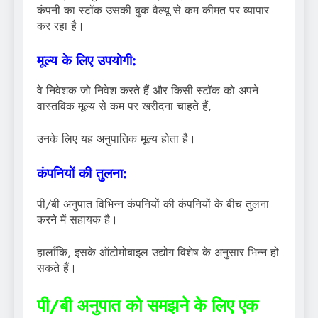
कंपनी का स्टॉक उसकी बुक वैल्यू से कम कीमत पर व्यापार
कर रहा है।
मूल्य के लिए उपयोगी:
वे निवेशक जो निवेश करते हैं और किसी स्टॉक को अपने
वास्तविक मूल्य से कम पर खरीदना चाहते हैं,
उनके लिए यह अनुपातिक मूल्य होता है।
कंपनियों की तुलना:
पी/बी अनुपात विभिन्न कंपनियों की कंपनियों के बीच तुलना
करने में सहायक है।
हालाँकि, इसके ऑटोमोबाइल उद्योग विशेष के अनुसार भिन्न हो
सकते हैं।
पी/बी अनुपात को समझने के लिए एक