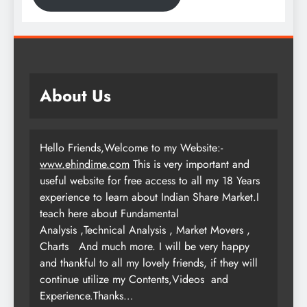
About Us
Hello Friends,Welcome to my Website:-
www.ehindime.com
This is very important and
useful website for free access to all my 18 Years
experience to learn about Indian Share Market.I
teach here about Fundamental
Analysis ,Technical Analysis , Market Movers ,
Charts
And much more. I will be very happy
and thankful to all my lovely friends, if they will
continue utilize my Contents,Videos and
Experience.Thanks…