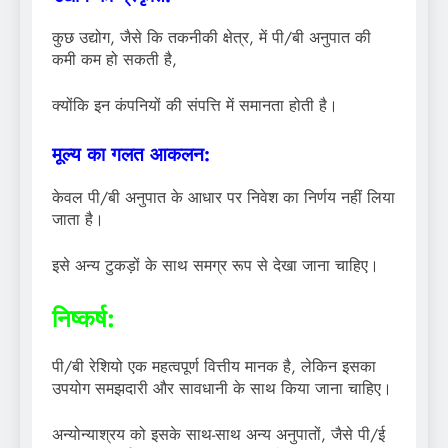
कुछ उद्योग, जैसे कि तकनीकी क्षेत्र, में पी/बी अनुपात की
कमी कम हो सकती है,
क्योंकि इन कंपनियों की संपत्ति में समानता होती है।
मूल्य का गलत आकलन:
केवल पी/बी अनुपात के आधार पर निवेश का निर्णय नहीं लिया
जाता है।
इसे अन्य टुकड़ों के साथ समग्र रूप से देखा जाना चाहिए।
निष्कर्ष:
पी/बी रेशियो एक महत्वपूर्ण वित्तीय मानक है, लेकिन इसका
उपयोग समझदारी और सावधानी के साथ किया जाना चाहिए।
अन्योन्याश्रय को इसके साथ-साथ अन्य अनुपातों, जैसे पी/ई