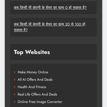
कब किसी भी कंपनी के शेयर का मूल्य 0 हो सकता है?
कब किसी भी कंपनी के शेयर का मूल्य 20 से 100 हो
सकता है?
Top Websites
Make Money Online
All AI Offers And Deals
Health And Fitness
Real Life Offers And Deals
Online Free Image Converter