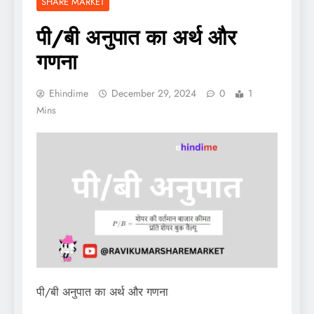
SHARE MARKET
पी/बी अनुपात का अर्थ और
गणना
Ehindime
December 29, 2024
0
1
Mins
पी/बी अनुपात का अर्थ और गणना