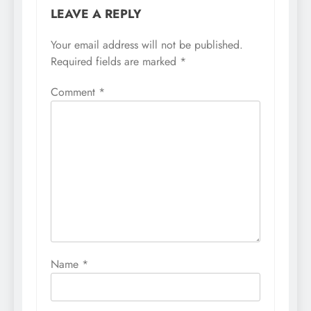
LEAVE A REPLY
Your email address will not be published.
Required fields are marked
*
Comment
*
Name
*