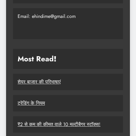
Email: ehindime@gmail.com
Most Read
!
शेयर बाजार की परिभाषाएं
ट्रेडिंग के नियम
₹2 से कम की कीमत वाले 10 मल्टीबैगर स्टॉक्स!