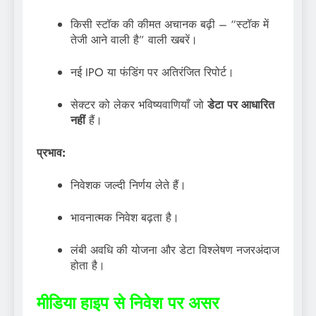
किसी स्टॉक की कीमत अचानक बढ़ी – “स्टॉक में
तेजी आने वाली है” वाली खबरें।
नई IPO या फंडिंग पर अतिरंजित रिपोर्ट।
सेक्टर को लेकर भविष्यवाणियाँ जो
डेटा पर आधारित
नहीं
हैं।
प्रभाव:
निवेशक जल्दी निर्णय लेते हैं।
भावनात्मक निवेश बढ़ता है।
लंबी अवधि की योजना और डेटा विश्लेषण नजरअंदाज
होता है।
मीडिया हाइप से निवेश पर असर