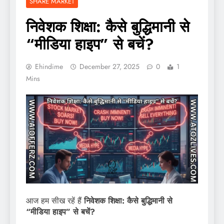
SHARE MARKET
निवेशक शिक्षा: कैसे बुद्धिमानी से
“मीडिया हाइप” से बचें?
Ehindime
December 27, 2025
0
1
Mins
आज हम सीख रहें हैं
निवेशक शिक्षा: कैसे बुद्धिमानी से
“मीडिया हाइप” से बचें?