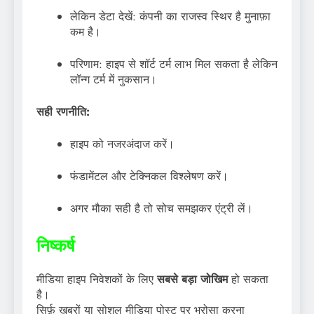
लेकिन डेटा देखें: कंपनी का राजस्व स्थिर है मुनाफ़ा
कम है।
परिणाम: हाइप से शॉर्ट टर्म लाभ मिल सकता है लेकिन
लॉन्ग टर्म में नुकसान।
सही रणनीति:
हाइप को नजरअंदाज करें।
फंडामेंटल और टेक्निकल विश्लेषण करें।
अगर मौका सही है तो सोच समझकर एंट्री लें।
निष्कर्ष
मीडिया हाइप निवेशकों के लिए
सबसे बड़ा जोखिम
हो सकता
है।
सिर्फ़ खबरों या सोशल मीडिया पोस्ट पर भरोसा करना