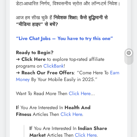
डेटा-आधारित निर्णय, विश्वसनीय स्रोत और लॉन्ग-टर्म निवेश।
आज हम सीख चुकें हैं
निवेशक शिक्षा: कैसे बुद्धिमानी से
“मीडिया हाइप” से बचें?
“Live Chat Jobs – You have to try this one”
Ready to Begin?
➜
Click Here
to explore top-rated affiliate
programs on
ClickBank
!
➜
Reach Our Free Offers
: “Come Here To
Earn
Money
By Your Mobile Easily in 2025.”
Want To Read More Then
Click Here
…
I
f You Are Interested In
Health And
Fitness
Articles Then
Click Here
.
I
f You Are Interested In
Indian Share
Market
Articles Then
Click Here
.