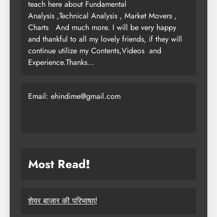
teach here about Fundamental
Analysis ,Technical Analysis , Market Movers ,
Charts
And much more. I will be very happy
and thankful to all my lovely friends, if they will
continue utilize my Contents,Videos and
Experience.Thanks…
Email: ehindime@gmail.com
Most Read
!
शेयर बाजार की परिभाषाएं