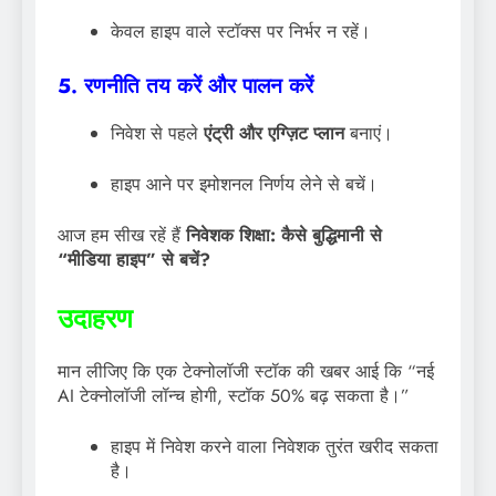
केवल हाइप वाले स्टॉक्स पर निर्भर न रहें।
5. रणनीति तय करें और पालन करें
निवेश से पहले
एंट्री और एग्ज़िट प्लान
बनाएं।
हाइप आने पर इमोशनल निर्णय लेने से बचें।
आज हम सीख रहें हैं
निवेशक शिक्षा: कैसे बुद्धिमानी से
“मीडिया हाइप” से बचें?
उदाहरण
मान लीजिए कि एक टेक्नोलॉजी स्टॉक की खबर आई कि “नई
AI टेक्नोलॉजी लॉन्च होगी, स्टॉक 50% बढ़ सकता है।”
हाइप में निवेश करने वाला निवेशक तुरंत खरीद सकता
है।