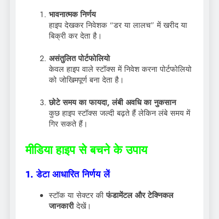
भावनात्मक निर्णय
हाइप देखकर निवेशक “डर या लालच” में खरीद या
बिक्री कर देता है।
असंतुलित पोर्टफोलियो
केवल हाइप वाले स्टॉक्स में निवेश करना पोर्टफोलियो
को जोखिमपूर्ण बना देता है।
छोटे समय का फायदा, लंबी अवधि का नुकसान
कुछ हाइप स्टॉक्स जल्दी बढ़ते हैं लेकिन लंबे समय में
गिर सकते हैं।
मीडिया हाइप से बचने के उपाय
1. डेटा आधारित निर्णय लें
स्टॉक या सेक्टर की
फंडामेंटल और टेक्निकल
जानकारी
देखें।