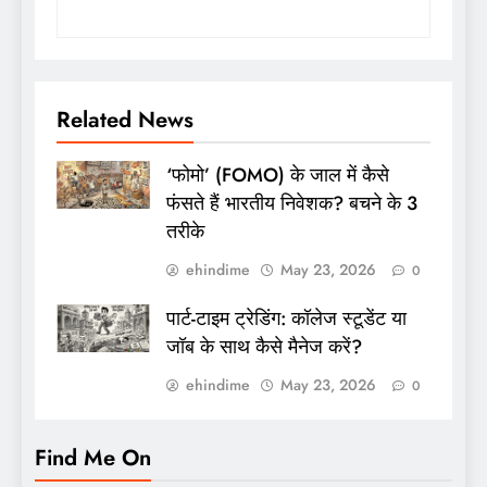
Related News
‘फोमो’ (FOMO) के जाल में कैसे
फंसते हैं भारतीय निवेशक? बचने के 3
तरीके
ehindime
May 23, 2026
0
पार्ट-टाइम ट्रेडिंग: कॉलेज स्टूडेंट या
जॉब के साथ कैसे मैनेज करें?
ehindime
May 23, 2026
0
Find Me On