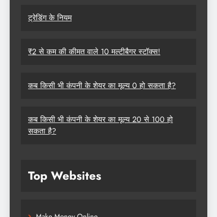
ट्रेडिंग के नियम
₹2 से कम की कीमत वाले 10 मल्टीबैगर स्टॉक्स!
कब किसी भी कंपनी के शेयर का मूल्य 0 हो सकता है?
कब किसी भी कंपनी के शेयर का मूल्य 20 से 100 हो
सकता है?
Top Websites
Make Money Online