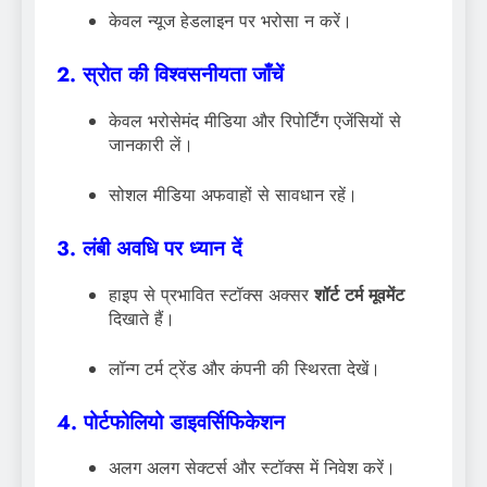
केवल न्यूज हेडलाइन पर भरोसा न करें।
2. स्रोत की विश्वसनीयता जाँचें
केवल भरोसेमंद मीडिया और रिपोर्टिंग एजेंसियों से
जानकारी लें।
सोशल मीडिया अफवाहों से सावधान रहें।
3. लंबी अवधि पर ध्यान दें
हाइप से प्रभावित स्टॉक्स अक्सर
शॉर्ट टर्म मूवमेंट
दिखाते हैं।
लॉन्ग टर्म ट्रेंड और कंपनी की स्थिरता देखें।
4. पोर्टफोलियो डाइवर्सिफिकेशन
अलग अलग सेक्टर्स और स्टॉक्स में निवेश करें।