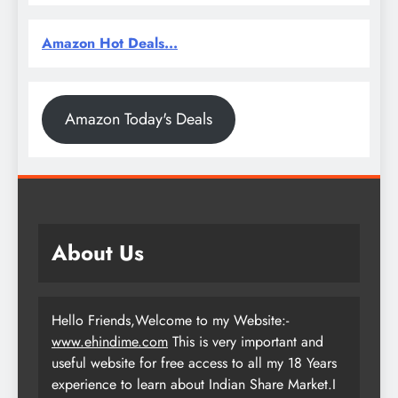
Amazon Hot Deals...
Amazon Today's Deals
About Us
Hello Friends,Welcome to my Website:-
www.ehindime.com
This is very important and
useful website for free access to all my 18 Years
experience to learn about Indian Share Market.I