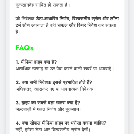
नुकसानदेह साबित हो सकता है।
जो निवेशक
डेटा-आधारित निर्णय, विश्वसनीय स्रोत और लॉन्ग
टर्म सोच
अपनाता है वही
सफल और स्थिर निवेश
कर सकता
है।
FAQs
1. मीडिया हाइप क्या है?
अत्यधिक उत्साह या डर पैदा करने वाली खबरें या अफवाहें।
2. क्या सभी निवेशक इससे प्रभावित होते हैं?
अधिकतर, खासकर नए या भावनात्मक निवेशक।
3. हाइप का सबसे बड़ा खतरा क्या है?
जल्दबाज़ी में गलत निर्णय और नुकसान।
4. क्या सोशल मीडिया हाइप पर भरोसा करना चाहिए?
नहीं, हमेशा डेटा और विश्वसनीय स्रोत देखें।