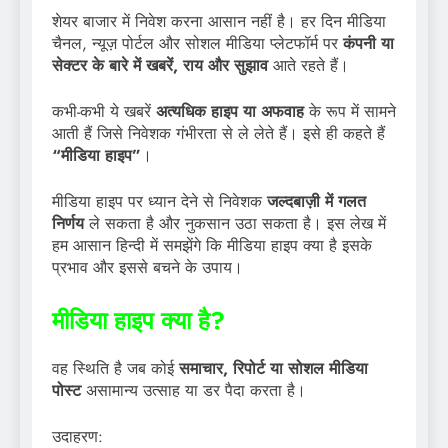
शेयर बाजार में निवेश करना आसान नहीं है। हर दिन मीडिया
चैनल, न्यूज़ पोर्टल और सोशल मीडिया प्लेटफॉर्म पर
कंपनी या
सेक्टर के बारे में खबरें, राय और सुझाव
आते रहते हैं।
कभी-कभी ये खबरें
अत्यधिक हाइप या अफवाह
के रूप में सामने
आती हैं जिसे निवेशक गंभीरता से ले लेते हैं। इसे ही कहते हैं
“मीडिया हाइप”
।
मीडिया हाइप पर ध्यान देने से निवेशक
जल्दबाज़ी में गलत
निर्णय
ले सकता है और नुकसान उठा सकता है। इस लेख में
हम आसान हिन्दी में समझेंगे कि मीडिया हाइप क्या है इसके
प्रभाव और इससे बचने के उपाय।
मीडिया हाइप क्या है?
वह स्थिति है जब कोई
समाचार, रिपोर्ट या सोशल मीडिया
पोस्ट
असामान्य उत्साह या डर पैदा करता है।
उदाहरण: