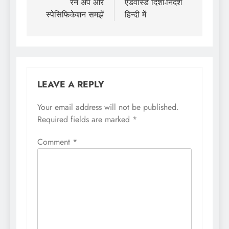
रन अप और
एडवांस्ड दिशा-निर्देश
स्पेसिफिकेशन समझें
हिन्दी में
LEAVE A REPLY
Your email address will not be published.
Required fields are marked
*
Comment
*