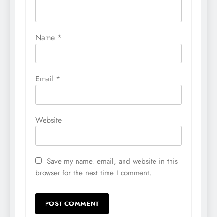
Name
*
Email
*
Website
Save my name, email, and website in this
browser for the next time I comment.