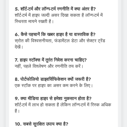
5. शॉर्ट-टर्म और लॉन्ग-टर्म रणनीति में क्या अंतर है?
शॉर्ट-टर्म में हाइप जल्दी असर दिखा सकता है लॉन्ग-टर्म में
स्थिरता मायने रखती है।
6. कैसे पहचानें कि खबर हाइप है या वास्तविक है?
स्रोत की विश्वसनीयता, फंडामेंटल डेटा और सेक्टर ट्रेंड
देखें।
7. हाइप स्टॉक्स में तुरंत निवेश करना चाहिए?
नहीं, पहले विश्लेषण और रणनीति तय करें।
8. पोर्टफोलियो डाइवर्सिफिकेशन क्यों जरूरी है?
एक स्टॉक पर हाइप का असर कम करने के लिए।
9. क्या मीडिया हाइप से हमेशा नुकसान होता है?
शॉर्ट-टर्म में लाभ हो सकता है लेकिन लॉन्ग-टर्म में रिस्क अधिक
है।
10. सबसे सुरक्षित उपाय क्या है?