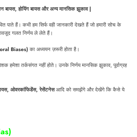
्मेशन बायस, होयिंग बायस और अन्य मानसिक झुकाव |
ित पाते हैं। कभी हम सिर्फ वही जानकारी देखते हैं जो हमारी सोच के
ावजूद गलत निर्णय ले लेते हैं।
vioral Biases)
का अध्ययन ज़रूरी होता है।
ेशक हमेशा तर्कसंगत नहीं होते। उनके निर्णय मानसिक झुकाव, पूर्वाग्रह
बायस, ओवरकांफिडेंस, रेसेंटनेस
आदि को समझेंगे और देखेंगे कि कैसे ये
ias)