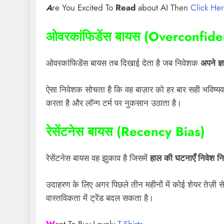
A
re You Excited To
Read
about AI Then
Click He
ओवरकांफिडेंस बायस (Overconfid
ओवरकांफिडेंस बायस तब दिखाई देता है जब निवेशक
अपने ज्
ऐसा निवेशक सोचता है कि वह बाज़ार को हर बार सही भविष्यव
करता है और लॉन्ग टर्म पर नुकसान उठाता है।
रेसेंटनेस बायस (Recency Bias)
रेसेंटनेस बायस वह झुकाव है जिसमें
हाल की घटनाएँ निवेश नि
उदाहरण के लिए अगर पिछले तीन महीनों में कोई शेयर तेज़ी 
वास्तविकता में ट्रेंड बदल सकता है।