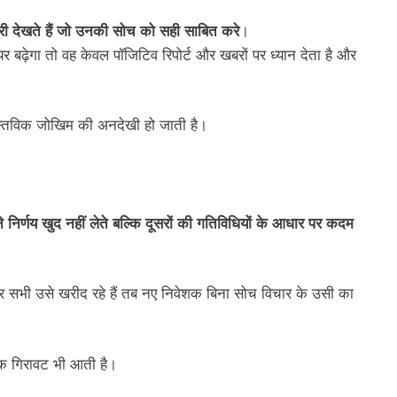
ी देखते हैं जो उनकी सोच को सही साबित करे
।
ढ़ेगा तो वह केवल पॉजिटिव रिपोर्ट और खबरों पर ध्यान देता है और
वास्तविक जोखिम की अनदेखी हो जाती है।
 निर्णय खुद नहीं लेते बल्कि दूसरों की गतिविधियों के आधार पर कदम
 सभी उसे खरीद रहे हैं तब नए निवेशक बिना सोच विचार के उसी का
नक गिरावट भी आती है।