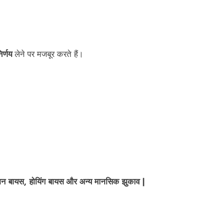
र्णय
लेने पर मजबूर करते हैं।
्मेशन बायस, होयिंग बायस और अन्य मानसिक झुकाव |