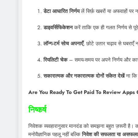
डेटा आधारित निर्णय
लें सिर्फ़ खबरों या अफवाहों पर न
डाइवर्सिफिकेशन
करें ताकि एक ही गलत निर्णय से पूर
लॉन्ग-टर्म सोच अपनाएँ
, छोटे उतार चढ़ाव से घबराएँ न
रियलिटी चेक
– समय-समय पर अपने निर्णय और कारणो
सकारात्मक और नकारात्मक दोनों संकेत देखें
ना कि 
Are You Ready To Get Paid To Review Apps
निष्कर्ष
निवेशक व्यवहारानुसार मानदंड को समझना बहुत ज़रूरी है। 
मनोवैज्ञानिक पहलू नहीं बल्कि
निवेश की सफलता या असफल