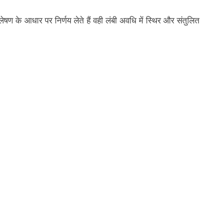
 के आधार पर निर्णय लेते हैं वही लंबी अवधि में स्थिर और संतुलित