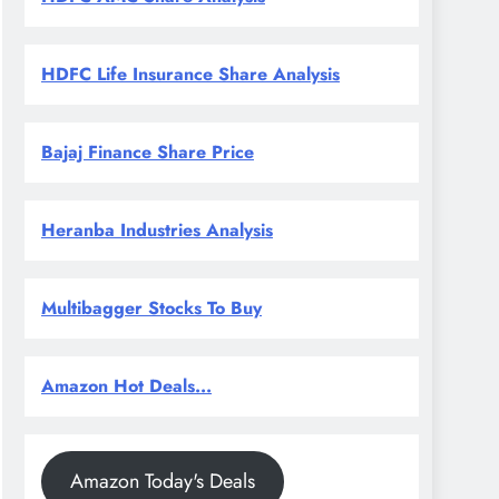
HDFC Life Insurance Share Analysis
Bajaj Finance Share Price
Heranba Industries Analysis
Multibagger Stocks To Buy
Amazon Hot Deals...
Amazon Today's Deals