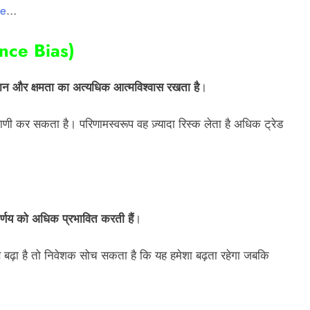
re
…
ence Bias)
ञान और क्षमता का अत्यधिक आत्मविश्वास रखता है
।
ाणी कर सकता है। परिणामस्वरूप वह ज़्यादा रिस्क लेता है अधिक ट्रेड
र्णय को अधिक प्रभावित करती हैं
।
से बढ़ा है तो निवेशक सोच सकता है कि यह हमेशा बढ़ता रहेगा जबकि