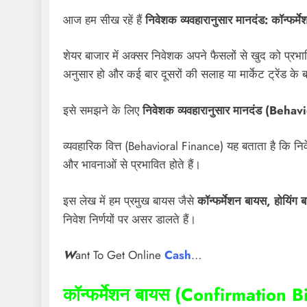
आज हम सीख रहें हैं
निवेशक व्यवहारानुसार मानदंड: कॉन्फर
शेयर बाजार में अक्सर निवेशक अपने फैसलों से खुद को प्रभाव
अनुसार हो और कई बार दूसरों की सलाह या मार्केट ट्रेंड के ब
इसे समझने के लिए
निवेशक व्यवहारानुसार मानदंड (Beha
व्यवहारिक वित्त (Behavioral Finance) यह बताता है कि निव
और भावनाओं से प्रभावित होते हैं।
इस लेख में हम प्रमुख बायस जैसे
कॉन्फर्मेशन बायस, होयिंग 
निवेश निर्णयों पर असर डालते हैं।
W
ant To Get Online
Cash
…
कॉन्फर्मेशन बायस (Confirmation B