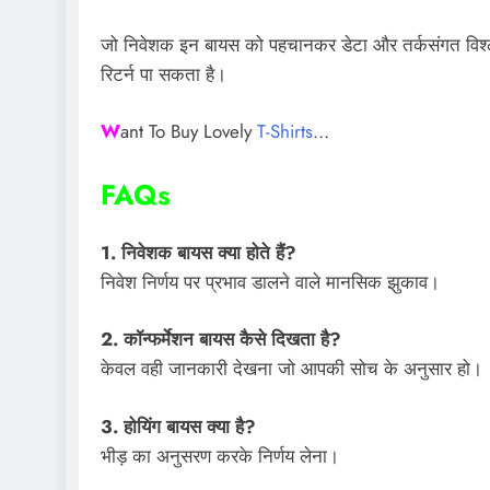
जो निवेशक इन बायस को पहचानकर डेटा और तर्कसंगत विश्लेषण
रिटर्न पा सकता है।
W
ant To Buy Lovely
T-Shirts
…
FAQs
1. निवेशक बायस क्या होते हैं?
निवेश निर्णय पर प्रभाव डालने वाले मानसिक झुकाव।
2. कॉन्फर्मेशन बायस कैसे दिखता है?
केवल वही जानकारी देखना जो आपकी सोच के अनुसार हो।
3. होयिंग बायस क्या है?
भीड़ का अनुसरण करके निर्णय लेना।