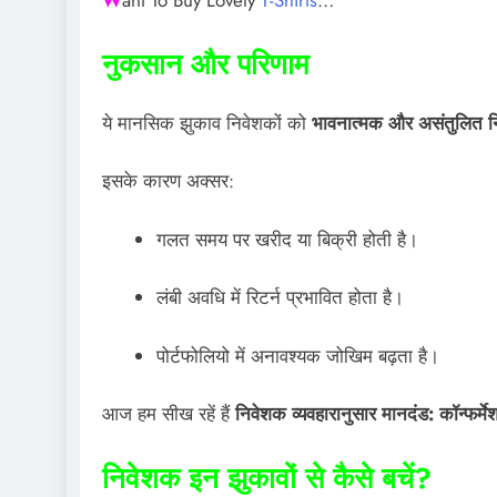
W
ant To Buy Lovely
T-Shirts
…
नुकसान और परिणाम
ये मानसिक झुकाव निवेशकों को
भावनात्मक और असंतुलित नि
इसके कारण अक्सर:
गलत समय पर खरीद या बिक्री होती है।
लंबी अवधि में रिटर्न प्रभावित होता है।
पोर्टफोलियो में अनावश्यक जोखिम बढ़ता है।
आज हम सीख रहें हैं
निवेशक व्यवहारानुसार मानदंड: कॉन्फर
निवेशक इन झुकावों से कैसे बचें?