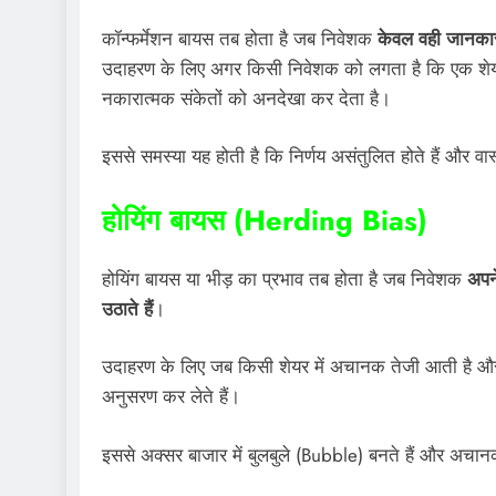
कॉन्फर्मेशन बायस तब होता है जब निवेशक
केवल वही जानकार
उदाहरण के लिए अगर किसी निवेशक को लगता है कि एक शेयर ब
नकारात्मक संकेतों को अनदेखा कर देता है।
इससे समस्या यह होती है कि निर्णय असंतुलित होते हैं और 
होयिंग बायस (Herding Bias)
होयिंग बायस या भीड़ का प्रभाव तब होता है जब निवेशक
अपने
उठाते हैं
।
उदाहरण के लिए जब किसी शेयर में अचानक तेजी आती है और
अनुसरण कर लेते हैं।
इससे अक्सर बाजार में बुलबुले (Bubble) बनते हैं और अचा