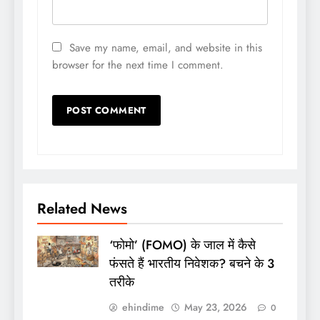
Save my name, email, and website in this
browser for the next time I comment.
Related News
‘फोमो’ (FOMO) के जाल में कैसे
फंसते हैं भारतीय निवेशक? बचने के 3
तरीके
ehindime
May 23, 2026
0