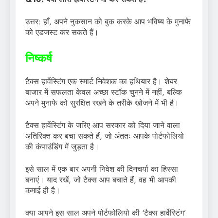
उत्तर: हाँ, अपने नुकसान को बुक करके आप भविष्य के मुनाफे
को एडजस्ट कर सकते हैं।
निष्कर्ष
टैक्स हार्वेस्टिंग एक स्मार्ट निवेशक का हथियार है। शेयर
बाजार में सफलता केवल अच्छा स्टॉक चुनने में नहीं, बल्कि
अपने मुनाफे को सुरक्षित रखने के तरीके खोजने में भी है।
टैक्स हार्वेस्टिंग के जरिए आप सरकार को दिया जाने वाला
अतिरिक्त कर बचा सकते हैं, जो अंततः आपके पोर्टफोलियो
की कंपाउंडिंग में जुड़ता है।
इसे साल में एक बार अपनी निवेश की दिनचर्या का हिस्सा
बनाएं। याद रखें, जो टैक्स आप बचाते हैं, वह भी आपकी
कमाई ही है।
क्या आपने इस साल अपने पोर्टफोलियो की ‘टैक्स हार्वेस्टिंग’