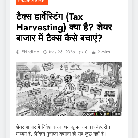
SHARE MARKET
टैक्स हार्वेस्टिंग (Tax
Harvesting) क्या है? शेयर
बाजार में टैक्स कैसे बचाएं?
Ehindime
May 23, 2026
0
2 Mins
शेयर बाजार में निवेश करना धन सृजन का एक बेहतरीन
माध्यम है, लेकिन मुनाफा कमाना ही सब कुछ नहीं है।