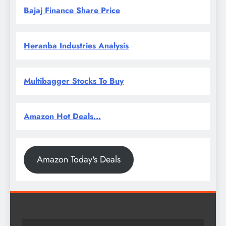
Bajaj Finance Share Price
Heranba Industries Analysis
Multibagger Stocks To Buy
Amazon Hot Deals...
Amazon Today's Deals