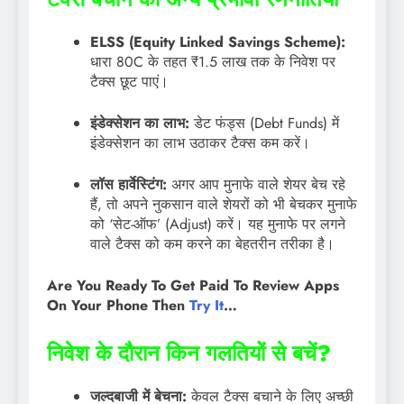
ELSS (Equity Linked Savings Scheme):
धारा 80C के तहत ₹1.5 लाख तक के निवेश पर
टैक्स छूट पाएं।
इंडेक्सेशन का लाभ:
डेट फंड्स (Debt Funds) में
इंडेक्सेशन का लाभ उठाकर टैक्स कम करें।
लॉस हार्वेस्टिंग:
अगर आप मुनाफे वाले शेयर बेच रहे
हैं, तो अपने नुकसान वाले शेयरों को भी बेचकर मुनाफे
को ‘सेट-ऑफ’ (Adjust) करें। यह मुनाफे पर लगने
वाले टैक्स को कम करने का बेहतरीन तरीका है।
Are You Ready To Get Paid To Review Apps
On Your Phone Then
Try It
…
निवेश के दौरान किन गलतियों से बचें?
जल्दबाजी में बेचना:
केवल टैक्स बचाने के लिए अच्छी