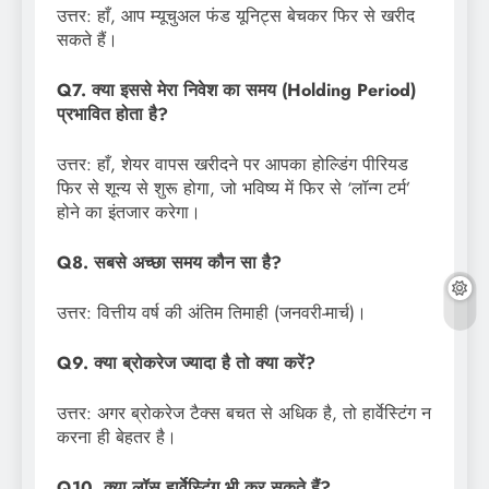
उत्तर: हाँ, आप म्यूचुअल फंड यूनिट्स बेचकर फिर से खरीद
सकते हैं।
Q7. क्या इससे मेरा निवेश का समय (Holding Period)
प्रभावित होता है?
उत्तर: हाँ, शेयर वापस खरीदने पर आपका होल्डिंग पीरियड
फिर से शून्य से शुरू होगा, जो भविष्य में फिर से ‘लॉन्ग टर्म’
होने का इंतजार करेगा।
Q8. सबसे अच्छा समय कौन सा है?
उत्तर: वित्तीय वर्ष की अंतिम तिमाही (जनवरी-मार्च)।
Q9. क्या ब्रोकरेज ज्यादा है तो क्या करें?
उत्तर: अगर ब्रोकरेज टैक्स बचत से अधिक है, तो हार्वेस्टिंग न
करना ही बेहतर है।
Q10. क्या लॉस हार्वेस्टिंग भी कर सकते हैं?