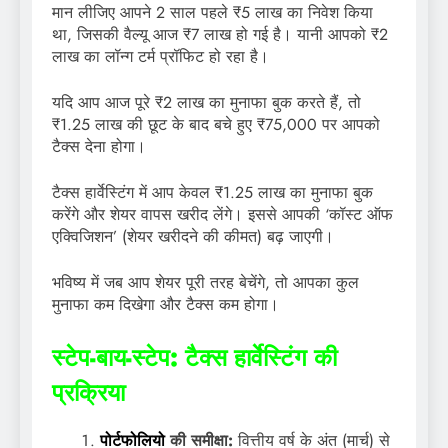
मान लीजिए आपने 2 साल पहले ₹5 लाख का निवेश किया
था, जिसकी वैल्यू आज ₹7 लाख हो गई है। यानी आपको ₹2
लाख का लॉन्ग टर्म प्रॉफिट हो रहा है।
यदि आप आज पूरे ₹2 लाख का मुनाफा बुक करते हैं, तो
₹1.25 लाख की छूट के बाद बचे हुए ₹75,000 पर आपको
टैक्स देना होगा।
टैक्स हार्वेस्टिंग में आप केवल ₹1.25 लाख का मुनाफा बुक
करेंगे और शेयर वापस खरीद लेंगे। इससे आपकी ‘कॉस्ट ऑफ
एक्विजिशन’ (शेयर खरीदने की कीमत) बढ़ जाएगी।
भविष्य में जब आप शेयर पूरी तरह बेचेंगे, तो आपका कुल
मुनाफा कम दिखेगा और टैक्स कम होगा।
स्टेप-बाय-स्टेप: टैक्स हार्वेस्टिंग की
प्रक्रिया
पोर्टफोलियो
की समीक्षा:
वित्तीय वर्ष के अंत (मार्च) से