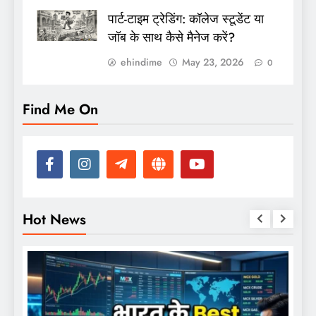
पार्ट-टाइम ट्रेडिंग: कॉलेज स्टूडेंट या
जॉब के साथ कैसे मैनेज करें?
ehindime
May 23, 2026
0
Find Me On
Hot News