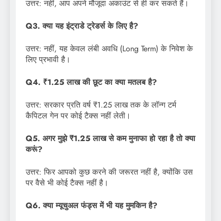
उत्तर: नहीं, आप अपने मौजूदा अकाउंट से ही कर सकते हैं।
Q3. क्या यह इंट्राडे ट्रेडर्स के लिए है?
उत्तर: नहीं, यह केवल लंबी अवधि (Long Term) के निवेश के
लिए प्रभावी है।
Q4. ₹1.25 लाख की छूट का क्या मतलब है?
उत्तर: सरकार प्रति वर्ष ₹1.25 लाख तक के लॉन्ग टर्म
कैपिटल गेन पर कोई टैक्स नहीं लेती।
Q5. अगर मुझे ₹1.25 लाख से कम मुनाफा हो रहा है तो क्या
करूं?
उत्तर: फिर आपको कुछ करने की जरूरत नहीं है, क्योंकि उस
पर वैसे भी कोई टैक्स नहीं है।
Q6. क्या म्यूचुअल फंड्स में भी यह मुमकिन है?