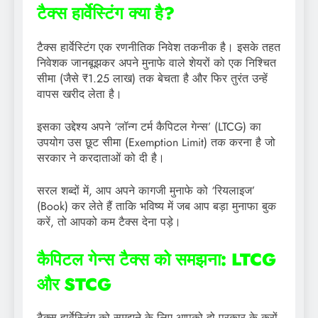
टैक्स हार्वेस्टिंग क्या है?
टैक्स हार्वेस्टिंग एक रणनीतिक निवेश तकनीक है। इसके तहत
निवेशक जानबूझकर अपने मुनाफे वाले शेयरों को एक निश्चित
सीमा (जैसे ₹1.25 लाख) तक बेचता है और फिर तुरंत उन्हें
वापस खरीद लेता है।
इसका उद्देश्य अपने ‘लॉन्ग टर्म कैपिटल गेन्स’ (LTCG) का
उपयोग उस छूट सीमा (Exemption Limit) तक करना है जो
सरकार ने करदाताओं को दी है।
सरल शब्दों में, आप अपने कागजी मुनाफे को ‘रियलाइज’
(Book) कर लेते हैं ताकि भविष्य में जब आप बड़ा मुनाफा बुक
करें, तो आपको कम टैक्स देना पड़े।
कैपिटल गेन्स टैक्स को समझना: LTCG
और STCG
टैक्स हार्वेस्टिंग को समझने के लिए आपको दो प्रकार के करों