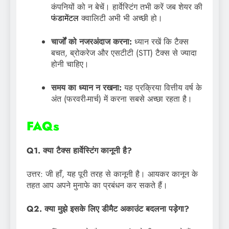
कंपनियों को न बेचें। हार्वेस्टिंग तभी करें जब शेयर की
फंडामेंटल
क्वालिटी अभी भी अच्छी हो।
चार्जों को नजरअंदाज करना:
ध्यान रखें कि टैक्स
बचत, ब्रोकरेज और एसटीटी (STT) टैक्स से ज्यादा
होनी चाहिए।
समय का ध्यान न रखना:
यह प्रक्रिया वित्तीय वर्ष के
अंत (फरवरी-मार्च) में करना सबसे अच्छा रहता है।
FAQs
Q1. क्या टैक्स हार्वेस्टिंग कानूनी है?
उत्तर: जी हाँ, यह पूरी तरह से कानूनी है। आयकर कानून के
तहत आप अपने मुनाफे का प्रबंधन कर सकते हैं।
Q2. क्या मुझे इसके लिए डीमैट अकाउंट बदलना पड़ेगा?