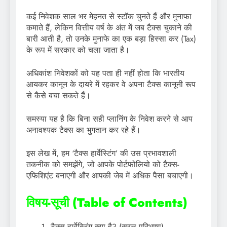
कई निवेशक साल भर मेहनत से स्टॉक चुनते हैं और मुनाफा
कमाते हैं, लेकिन वित्तीय वर्ष के अंत में जब टैक्स चुकाने की
बारी आती है, तो उनके मुनाफे का एक बड़ा हिस्सा कर (Tax)
के रूप में सरकार को चला जाता है।
अधिकांश निवेशकों को यह पता ही नहीं होता कि भारतीय
आयकर कानून के दायरे में रहकर वे अपना टैक्स कानूनी रूप
से कैसे बचा सकते हैं।
समस्या यह है कि बिना सही प्लानिंग के निवेश करने से आप
अनावश्यक टैक्स का भुगतान कर रहे हैं।
इस लेख में, हम ‘टैक्स हार्वेस्टिंग’ की उस प्रभावशाली
तकनीक को समझेंगे, जो आपके पोर्टफोलियो को टैक्स-
एफिशिएंट बनाएगी और आपकी जेब में अधिक पैसा बचाएगी।
विषय-सूची (Table of Contents)
टैक्स हार्वेस्टिंग क्या है? (सरल परिभाषा)