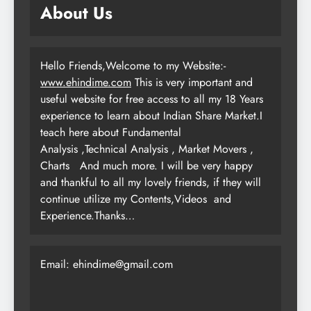
About Us
Hello Friends,Welcome to my Website:-
www.ehindime.com
This is very important and
useful website for free access to all my 18 Years
experience to learn about Indian Share Market.I
teach here about Fundamental
Analysis ,Technical Analysis , Market Movers ,
Charts
And much more. I will be very happy
and thankful to all my lovely friends, if they will
continue utilize my Contents,Videos and
Experience.Thanks…
Email: ehindime@gmail.com