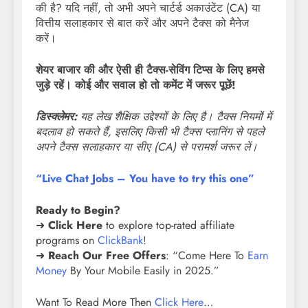
की है? यदि नहीं, तो अभी अपने चार्टर्ड अकाउंटेंट (CA) या
वित्तीय सलाहकार से बात करें और अपने टैक्स को मैनेज
करें।
शेयर बाजार की और ऐसी ही टैक्स-सेविंग टिप्स के लिए हमसे
जुड़े रहें। कोई और सवाल हो तो कमेंट में जरूर पूछें!
डिस्क्लेमर:
यह लेख शैक्षिक उद्देश्यों के लिए है। टैक्स नियमों में
बदलाव हो सकते हैं, इसलिए किसी भी टैक्स प्लानिंग से पहले
अपने टैक्स सलाहकार या सीए (CA) से परामर्श जरूर लें।
“Live Chat Jobs – You have to try this one”
Ready to Begin?
➜
Click Here
to explore top-rated affiliate
programs on
ClickBank
!
➜
Reach Our Free Offers
: “Come Here To
Earn
Money
By Your Mobile Easily in 2025.”
Want To Read More Then
Click Here
…