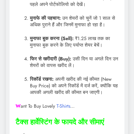
पहले अपने पोर्टफोलियो को देखें।
मुनाफे की पहचान:
उन शेयरों को चुनें जो 1 साल से
अधिक पुराने हैं और जिनमें मुनाफा हो रहा है।
मुनाफा बुक करना (Sell):
₹1.25 लाख तक का
मुनाफा बुक करने के लिए पर्याप्त शेयर बेचें।
फिर से खरीदारी (Buy):
उसी दिन या अगले दिन उन
शेयरों को वापस खरीद लें।
रिकॉर्ड रखना:
अपनी खरीद की नई कीमत (New
Buy Price) को अपने रिकॉर्ड में दर्ज करें, क्योंकि यह
आपकी अगली खरीद की कीमत बन जाएगी।
W
ant To Buy Lovely
T-Shirts
…
टैक्स हार्वेस्टिंग के फायदे और सीमाएं