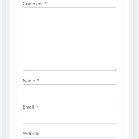
Comment
*
Name
*
Email
*
Website