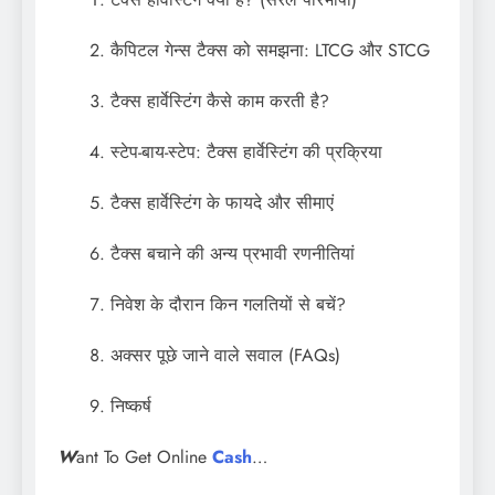
कैपिटल गेन्स टैक्स को समझना: LTCG और STCG
टैक्स हार्वेस्टिंग कैसे काम करती है?
स्टेप-बाय-स्टेप: टैक्स हार्वेस्टिंग की प्रक्रिया
टैक्स हार्वेस्टिंग के फायदे और सीमाएं
टैक्स बचाने की अन्य प्रभावी रणनीतियां
निवेश के दौरान किन गलतियों से बचें?
अक्सर पूछे जाने वाले सवाल (FAQs)
निष्कर्ष
W
ant To Get Online
Cash
…