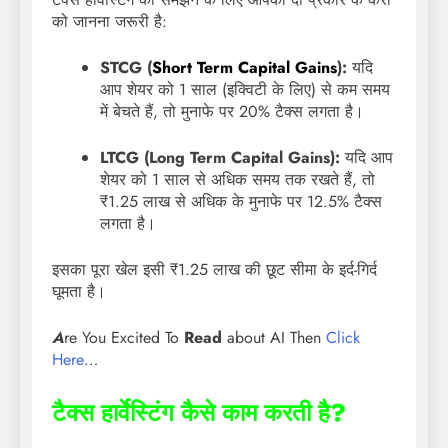
को जानना जरूरी है:
STCG (
Short Term Capital Gains
):
यदि
आप शेयर को 1 साल (इक्विटी के लिए) से कम समय
में बेचते हैं, तो मुनाफे पर 20% टैक्स लगता है।
LTCG (Long Term Capital Gains):
यदि आप
शेयर को 1 साल से अधिक समय तक रखते हैं, तो
₹1.25 लाख से अधिक के मुनाफे पर 12.5% टैक्स
लगता है।
इसका पूरा खेल इसी ₹1.25 लाख की छूट सीमा के इर्द-गिर्द
घूमता है।
A
re You Excited To
Read
about AI Then
Click
Here
…
टैक्स हार्वेस्टिंग कैसे काम करती है?