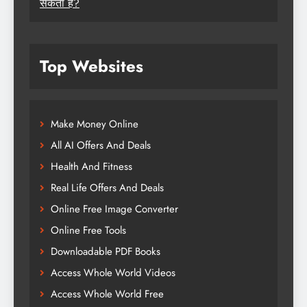
सकता है?
Top Websites
Make Money Online
All AI Offers And Deals
Health And Fitness
Real Life Offers And Deals
Online Free Image Converter
Online Free Tools
Downloadable PDF Books
Access Whole World Videos
Access Whole World Free