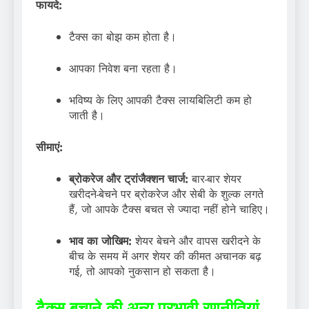
फायदे:
टैक्स का बोझ कम होता है।
आपका निवेश बना रहता है।
भविष्य के लिए आपकी टैक्स लायबिलिटी कम हो
जाती है।
सीमाएं:
ब्रोकरेज और ट्रांजैक्शन चार्ज:
बार-बार शेयर
खरीदने-बेचने पर ब्रोकरेज और सेबी के शुल्क लगते
हैं, जो आपके टैक्स बचत से ज्यादा नहीं होने चाहिए।
भाव का जोखिम:
शेयर बेचने और वापस खरीदने के
बीच के समय में अगर शेयर की कीमत अचानक बढ़
गई, तो आपको नुकसान हो सकता है।
टैक्स बचाने की अन्य प्रभावी रणनीतियां