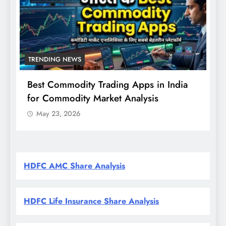
TRENDING NEWS
 India
Nifty, Sensex Today: मजबूत शुरुआत के
संकेत, RBI नीति और FPI खरीदारी पर निवेशकों
की नजर
May 23, 2026
HDFC AMC Share Analysis
HDFC Life Insurance Share Analysis