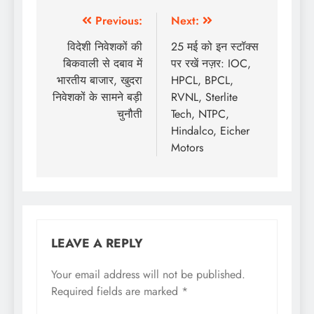
Previous:
Next:
विदेशी निवेशकों की
25 मई को इन स्टॉक्स
बिकवाली से दबाव में
पर रखें नज़र: IOC,
भारतीय बाजार, खुदरा
HPCL, BPCL,
निवेशकों के सामने बड़ी
RVNL, Sterlite
चुनौती
Tech, NTPC,
Hindalco, Eicher
Motors
LEAVE A REPLY
Your email address will not be published.
Required fields are marked
*