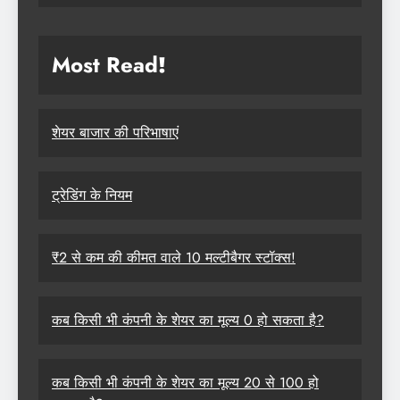
Most Read
!
शेयर बाजार की परिभाषाएं
ट्रेडिंग के नियम
₹2 से कम की कीमत वाले 10 मल्टीबैगर स्टॉक्स!
कब किसी भी कंपनी के शेयर का मूल्य 0 हो सकता है?
कब किसी भी कंपनी के शेयर का मूल्य 20 से 100 हो