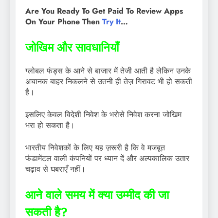
Are You Ready To Get Paid To Review Apps
On Your Phone Then
Try It
…
जोखिम और सावधानियाँ
ग्लोबल फंड्स के आने से बाजार में तेजी आती है लेकिन उनके
अचानक बाहर निकलने से उतनी ही तेज़ गिरावट भी हो सकती
है।
इसलिए केवल विदेशी निवेश के भरोसे निवेश करना जोखिम
भरा हो सकता है।
भारतीय निवेशकों के लिए यह ज़रूरी है कि वे मजबूत
फंडामेंटल वाली कंपनियों पर ध्यान दें और अल्पकालिक उतार
चढ़ाव से घबराएँ नहीं।
आने वाले समय में क्या उम्मीद की जा
सकती है?