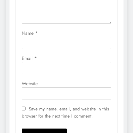
Name
*
Email
*
Website
Save my name, email, and website in this
browser for the next time I comment.