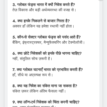
3. ग्लोबल फंड्स भारत में क्यों निवेश करते हैं?
तेज़ विकास और बड़ी अर्थव्यवस्था की वजह से।
4. क्या इनके निकलने से बाजार गिरता है?
अक्सर हाँ लेकिन यह हमेशा स्थायी नहीं होता।
5. कौन-से सेक्टर ग्लोबल फंड्स को पसंद आते हैं?
बैंकिंग, इंफ्रास्ट्रक्चर, मैन्युफैक्चरिंग और टेक्नोलॉजी।
6. क्या छोटे निवेशकों को इनके पीछे भागना चाहिए?
नहीं, संतुलित सोच ज़रूरी है।
7. क्या ग्लोबल घटनाएँ भारत को प्रभावित करती हैं?
हाँ, सीधे या अप्रत्यक्ष रूप से।
8. क्या यह निवेश का संकेत माना जा सकता है?
संकेत ज़रूर लेकिन अंतिम फैसला नहीं।
9. क्या लॉन्ग-टर्म निवेशक को चिंता करनी चाहिए?