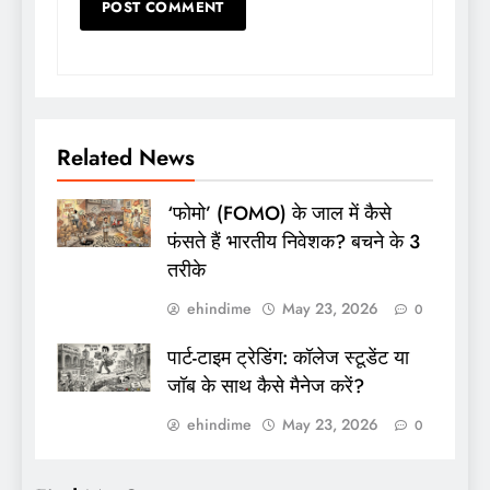
Related News
‘फोमो’ (FOMO) के जाल में कैसे
फंसते हैं भारतीय निवेशक? बचने के 3
तरीके
ehindime
May 23, 2026
0
पार्ट-टाइम ट्रेडिंग: कॉलेज स्टूडेंट या
जॉब के साथ कैसे मैनेज करें?
ehindime
May 23, 2026
0