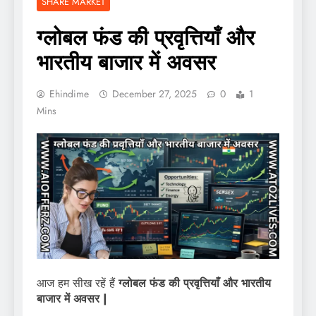
SHARE MARKET
ग्लोबल फंड की प्रवृत्तियाँ और
भारतीय बाजार में अवसर
Ehindime
December 27, 2025
0
1
Mins
आज हम सीख रहें हैं
ग्लोबल फंड की प्रवृत्तियाँ और भारतीय
बाजार में अवसर |