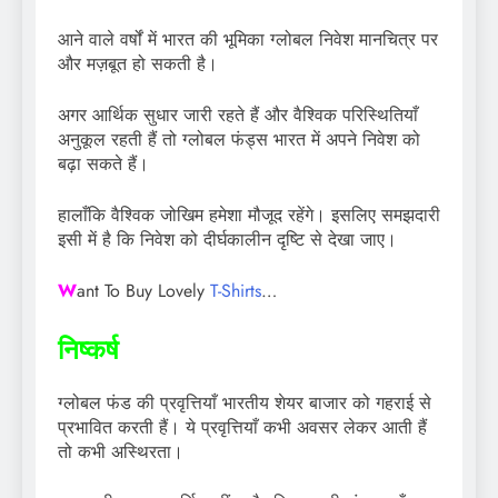
आने वाले वर्षों में भारत की भूमिका ग्लोबल निवेश मानचित्र पर
और मज़बूत हो सकती है।
अगर आर्थिक सुधार जारी रहते हैं और वैश्विक परिस्थितियाँ
अनुकूल रहती हैं तो ग्लोबल फंड्स भारत में अपने निवेश को
बढ़ा सकते हैं।
हालाँकि वैश्विक जोखिम हमेशा मौजूद रहेंगे। इसलिए समझदारी
इसी में है कि निवेश को दीर्घकालीन दृष्टि से देखा जाए।
W
ant To Buy Lovely
T-Shirts
…
निष्कर्ष
ग्लोबल फंड की प्रवृत्तियाँ भारतीय शेयर बाजार को गहराई से
प्रभावित करती हैं। ये प्रवृत्तियाँ कभी अवसर लेकर आती हैं
तो कभी अस्थिरता।