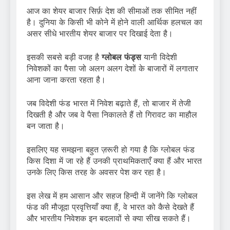
आज का शेयर बाजार सिर्फ़ देश की सीमाओं तक सीमित नहीं
है। दुनिया के किसी भी कोने में होने वाली आर्थिक हलचल का
असर सीधे भारतीय शेयर बाजार पर दिखाई देता है।
इसकी सबसे बड़ी वजह है
ग्लोबल फंड्स
यानी विदेशी
निवेशकों का पैसा जो अलग अलग देशों के बाजारों में लगातार
आना जाना करता रहता है।
जब विदेशी फंड भारत में निवेश बढ़ाते हैं, तो बाजार में तेजी
दिखती है और जब वे पैसा निकालते हैं तो गिरावट का माहौल
बन जाता है।
इसलिए यह समझना बहुत ज़रूरी हो गया है कि ग्लोबल फंड
किस दिशा में जा रहे हैं उनकी प्राथमिकताएँ क्या हैं और भारत
उनके लिए किस तरह के अवसर पेश कर रहा है।
इस लेख में हम आसान और सहज हिन्दी में जानेंगे कि ग्लोबल
फंड की मौजूदा प्रवृत्तियाँ क्या हैं, वे भारत को कैसे देखते हैं
और भारतीय निवेशक इन बदलावों से क्या सीख सकते हैं।