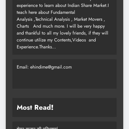
experience to learn about Indian Share Market.I
teach here about Fundamental
Analysis ,Technical Analysis , Market Movers ,
Charts
And much more. I will be very happy
and thankful to all my lovely friends, if they will
continue utilize my Contents,Videos and
Experience.Thanks…
Email: ehindime@gmail.com
Most Read
!