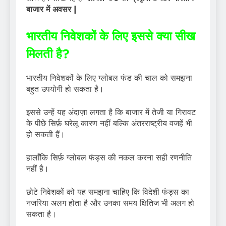
बाजार में अवसर |
भारतीय निवेशकों के लिए इससे क्या सीख
मिलती है?
भारतीय निवेशकों के लिए ग्लोबल फंड की चाल को समझना
बहुत उपयोगी हो सकता है।
इससे उन्हें यह अंदाज़ा लगता है कि बाजार में तेजी या गिरावट
के पीछे सिर्फ़ घरेलू कारण नहीं बल्कि अंतरराष्ट्रीय वजहें भी
हो सकती हैं।
हालाँकि सिर्फ़ ग्लोबल फंड्स की नकल करना सही रणनीति
नहीं है।
छोटे निवेशकों को यह समझना चाहिए कि विदेशी फंड्स का
नजरिया अलग होता है और उनका समय क्षितिज भी अलग हो
सकता है।