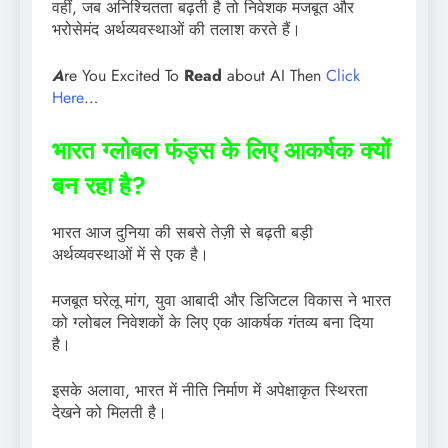
वहीं, जब अनिश्चितता बढ़ती है तो निवेशक मजबूत और
भरोसेमंद अर्थव्यवस्थाओं की तलाश करते हैं।
A
re You Excited To
Read
about AI Then
Click
Here
…
भारत ग्लोबल फंड्स के लिए आकर्षक क्यों
बन रहा है?
भारत आज दुनिया की सबसे तेज़ी से बढ़ती बड़ी
अर्थव्यवस्थाओं में से एक है।
मजबूत घरेलू मांग, युवा आबादी और डिजिटल विकास ने भारत
को ग्लोबल निवेशकों के लिए एक आकर्षक गंतव्य बना दिया
है।
इसके अलावा, भारत में नीति निर्माण में अपेक्षाकृत स्थिरता
देखने को मिलती है।