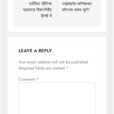
प्रॉफिट सेटिंग्स
टाइमफ्रेम कन्फ्लिक्ट:
एडवांस्ड दिशा-निर्देश
कौन-सा समय चुनें?
हिन्दी में
LEAVE A REPLY
Your email address will not be published.
Required fields are marked
*
Comment
*