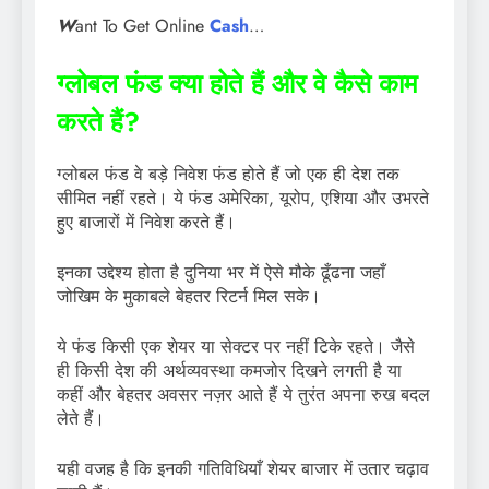
W
ant To Get Online
Cash
…
ग्लोबल फंड क्या होते हैं और वे कैसे काम
करते हैं?
ग्लोबल फंड वे बड़े निवेश फंड होते हैं जो एक ही देश तक
सीमित नहीं रहते। ये फंड अमेरिका, यूरोप, एशिया और उभरते
हुए बाजारों में निवेश करते हैं।
इनका उद्देश्य होता है दुनिया भर में ऐसे मौके ढूँढना जहाँ
जोखिम के मुकाबले बेहतर रिटर्न मिल सके।
ये फंड किसी एक शेयर या सेक्टर पर नहीं टिके रहते। जैसे
ही किसी देश की अर्थव्यवस्था कमजोर दिखने लगती है या
कहीं और बेहतर अवसर नज़र आते हैं ये तुरंत अपना रुख बदल
लेते हैं।
यही वजह है कि इनकी गतिविधियाँ शेयर बाजार में उतार चढ़ाव