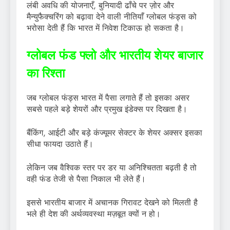
लंबी अवधि की योजनाएँ, बुनियादी ढाँचे पर ज़ोर और
मैन्युफैक्चरिंग को बढ़ावा देने वाली नीतियाँ ग्लोबल फंड्स को
भरोसा देती हैं कि भारत में निवेश टिकाऊ हो सकता है।
ग्लोबल फंड फ्लो और भारतीय शेयर बाजार
का रिश्ता
जब ग्लोबल फंड्स भारत में पैसा लगाते हैं तो इसका असर
सबसे पहले बड़े शेयरों और प्रमुख इंडेक्स पर दिखता है।
बैंकिंग, आईटी और बड़े कंज्यूमर सेक्टर के शेयर अक्सर इसका
सीधा फायदा उठाते हैं।
लेकिन जब वैश्विक स्तर पर डर या अनिश्चितता बढ़ती है तो
वही फंड तेजी से पैसा निकाल भी लेते हैं।
इससे भारतीय बाजार में अचानक गिरावट देखने को मिलती है
भले ही देश की अर्थव्यवस्था मज़बूत क्यों न हो।