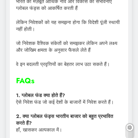
भारत की मज़बूत आर्थिक नींव और विकास की संभावनाएँ
ग्लोबल फंड्स को आकर्षित करती हैं
लेकिन निवेशकों को यह समझना होगा कि विदेशी पूंजी स्थायी
नहीं होती।
जो निवेशक वैश्विक संकेतों को समझकर लेकिन अपने लक्ष्य
और जोखिम क्षमता के अनुसार फैसले लेते हैं
वे इन बदलती प्रवृत्तियों का बेहतर लाभ उठा सकते हैं।
FAQs
1. ग्लोबल फंड क्या होते हैं?
ऐसे निवेश फंड जो कई देशों के बाजारों में निवेश करते हैं।
2. क्या ग्लोबल फंड्स भारतीय बाजार को बहुत प्रभावित
करते हैं?
हाँ, खासकर अल्पकाल में।