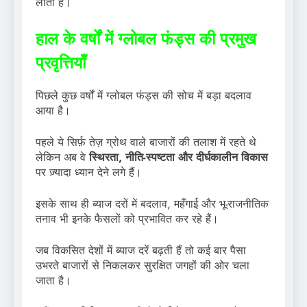
लाती हैं।
हाल के वर्षों में ग्लोबल फंड्स की प्रमुख
प्रवृत्तियाँ
पिछले कुछ वर्षों में ग्लोबल फंड्स की सोच में बड़ा बदलाव
आया है।
पहले ये सिर्फ़ तेज़ ग्रोथ वाले बाजारों की तलाश में रहते थे
लेकिन अब वे
स्थिरता, नीति-स्पष्टता और दीर्घकालीन विकास
पर ज़्यादा ध्यान देने लगे हैं।
इसके साथ ही ब्याज दरों में बदलाव, महँगाई और भू-राजनीतिक
तनाव भी इनके फैसलों को प्रभावित कर रहे हैं।
जब विकसित देशों में ब्याज दरें बढ़ती हैं तो कई बार पैसा
उभरते बाजारों से निकलकर सुरक्षित जगहों की ओर चला
जाता है।