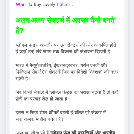
W
ant To Buy Lovely
T-Shirts
…
अलग-अलग सेक्टर्स में अवसर कैसे बनते
हैं?
ग्लोबल फंड्स आमतौर पर उन सेक्टर्स की ओर आकर्षित होते
हैं जहाँ उन्हें लंबे समय तक विकास की संभावना दिखती है।
भारत में मैन्युफैक्चरिंग, इंफ्रास्ट्रक्चर, ग्रीन एनर्जी और
डिजिटल सेवाएँ ऐसे क्षेत्र हैं जिन पर विदेशी निवेशकों की नज़र
रहती है।
जब किसी सेक्टर में ग्लोबल फंड्स का भरोसा बढ़ता है तो वहाँ
पूंजी का प्रवाह तेज़ हो जाता है।
इससे न सिर्फ़ शेयर कीमतें बढ़ती हैं बल्कि पूरे सेक्टर में
सकारात्मक माहौल बनता है।
आज हम सीख रहें हैं
ग्लोबल फंड की प्रवृत्तियाँ और भारतीय