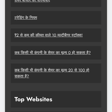
शेयर बाजार की परिभाषाएं
ट्रेडिंग के नियम
₹2 से कम की कीमत वाले 10 मल्टीबैगर स्टॉक्स!
कब किसी भी कंपनी के शेयर का मूल्य 0 हो सकता है?
कब किसी भी कंपनी के शेयर का मूल्य 20 से 100 हो
सकता है?
Top Websites