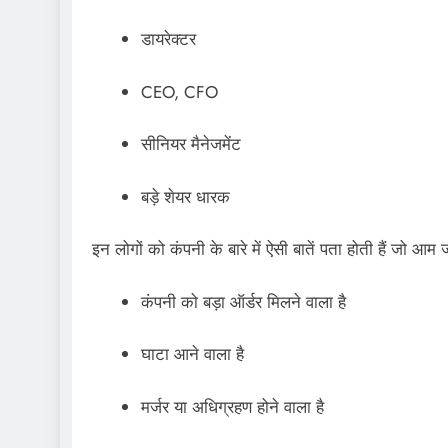
डायरेक्टर
CEO, CFO
सीनियर मैनेजमेंट
बड़े शेयर धारक
इन लोगों को कंपनी के बारे में ऐसी बातें पता होती हैं जो आम
कंपनी को बड़ा ऑर्डर मिलने वाला है
घाटा आने वाला है
मर्जर या अधिग्रहण होने वाला है