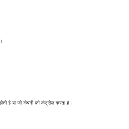
ै।
 होती है या जो कंपनी को कंट्रोल करता है।