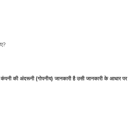
िए?
िसे कंपनी की अंदरूनी (गोपनीय) जानकारी है उसी जानकारी के आधार पर