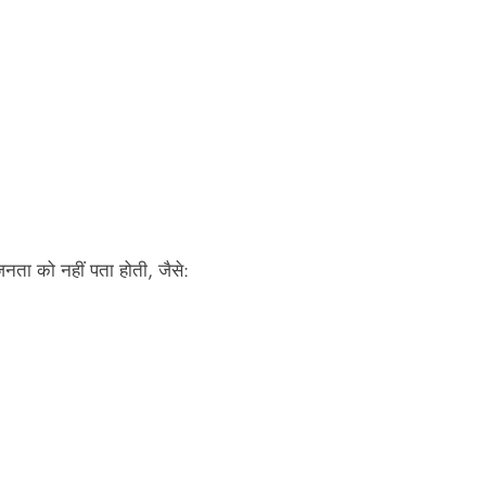
 जनता को नहीं पता होती, जैसे: