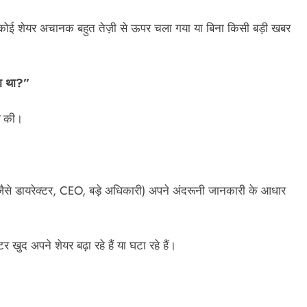
ि कोई शेयर अचानक बहुत तेज़ी से ऊपर चला गया या बिना किसी बड़ी खबर
ता था?”
की।
ैसे डायरेक्टर, CEO, बड़े अधिकारी) अपने अंदरूनी जानकारी के आधार
ुद अपने शेयर बढ़ा रहे हैं या घटा रहे हैं।