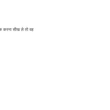
ैक करना सीख ले तो वह