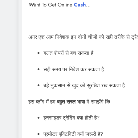
W
ant To Get Online
Cash
…
अगर एक आम निवेशक इन दोनों चीज़ों को सही तरीके से ट्र
गलत शेयरों से बच सकता है
सही समय पर निवेश कर सकता है
बड़े नुकसान से खुद को सुरक्षित रख सकता है
इस ब्लॉग में हम
बहुत सरल भाषा
में समझेंगे कि
इनसाइडर ट्रेडिंग क्या होती है?
प्रमोटर एक्टिविटी क्यों ज़रूरी है?