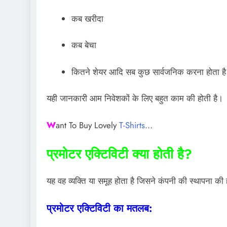
कब खरीदा
कब बेचा
कितने शेयर आदि सब कुछ सार्वजनिक करना होता ह
यही जानकारी आम निवेशकों के लिए बहुत काम की होती है।
W
ant To Buy Lovely
T-Shirts
…
प्रमोटर एक्टिविटी क्या होती है?
यह वह व्यक्ति या समूह होता है जिसने कंपनी की स्थापना की
प्रमोटर एक्टिविटी का मतलब: