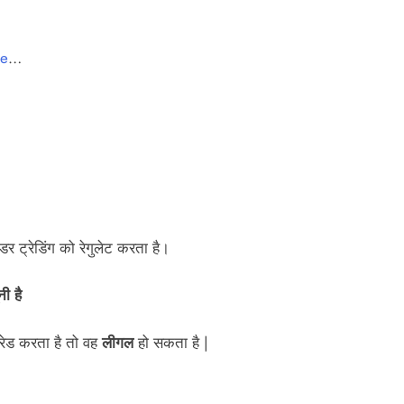
re
…
 ट्रेडिंग को रेगुलेट करता है।
ी है
रेड करता है तो वह
लीगल
हो सकता है |