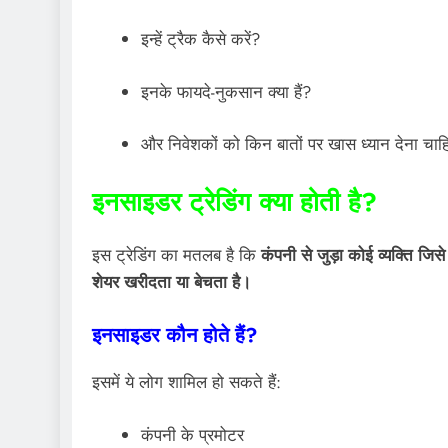
इन्हें ट्रैक कैसे करें?
इनके फायदे-नुकसान क्या हैं?
और निवेशकों को किन बातों पर खास ध्यान देना चाह
इनसाइडर ट्रेडिंग क्या होती है?
इस ट्रेडिंग का मतलब है कि
कंपनी से जुड़ा कोई व्यक्ति ज
शेयर खरीदता या बेचता है।
इनसाइडर कौन होते हैं?
इसमें ये लोग शामिल हो सकते हैं:
कंपनी के प्रमोटर