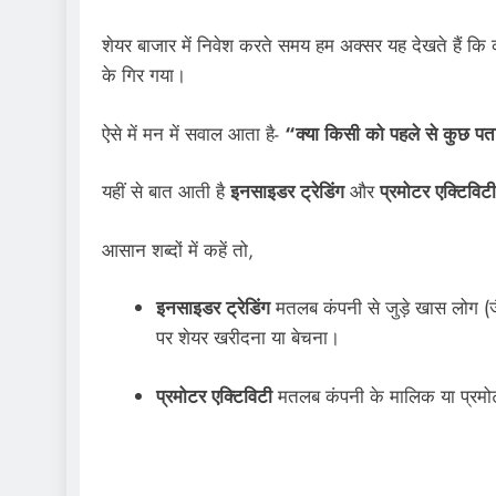
शेयर बाजार में निवेश करते समय हम अक्सर यह देखते हैं क
के गिर गया।
ऐसे में मन में सवाल आता है-
“क्या किसी को पहले से कुछ प
यहीं से बात आती है
इनसाइडर ट्रेडिंग
और
प्रमोटर एक्टिविटी
आसान शब्दों में कहें तो,
इनसाइडर ट्रेडिंग
मतलब कंपनी से जुड़े खास लोग (ज
पर शेयर खरीदना या बेचना।
प्रमोटर एक्टिविटी
मतलब कंपनी के मालिक या प्रमोटर ख