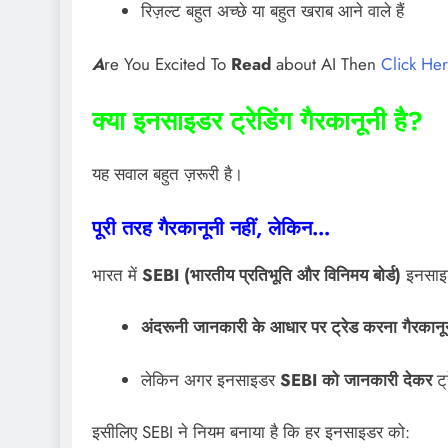
रिज़ल्ट बहुत अच्छे या बहुत खराब आने वाले हैं
A
re You Excited To
Read
about AI Then
Click He
क्या इनसाइडर ट्रेडिंग गैरकानूनी है?
यह सवाल बहुत ज़रूरी है।
पूरी तरह गैरकानूनी नहीं, लेकिन…
भारत में
SEBI (भारतीय प्रतिभूति और विनिमय बोर्ड)
इनसाइडर
अंदरूनी जानकारी के आधार पर ट्रेड करना गैरकानून
लेकिन अगर इनसाइडर
SEBI को जानकारी देकर
ट्
इसीलिए SEBI ने नियम बनाया है कि हर इनसाइडर को: