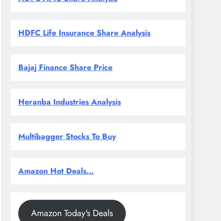
HDFC Life Insurance Share Analysis
Bajaj Finance Share Price
Heranba Industries Analysis
Multibagger Stocks To Buy
Amazon Hot Deals...
Amazon Today's Deals