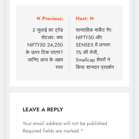
Previous:
Next:
3 जुलाई का ट्रेड
साप्ताहिक मार्केट रैप:
सेटअप: क्या
NIFTY50 और
NIFTY50 24,250
SENSEX में लगभग
के ऊपर टिक पाएगा?
1% की तेजी,
जानिए आज के अहम
Smallcap शेयरों ने
स्तर
किया शानदार प्रदर्शन
LEAVE A REPLY
Your email address will not be published.
Required fields are marked
*