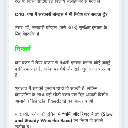
रखें या किसी सर्टिफाइड वित्तीय सलाहकार से मदद लें।
Q10. क्या मैं सरकारी बॉन्ड्स में भी निवेश कर सकता हूँ?
उत्तर: हाँ, सरकारी बॉन्ड्स (जैसे SGB) सुरक्षित इनकम के
लिए बेहतरीन हैं।
निष्कर्ष
कम बजट में शेयर बाजार से मंथली इनकम बनाना कोई जादुई
प्रक्रिया नहीं है, बल्कि यह धैर्य और सही चुनाव का परिणाम
है।
शुरुआत में आपकी इनकम छोटी हो सकती है, लेकिन
कंपाउंडिंग के साथ यही छोटी रकम एक दिन आपकी वित्तीय
आजादी (Financial Freedom) का आधार बनेगी।
याद रखें, निवेश की दुनिया में
“धीमी और स्थिर जीत” (Slow
and Steady Wins the Race)
का नियम ही सबसे
सटीक है।