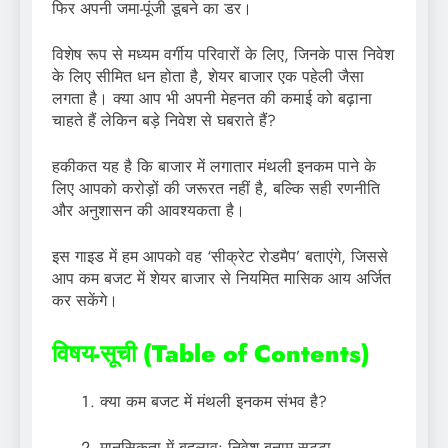
फिर अपनी जमा-पूंजी डूबने का डर।
विशेष रूप से मध्यम वर्गीय परिवारों के लिए, जिनके पास निवेश
के लिए सीमित धन होता है, शेयर बाजार एक पहेली जैसा
लगता है। क्या आप भी अपनी मेहनत की कमाई को बढ़ाना
चाहते हैं लेकिन बड़े निवेश से घबराते हैं?
हकीकत यह है कि बाजार में लगातार मंथली इनकम पाने के
लिए आपको करोड़ों की जरूरत नहीं है, बल्कि सही रणनीति
और अनुशासन की आवश्यकता है।
इस गाइड में हम आपको वह ‘सीक्रेट रोडमैप’ बताएंगे, जिससे
आप कम बजट में शेयर बाजार से नियमित मासिक आय अर्जित
कर सकेंगे।
विषय-सूची (Table of Contents)
क्या कम बजट में मंथली इनकम संभव है?
मानसिकता में बदलाव: निवेश बनाम सट्टा