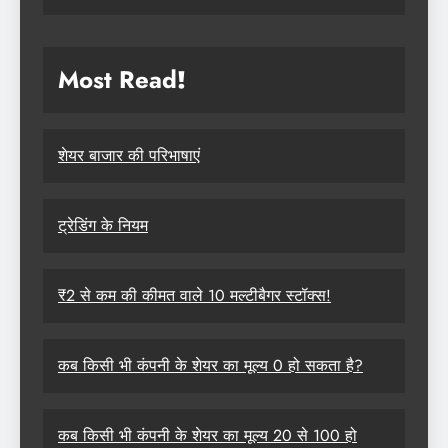
Most Read
!
शेयर बाजार की परिभाषाएं
ट्रेडिंग के नियम
₹2 से कम की कीमत वाले 10 मल्टीबैगर स्टॉक्स!
कब किसी भी कंपनी के शेयर का मूल्य 0 हो सकता है?
कब किसी भी कंपनी के शेयर का मूल्य 20 से 100 हो