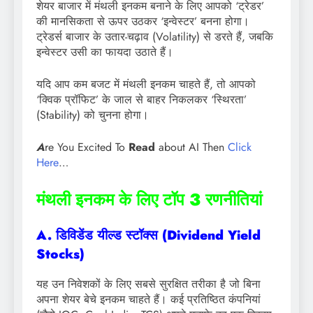
शेयर बाजार में मंथली इनकम बनाने के लिए आपको ‘ट्रेडर’
की मानसिकता से ऊपर उठकर ‘इन्वेस्टर’ बनना होगा।
ट्रेडर्स बाजार के उतार-चढ़ाव (Volatility) से डरते हैं, जबकि
इन्वेस्टर उसी का फायदा उठाते हैं।
यदि आप कम बजट में मंथली इनकम चाहते हैं, तो आपको
‘क्विक प्रॉफिट’ के जाल से बाहर निकलकर ‘स्थिरता’
(Stability) को चुनना होगा।
A
re You Excited To
Read
about AI Then
Click
Here
…
मंथली इनकम के लिए टॉप 3 रणनीतियां
A. डिविडेंड यील्ड स्टॉक्स (Dividend Yield
Stocks)
यह उन निवेशकों के लिए सबसे सुरक्षित तरीका है जो बिना
अपना शेयर बेचे इनकम चाहते हैं। कई प्रतिष्ठित कंपनियां