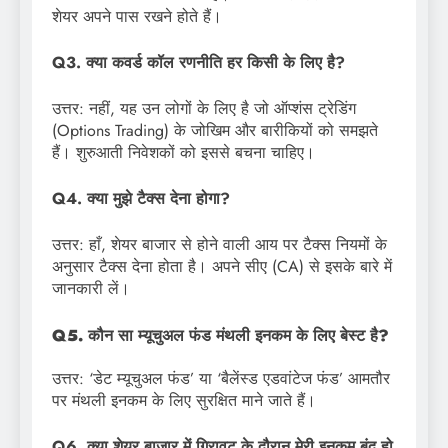
शेयर अपने पास रखने होते हैं।
Q3. क्या कवर्ड कॉल रणनीति हर किसी के लिए है?
उत्तर: नहीं, यह उन लोगों के लिए है जो ऑप्शंस ट्रेडिंग
(Options Trading) के जोखिम और बारीकियों को समझते
हैं। शुरुआती निवेशकों को इससे बचना चाहिए।
Q4. क्या मुझे टैक्स देना होगा?
उत्तर: हाँ, शेयर बाजार से होने वाली आय पर टैक्स नियमों के
अनुसार टैक्स देना होता है। अपने सीए (CA) से इसके बारे में
जानकारी लें।
Q5. कौन सा म्यूचुअल फंड मंथली इनकम के लिए बेस्ट है?
उत्तर: ‘डेट म्यूचुअल फंड’ या ‘बैलेंस्ड एडवांटेज फंड’ आमतौर
पर मंथली इनकम के लिए सुरक्षित माने जाते हैं।
Q6. क्या शेयर बाजार में गिरावट के दौरान मेरी इनकम बंद हो