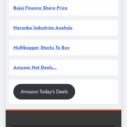
Bajaj Finance Share Price
Heranba Industries Analysis
Multibagger Stocks To Buy
Amazon Hot Deals...
Amazon Today's Deals