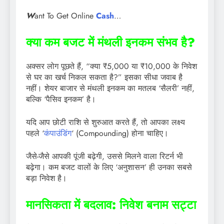
W
ant To Get Online
Cash
…
क्या कम बजट में मंथली इनकम संभव है?
अक्सर लोग पूछते हैं, “क्या ₹5,000 या ₹10,000 के निवेश
से घर का खर्च निकल सकता है?” इसका सीधा जवाब है
नहीं। शेयर बाजार से मंथली इनकम का मतलब ‘सैलरी’ नहीं,
बल्कि ‘पैसिव इनकम’ है।
यदि आप छोटी राशि से शुरुआत करते हैं, तो आपका लक्ष्य
पहले ‘
कंपाउंडिंग
‘ (Compounding) होना चाहिए।
जैसे-जैसे आपकी पूंजी बढ़ेगी, उससे मिलने वाला रिटर्न भी
बढ़ेगा। कम बजट वालों के लिए ‘अनुशासन’ ही उनका सबसे
बड़ा निवेश है।
मानसिकता में बदलाव: निवेश बनाम सट्टा