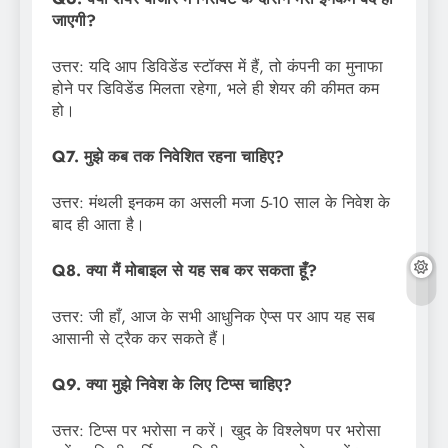
जाएगी?
उत्तर: यदि आप डिविडेंड स्टॉक्स में हैं, तो कंपनी का मुनाफा
होने पर डिविडेंड मिलता रहेगा, भले ही शेयर की कीमत कम
हो।
Q7. मुझे कब तक निवेशित रहना चाहिए?
उत्तर: मंथली इनकम का असली मजा 5-10 साल के निवेश के
बाद ही आता है।
Q8. क्या मैं मोबाइल से यह सब कर सकता हूँ?
उत्तर: जी हाँ, आज के सभी आधुनिक ऐप्स पर आप यह सब
आसानी से ट्रैक कर सकते हैं।
Q9. क्या मुझे निवेश के लिए टिप्स चाहिए?
उत्तर: टिप्स पर भरोसा न करें। खुद के विश्लेषण पर भरोसा