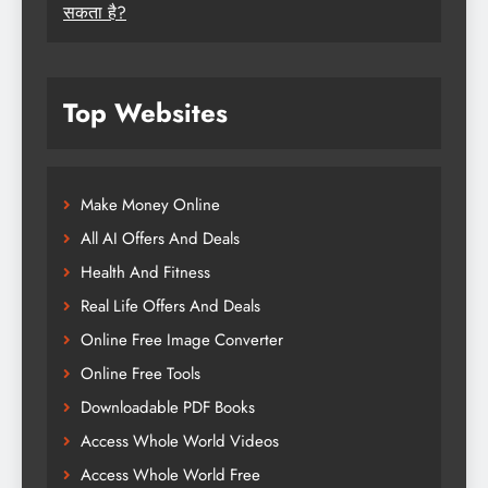
सकता है?
Top Websites
Make Money Online
All AI Offers And Deals
Health And Fitness
Real Life Offers And Deals
Online Free Image Converter
Online Free Tools
Downloadable PDF Books
Access Whole World Videos
Access Whole World Free