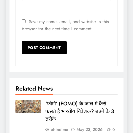
Save my name, email, and website in this
browser for the next time I comment.
Related News
‘फोमो’ (FOMO) के जाल में कैसे
फंसते हैं भारतीय निवेशक? बचने के 3
तरीके
ehindime
May 23, 2026
0