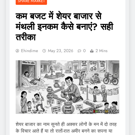
SHARE MARKET
कम बजट में शेयर बाजार से
मंथली इनकम कैसे बनाएं? सही
तरीका
Ehindime
May 23, 2026
0
2 Mins
शेयर बाजार का नाम सुनते ही अक्सर लोगों के मन में दो तरह
के विचार आते हैं या तो रातों-रात अमीर बनने का सपना या