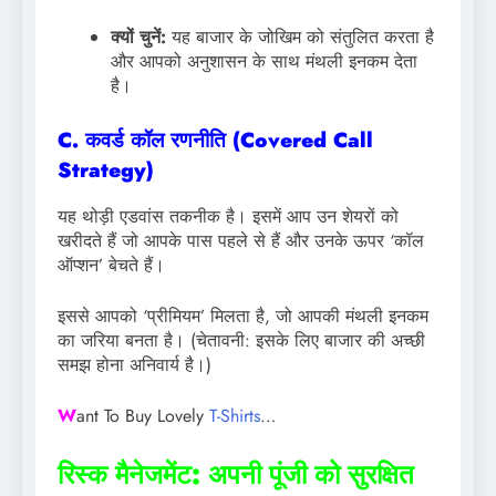
क्यों चुनें:
यह बाजार के जोखिम को संतुलित करता है
और आपको अनुशासन के साथ मंथली इनकम देता
है।
C. कवर्ड कॉल रणनीति (Covered Call
Strategy)
यह थोड़ी एडवांस तकनीक है। इसमें आप उन शेयरों को
खरीदते हैं जो आपके पास पहले से हैं और उनके ऊपर ‘कॉल
ऑप्शन’ बेचते हैं।
इससे आपको ‘प्रीमियम’ मिलता है, जो आपकी मंथली इनकम
का जरिया बनता है। (चेतावनी: इसके लिए बाजार की अच्छी
समझ होना अनिवार्य है।)
W
ant To Buy Lovely
T-Shirts
…
रिस्क मैनेजमेंट: अपनी पूंजी को सुरक्षित