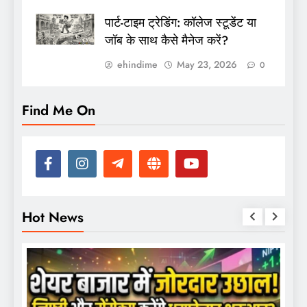
पार्ट-टाइम ट्रेडिंग: कॉलेज स्टूडेंट या
जॉब के साथ कैसे मैनेज करें?
ehindime
May 23, 2026
0
Find Me On
Hot News