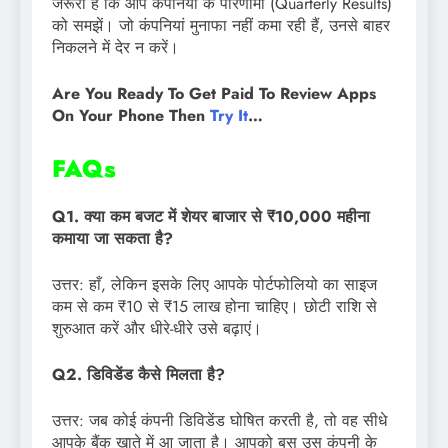
जरूरी है कि आप कंपनियों के परिणामों (Quarterly Results)
को समझें। जो कंपनियां मुनाफा नहीं कमा रही हैं, उनसे बाहर
निकलने में देर न करें।
Are You Ready To Get Paid To Review Apps
On Your Phone Then
Try It
…
FAQs
Q1. क्या कम बजट में शेयर बाजार से ₹10,000 महीना
कमाया जा सकता है?
उत्तर: हाँ, लेकिन इसके लिए आपके पोर्टफोलियो का साइज
कम से कम ₹10 से ₹15 लाख होना चाहिए। छोटी राशि से
शुरुआत करें और धीरे-धीरे उसे बढ़ाएं।
Q2. डिविडेंड कैसे मिलता है?
उत्तर: जब कोई कंपनी डिविडेंड घोषित करती है, तो वह सीधे
आपके बैंक खाते में आ जाता है। आपको बस उस कंपनी के