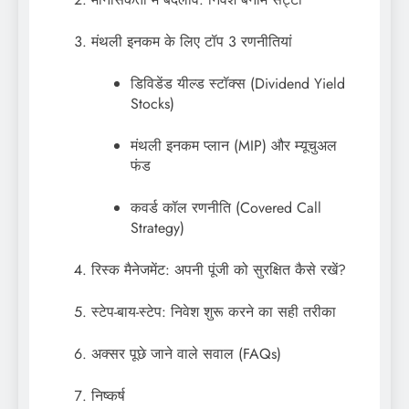
मंथली इनकम के लिए टॉप 3 रणनीतियां
डिविडेंड यील्ड स्टॉक्स (Dividend Yield
Stocks)
मंथली इनकम प्लान (MIP) और म्यूचुअल
फंड
कवर्ड कॉल रणनीति (Covered Call
Strategy)
रिस्क मैनेजमेंट: अपनी पूंजी को सुरक्षित कैसे रखें?
स्टेप-बाय-स्टेप: निवेश शुरू करने का सही तरीका
अक्सर पूछे जाने वाले सवाल (FAQs)
निष्कर्ष