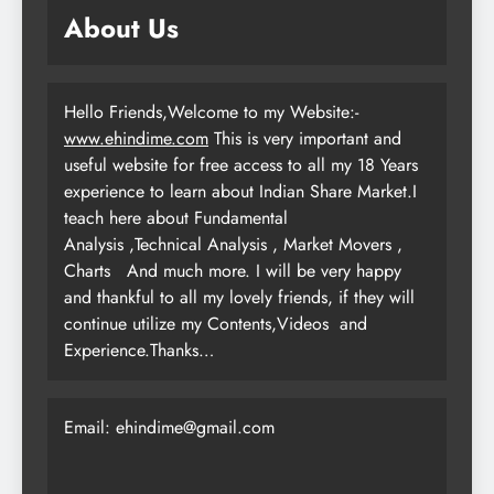
About Us
Hello Friends,Welcome to my Website:-
www.ehindime.com
This is very important and
useful website for free access to all my 18 Years
experience to learn about Indian Share Market.I
teach here about Fundamental
Analysis ,Technical Analysis , Market Movers ,
Charts
And much more. I will be very happy
and thankful to all my lovely friends, if they will
continue utilize my Contents,Videos and
Experience.Thanks…
Email: ehindime@gmail.com