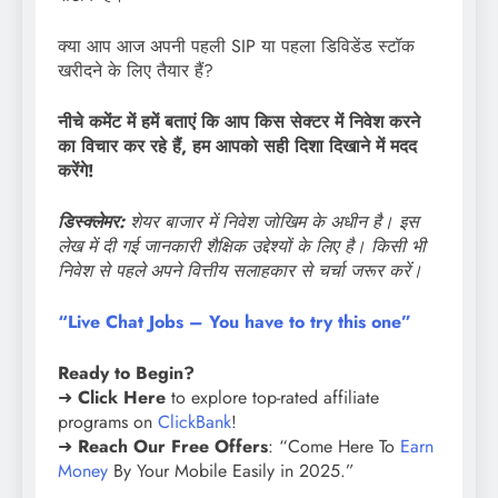
क्या आप आज अपनी पहली SIP या पहला डिविडेंड स्टॉक
खरीदने के लिए तैयार हैं?
नीचे कमेंट में हमें बताएं कि आप किस सेक्टर में निवेश करने
का विचार कर रहे हैं, हम आपको सही दिशा दिखाने में मदद
करेंगे!
डिस्क्लेमर:
शेयर बाजार में निवेश जोखिम के अधीन है। इस
लेख में दी गई जानकारी शैक्षिक उद्देश्यों के लिए है। किसी भी
निवेश से पहले अपने वित्तीय सलाहकार से चर्चा जरूर करें।
“Live Chat Jobs – You have to try this one”
Ready to Begin?
➜
Click Here
to explore top-rated affiliate
programs on
ClickBank
!
➜
Reach Our Free Offers
: “Come Here To
Earn
Money
By Your Mobile Easily in 2025.”