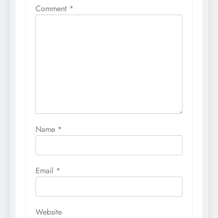
Comment
*
Name
*
Email
*
Website