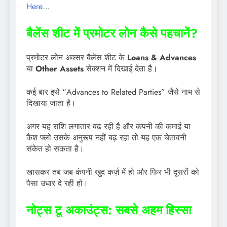
Here
…
बैलेंस शीट में प्रमोटर लोन कैसे पहचानें?
प्रमोटर लोन अक्सर बैलेंस शीट के
Loans & Advances
या
Other Assets
सेक्शन में दिखाई देता है।
कई बार इसे “Advances to Related Parties” जैसे नाम से
दिखाया जाता है।
अगर यह राशि लगातार बढ़ रही है और कंपनी की कमाई या
कैश फ्लो उसके अनुरूप नहीं बढ़ रहा तो यह एक चेतावनी
संकेत हो सकता है।
खासकर तब जब कंपनी खुद कर्ज़ में हो और फिर भी दूसरों को
पैसा उधार दे रही हो।
नोट्स टू अकाउंट्स: सबसे अहम हिस्सा