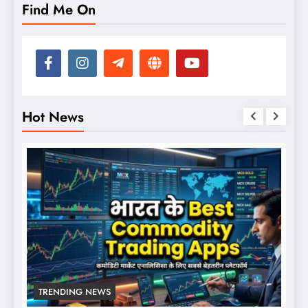
Find Me On
Hot News
TRENDING NEWS