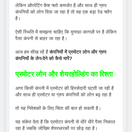
लेकिन ऑपरेटिंग कैश फ्लो कमजोर है और साथ ही ग्रुप
कंपनियों को लोन दिया जा रहा है तो यह एक बड़ा रेड फ्लैग
है।
ऐसी स्थिति में समझना चाहिए कि मुनाफ़ा कागज़ों पर है लेकिन
पैसा कंपनी से बाहर जा रहा है।
आज हम सीख रहें हैं
कंपनियों में प्रमोटर लोन और ग्रुप
कंपनियों के लेन-देने को कैसे मापें?
प्रमोटर लोन और शेयरहोल्डिंग का रिश्ता
अगर किसी कंपनी में प्रमोटर की हिस्सेदारी घटती जा रही है
और साथ ही प्रमोटर या ग्रुप कंपनियों को लोन बढ़ रहा है
तो यह निवेशकों के लिए चिंता की बात हो सकती है।
यह संकेत देता है कि प्रमोटर कंपनी से धीरे धीरे पैसा निकाल
रहा है जबकि जोखिम शेयरधारकों पर छोड़ रहा है।