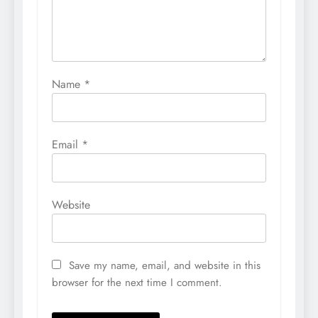
Name
*
Email
*
Website
Save my name, email, and website in this
browser for the next time I comment.