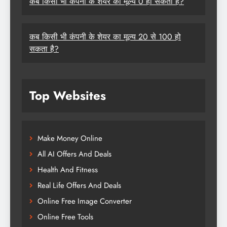
कब किसी भी कंपनी के शेयर का मूल्य 0 हो सकता है?
कब किसी भी कंपनी के शेयर का मूल्य 20 से 100 हो
सकता है?
Top Websites
Make Money Online
All AI Offers And Deals
Health And Fitness
Real Life Offers And Deals
Online Free Image Converter
Online Free Tools