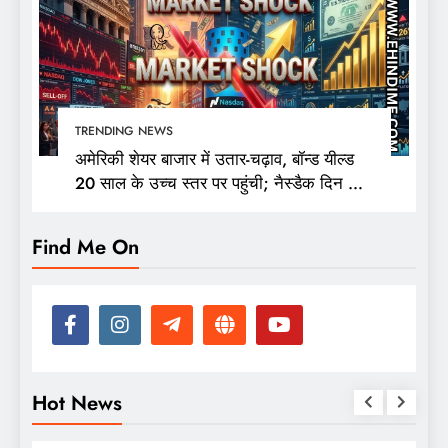
TRENDING NEWS
अमेरिकी शेयर बाजार में उतार-चढ़ाव, बॉन्ड यील्ड
20 साल के उच्च स्तर पर पहुंची; नैस्डैक दिन की
ऊंचाई से 400 अंक फिसला
Find Me On
Hot News