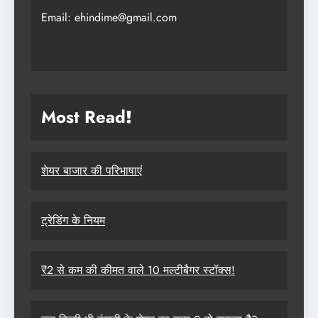
Email: ehindime@gmail.com
Most Read
!
शेयर बाजार की परिभाषाएं
ट्रेडिंग के नियम
₹2 से कम की कीमत वाले 10 मल्टीबैगर स्टॉक्स!