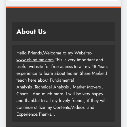
About Us
Hello Friends,Welcome to my Website:-
www.ehindime.com
This is very important and
useful website for free access to all my 18 Years
experience to learn about Indian Share Market.I
teach here about Fundamental
Analysis ,Technical Analysis , Market Movers ,
Charts
And much more. I will be very happy
and thankful to all my lovely friends, if they will
continue utilize my Contents,Videos and
Experience.Thanks…