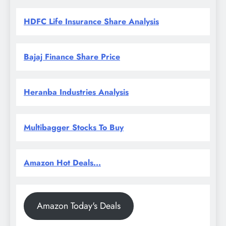
HDFC Life Insurance Share Analysis
Bajaj Finance Share Price
Heranba Industries Analysis
Multibagger Stocks To Buy
Amazon Hot Deals...
Amazon Today's Deals