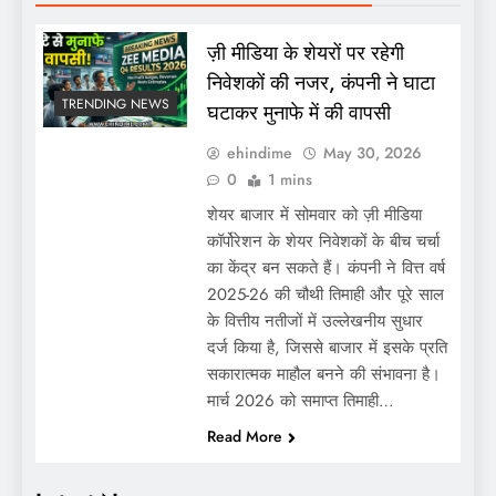
ज़ी मीडिया के शेयरों पर रहेगी
निवेशकों की नजर, कंपनी ने घाटा
TRENDING NEWS
घटाकर मुनाफे में की वापसी
ehindime
May 30, 2026
0
1 mins
शेयर बाजार में सोमवार को ज़ी मीडिया
कॉर्पोरेशन के शेयर निवेशकों के बीच चर्चा
का केंद्र बन सकते हैं। कंपनी ने वित्त वर्ष
2025-26 की चौथी तिमाही और पूरे साल
के वित्तीय नतीजों में उल्लेखनीय सुधार
दर्ज किया है, जिससे बाजार में इसके प्रति
सकारात्मक माहौल बनने की संभावना है।
मार्च 2026 को समाप्त तिमाही…
Read More