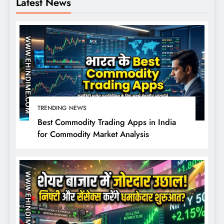
Latest News
TRENDING NEWS
Best Commodity Trading Apps in India
for Commodity Market Analysis