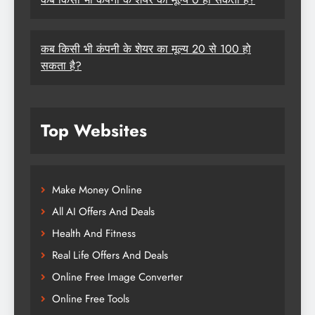
कब किसी भी कंपनी के शेयर का मूल्य 20 से 100 हो
सकता है?
Top Websites
Make Money Online
All AI Offers And Deals
Health And Fitness
Real Life Offers And Deals
Online Free Image Converter
Online Free Tools