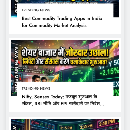
TRENDING NEWS
Best Commodity Trading Apps in India
for Commodity Market Analysis
TRENDING NEWS
Nifty, Sensex Today: मजबूत शुरुआत के
संकेत, RBI नीति और FPI खरीदारी पर निवेशकों
की नजर