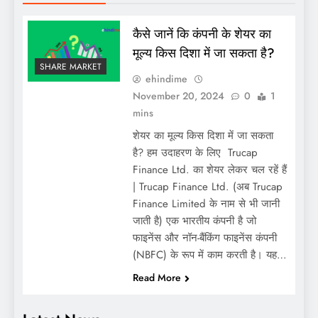
कैसे जानें कि कंपनी के शेयर का
मूल्य किस दिशा में जा सकता है?
SHARE MARKET
ehindime
November 20, 2024
0
1
mins
शेयर का मूल्य किस दिशा में जा सकता
है? हम उदाहरण के लिए Trucap
Finance Ltd. का शेयर लेकर चल रहें हैं
| Trucap Finance Ltd. (अब Trucap
Finance Limited के नाम से भी जानी
जाती है) एक भारतीय कंपनी है जो
फाइनेंस और नॉन-बैंकिंग फाइनेंस कंपनी
(NBFC) के रूप में काम करती है। यह…
Read More