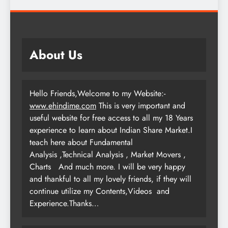
About Us
Hello Friends,Welcome to my Website:-
www.ehindime.com
This is very important and
useful website for free access to all my 18 Years
experience to learn about Indian Share Market.I
teach here about Fundamental
Analysis ,Technical Analysis , Market Movers ,
Charts
And much more. I will be very happy
and thankful to all my lovely friends, if they will
continue utilize my Contents,Videos and
Experience.Thanks…