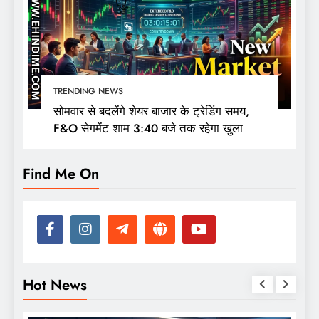
TRENDING NEWS
सोमवार से बदलेंगे शेयर बाजार के ट्रेडिंग समय,
F&O सेगमेंट शाम 3:40 बजे तक रहेगा खुला
Find Me On
Hot News