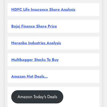
HDFC Life Insurance Share Analysis
Bajaj Finance Share Price
Heranba Industries Analysis
Multibagger Stocks To Buy
Amazon Hot Deals...
Amazon Today's Deals