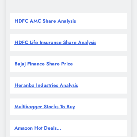
HDFC AMC Share Analysis
HDFC Life Insurance Share Analysis
Bajaj Finance Share Price
Heranba Industries Analysis
Multibagger Stocks To Buy
Amazon Hot Deals...