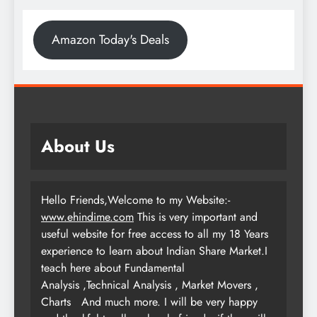
Amazon Today's Deals
About Us
Hello Friends,Welcome to my Website:-
www.ehindime.com
This is very important and
useful website for free access to all my 18 Years
experience to learn about Indian Share Market.I
teach here about Fundamental
Analysis ,Technical Analysis , Market Movers ,
Charts
And much more. I will be very happy