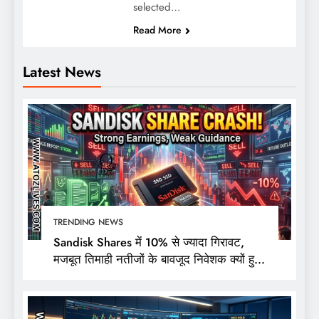
selected…
Read More
Latest News
TRENDING NEWS
Sandisk Shares में 10% से ज्यादा गिरावट,
मजबूत तिमाही नतीजों के बावजूद निवेशक क्यों हुए
निराश?