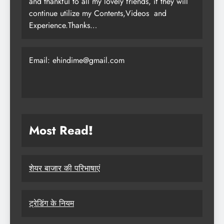
and thankful to all my lovely friends, if they will
continue utilize my Contents,Videos and
Experience.Thanks…
Email: ehindime@gmail.com
Most Read
!
शेयर बाजार की परिभाषाएं
ट्रेडिंग के नियम