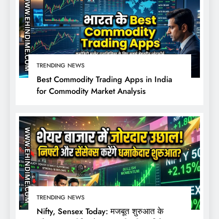
TRENDING NEWS
Best Commodity Trading Apps in India
for Commodity Market Analysis
TRENDING NEWS
Nifty, Sensex Today: मजबूत शुरुआत के