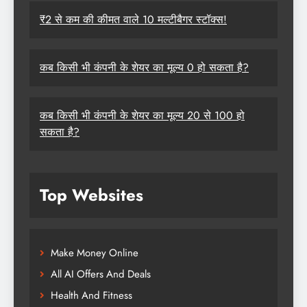
₹2 से कम की कीमत वाले 10 मल्टीबैगर स्टॉक्स!
कब किसी भी कंपनी के शेयर का मूल्य 0 हो सकता है?
कब किसी भी कंपनी के शेयर का मूल्य 20 से 100 हो
सकता है?
Top Websites
Make Money Online
All AI Offers And Deals
Health And Fitness