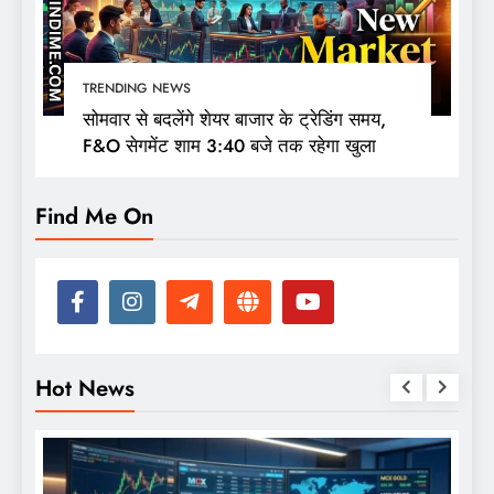
TRENDING NEWS
सोमवार से बदलेंगे शेयर बाजार के ट्रेडिंग समय,
F&O सेगमेंट शाम 3:40 बजे तक रहेगा खुला
Find Me On
Hot News