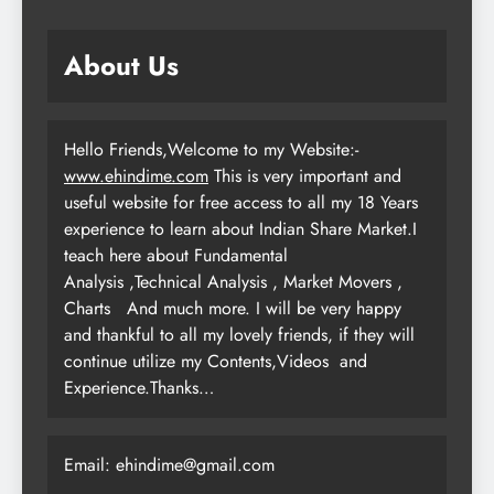
About Us
Hello Friends,Welcome to my Website:-
www.ehindime.com
This is very important and
useful website for free access to all my 18 Years
experience to learn about Indian Share Market.I
teach here about Fundamental
Analysis ,Technical Analysis , Market Movers ,
Charts
And much more. I will be very happy
and thankful to all my lovely friends, if they will
continue utilize my Contents,Videos and
Experience.Thanks…
Email: ehindime@gmail.com