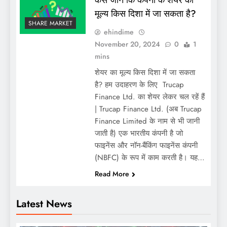
मूल्य किस दिशा में जा सकता है?
SHARE MARKET
ehindime
November 20, 2024
0
1
mins
शेयर का मूल्य किस दिशा में जा सकता
है? हम उदाहरण के लिए Trucap
Finance Ltd. का शेयर लेकर चल रहें हैं
| Trucap Finance Ltd. (अब Trucap
Finance Limited के नाम से भी जानी
जाती है) एक भारतीय कंपनी है जो
फाइनेंस और नॉन-बैंकिंग फाइनेंस कंपनी
(NBFC) के रूप में काम करती है। यह…
Read More
Latest News