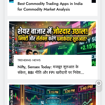
Best Commodity Trading Apps in India
for Commodity Market Analysis
TRENDING NEWS
Nifty, Sensex Today: मजबूत शुरुआत के
संकेत, RBI नीति और FPI खरीदारी पर निवेशकों
की नजर