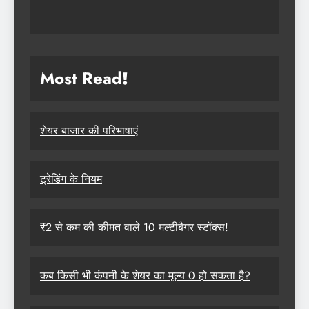
Most Read
!
शेयर बाजार की परिभाषाएं
ट्रेडिंग के नियम
₹2 से कम की कीमत वाले 10 मल्टीबैगर स्टॉक्स!
कब किसी भी कंपनी के शेयर का मूल्य 0 हो सकता है?