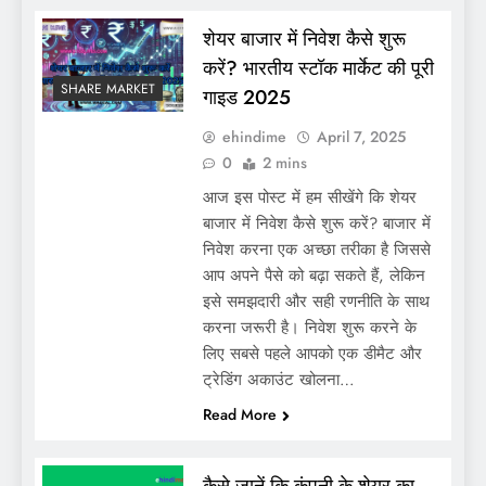
शेयर बाजार में निवेश कैसे शुरू
करें? भारतीय स्टॉक मार्केट की पूरी
SHARE MARKET
गाइड 2025
ehindime
April 7, 2025
0
2 mins
आज इस पोस्ट में हम सीखेंगे कि शेयर
बाजार में निवेश कैसे शुरू करें? बाजार में
निवेश करना एक अच्छा तरीका है जिससे
आप अपने पैसे को बढ़ा सकते हैं, लेकिन
इसे समझदारी और सही रणनीति के साथ
करना जरूरी है। निवेश शुरू करने के
लिए सबसे पहले आपको एक डीमैट और
ट्रेडिंग अकाउंट खोलना…
Read More
कैसे जानें कि कंपनी के शेयर का