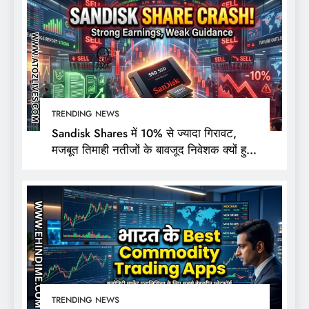
TRENDING NEWS
Sandisk Shares में 10% से ज्यादा गिरावट,
मजबूत तिमाही नतीजों के बावजूद निवेशक क्यों हुए
निराश?
TRENDING NEWS