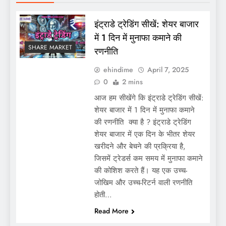
इंट्राडे ट्रेडिंग सीखें: शेयर बाजार
में 1 दिन में मुनाफा कमाने की
SHARE MARKET
रणनीति
ehindime
April 7, 2025
0
2 mins
आज हम सीखेंगे कि इंट्राडे ट्रेडिंग सीखें:
शेयर बाजार में 1 दिन में मुनाफा कमाने
की रणनीति क्या है ? इंट्राडे ट्रेडिंग
शेयर बाजार में एक दिन के भीतर शेयर
खरीदने और बेचने की प्रक्रिया है,
जिसमें ट्रेडर्स कम समय में मुनाफा कमाने
की कोशिश करते हैं। यह एक उच्च-
जोखिम और उच्च-रिटर्न वाली रणनीति
होती…
Read More