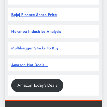
Bajaj Finance Share Price
Heranba Industries Analysis
Multibagger Stocks To Buy
Amazon Hot Deals...
Amazon Today's Deals