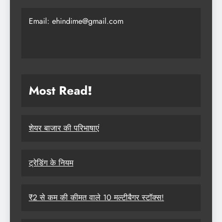
Email: ehindime@gmail.com
Most Read
!
शेयर बाजार की परिभाषाएं
ट्रेडिंग के नियम
₹2 से कम की कीमत वाले 10 मल्टीबैगर स्टॉक्स!