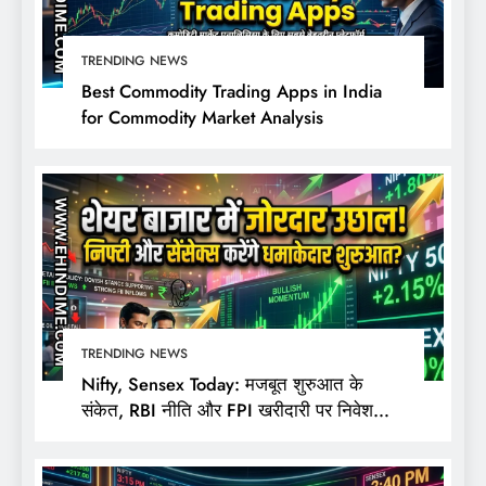
TRENDING NEWS
Best Commodity Trading Apps in India
for Commodity Market Analysis
TRENDING NEWS
Nifty, Sensex Today: मजबूत शुरुआत के
संकेत, RBI नीति और FPI खरीदारी पर निवेशकों
की नजर