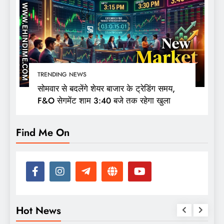
TRENDING NEWS
सोमवार से बदलेंगे शेयर बाजार के ट्रेडिंग समय,
F&O सेगमेंट शाम 3:40 बजे तक रहेगा खुला
Find Me On
Hot News