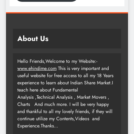
About Us
Hello Friends,Welcome to my Website:-
www.ehindime.com
This is very important and
useful website for free access to all my 18 Years
experience to learn about Indian Share Market.I
teach here about Fundamental
Analysis ,Technical Analysis , Market Movers ,
Charts
And much more. I will be very happy
and thankful to all my lovely friends, if they will
continue utilize my Contents,Videos and
Experience.Thanks…