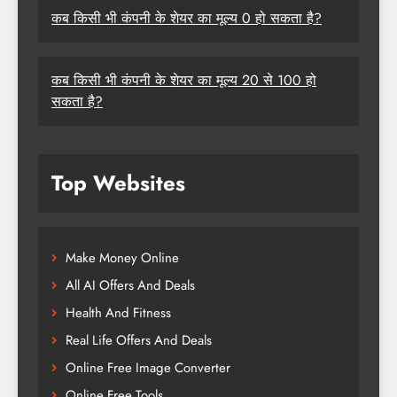
कब किसी भी कंपनी के शेयर का मूल्य 0 हो सकता है?
कब किसी भी कंपनी के शेयर का मूल्य 20 से 100 हो
सकता है?
Top Websites
Make Money Online
All AI Offers And Deals
Health And Fitness
Real Life Offers And Deals
Online Free Image Converter
Online Free Tools