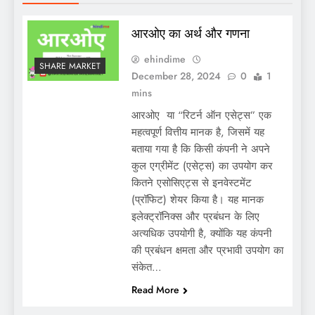
आरओए का अर्थ और गणना
ehindime
SHARE MARKET
December 28, 2024
0
1
mins
आरओए या “रिटर्न ऑन एसेट्स” एक
महत्वपूर्ण वित्तीय मानक है, जिसमें यह
बताया गया है कि किसी कंपनी ने अपने
कुल एग्रीमेंट (एसेट्स) का उपयोग कर
कितने एसोसिएट्स से इनवेस्टमेंट
(प्रॉफिट) शेयर किया है। यह मानक
इलेक्ट्रॉनिक्स और प्रबंधन के लिए
अत्यधिक उपयोगी है, क्योंकि यह कंपनी
की प्रबंधन क्षमता और प्रभावी उपयोग का
संकेत…
Read More