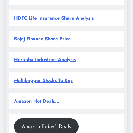
HDFC Life Insurance Share Analysis
Bajaj Finance Share Price
Heranba Industries Analysis
Multibagger Stocks To Buy
Amazon Hot Deals...
Amazon Today's Deals