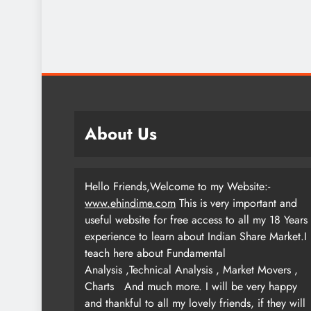
About Us
Hello Friends,Welcome to my Website:-
www.ehindime.com
This is very important and
useful website for free access to all my 18 Years
experience to learn about Indian Share Market.I
teach here about Fundamental
Analysis ,Technical Analysis , Market Movers ,
Charts
And much more. I will be very happy
and thankful to all my lovely friends, if they will