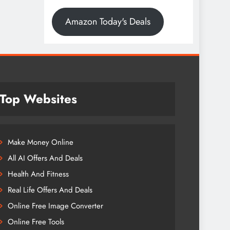
Amazon Today's Deals
Top Websites
Make Money Online
All AI Offers And Deals
Health And Fitness
Real Life Offers And Deals
Online Free Image Converter
Online Free Tools