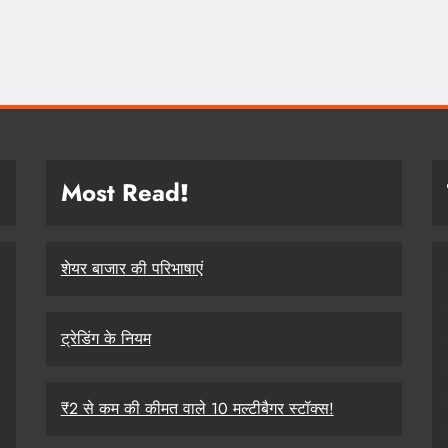
Most Read
!
शेयर बाजार की परिभाषाएं
ट्रेडिंग के नियम
₹2 से कम की कीमत वाले 10 मल्टीबैगर स्टॉक्स!