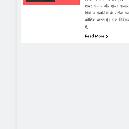
शेयर बाजार और शेयर बाजार 
विभिन्न कंपनियों के स्टॉक क
कोशिश करते हैं। एक निवेशक
है,…
Read More