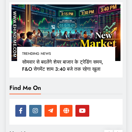
TRENDING NEWS
सोमवार से बदलेंगे शेयर बाजार के ट्रेडिंग समय,
F&O सेगमेंट शाम 3:40 बजे तक रहेगा खुला
Find Me On