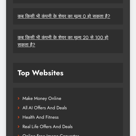
कब किसी भी कंपनी के शेयर का मूल्य 0 हो सकता है?
कब किसी भी कंपनी के शेयर का मूल्य 20 से 100 हो
सकता है?
Top Websites
Make Money Online
All AI Offers And Deals
Health And Fitness
Real Life Offers And Deals
Online Free Image Converter