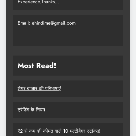
Experience.Thanks…
Email: ehindime@gmail.com
Most Read
!
शेयर बाजार की परिभाषाएं
ट्रेडिंग के नियम
₹2 से कम की कीमत वाले 10 मल्टीबैगर स्टॉक्स!