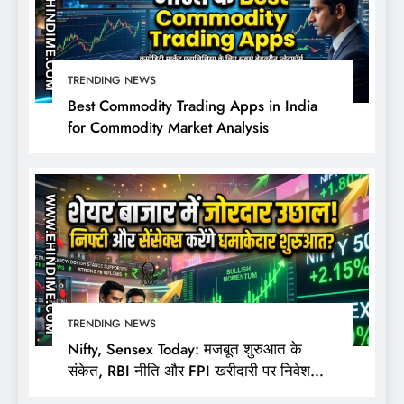
TRENDING NEWS
Best Commodity Trading Apps in India
for Commodity Market Analysis
TRENDING NEWS
Nifty, Sensex Today: मजबूत शुरुआत के
संकेत, RBI नीति और FPI खरीदारी पर निवेशकों
की नजर