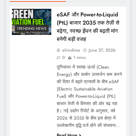
eSAF और Power-to-Liquid
(PtL) बाजार 2035 तक तेज़ी से
TRENDING NEWS
बढ़ेगा, स्वच्छ ईंधन की बढ़ती मांग
बनेगी बड़ी वजह
ehindime
June 27, 2026
0
1 mins
दुनियाभर में स्वच्छ ऊर्जा (Clean
Energy) और कार्बन उत्सर्जन कम करने
की दिशा में बढ़ते प्रयासों के बीच eSAF
(Electric Sustainable Aviation
Fuel) और Power-to-Liquid (PtL)
बाजार तेजी से विस्तार की ओर बढ़ रहा
है। नई उद्योग रिपोर्ट के अनुसार, वर्ष
2026 से 2035 के बीच इस क्षेत्र में
उल्लेखनीय वृद्धि दर्ज होने की संभावना…
Read More