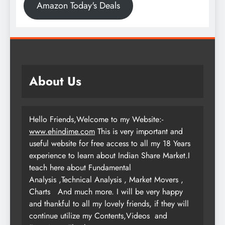
Amazon Today's Deals
About Us
Hello Friends,Welcome to my Website:-
www.ehindime.com
This is very important and
useful website for free access to all my 18 Years
experience to learn about Indian Share Market.I
teach here about Fundamental
Analysis ,Technical Analysis , Market Movers ,
Charts
And much more. I will be very happy
and thankful to all my lovely friends, if they will
continue utilize my Contents,Videos and