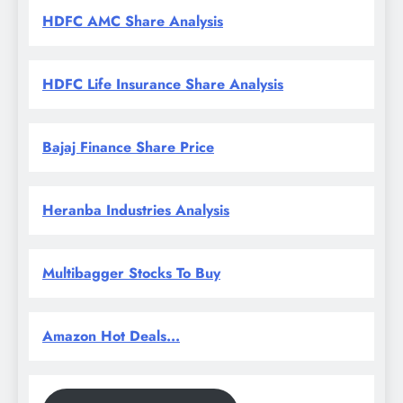
HDFC AMC Share Analysis
HDFC Life Insurance Share Analysis
Bajaj Finance Share Price
Heranba Industries Analysis
Multibagger Stocks To Buy
Amazon Hot Deals...