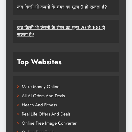
कब किसी भी कंपनी के शेयर का मूल्य 0 हो सकता है?
कब किसी भी कंपनी के शेयर का मूल्य 20 से 100 हो
सकता है?
Top Websites
Make Money Online
All AI Offers And Deals
Health And Fitness
Real Life Offers And Deals
Online Free Image Converter