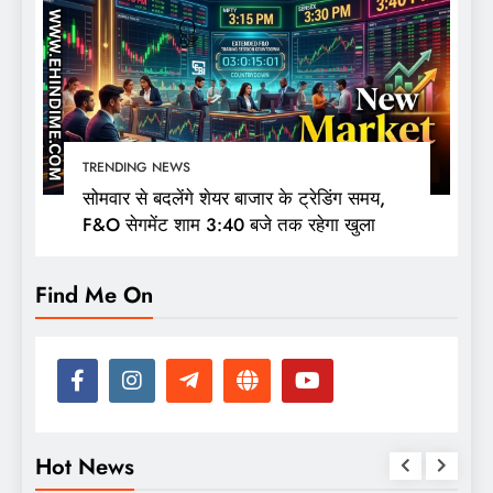
TRENDING NEWS
सोमवार से बदलेंगे शेयर बाजार के ट्रेडिंग समय,
F&O सेगमेंट शाम 3:40 बजे तक रहेगा खुला
Find Me On
Hot News