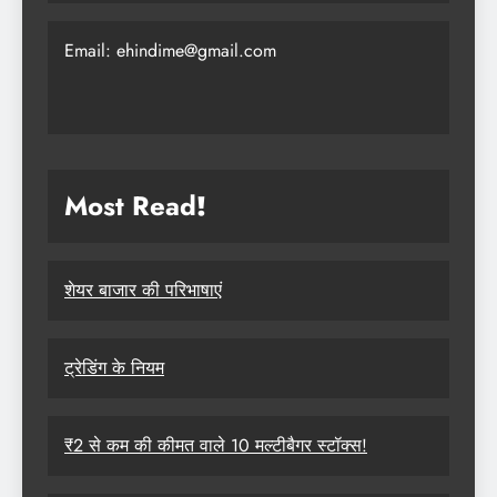
Email: ehindime@gmail.com
Most Read
!
शेयर बाजार की परिभाषाएं
ट्रेडिंग के नियम
₹2 से कम की कीमत वाले 10 मल्टीबैगर स्टॉक्स!