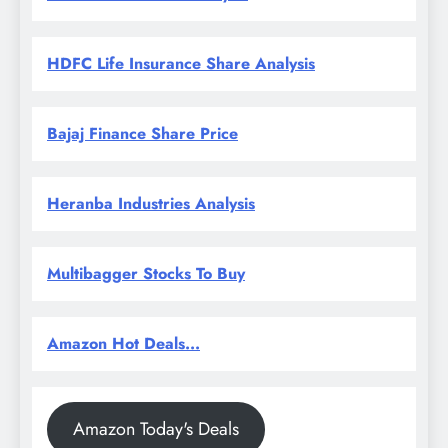
HDFC Life Insurance Share Analysis
Bajaj Finance Share Price
Heranba Industries Analysis
Multibagger Stocks To Buy
Amazon Hot Deals...
Amazon Today's Deals