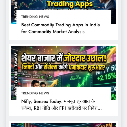
TRENDING NEWS
Best Commodity Trading Apps in India
for Commodity Market Analysis
TRENDING NEWS
Nifty, Sensex Today: मजबूत शुरुआत के
संकेत, RBI नीति और FPI खरीदारी पर निवेशकों
की नजर