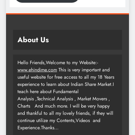
About Us
Hello Friends,Welcome to my Website:-
www.ehindime.com
This is very important and
useful website for free access to all my 18 Years
experience to learn about Indian Share Market.I
teach here about Fundamental
Analysis ,Technical Analysis , Market Movers ,
Charts
And much more. I will be very happy
and thankful to all my lovely friends, if they will
continue utilize my Contents,Videos and
Experience.Thanks…