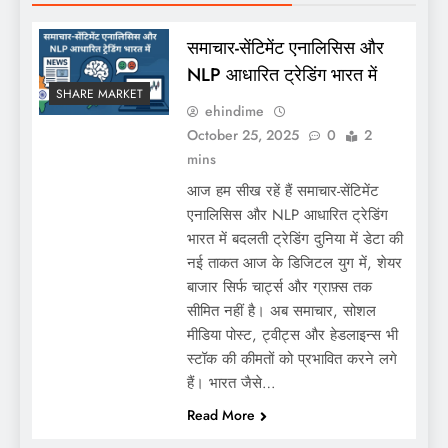
समाचार-सेंटिमेंट एनालिसिस और
NLP आधारित ट्रेडिंग भारत में
SHARE MARKET
ehindime
October 25, 2025
0
2
mins
आज हम सीख रहें हैं समाचार-सेंटिमेंट
एनालिसिस और NLP आधारित ट्रेडिंग
भारत में बदलती ट्रेडिंग दुनिया में डेटा की
नई ताकत आज के डिजिटल युग में, शेयर
बाजार सिर्फ चार्ट्स और ग्राफ़्स तक
सीमित नहीं है। अब समाचार, सोशल
मीडिया पोस्ट, ट्वीट्स और हेडलाइन्स भी
स्टॉक की कीमतों को प्रभावित करने लगे
हैं। भारत जैसे…
Read More