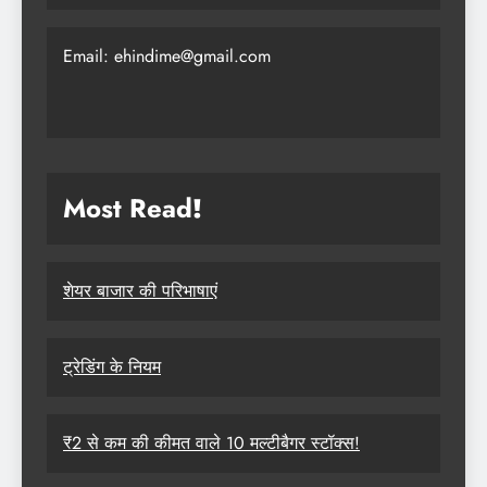
Email: ehindime@gmail.com
Most Read
!
शेयर बाजार की परिभाषाएं
ट्रेडिंग के नियम
₹2 से कम की कीमत वाले 10 मल्टीबैगर स्टॉक्स!