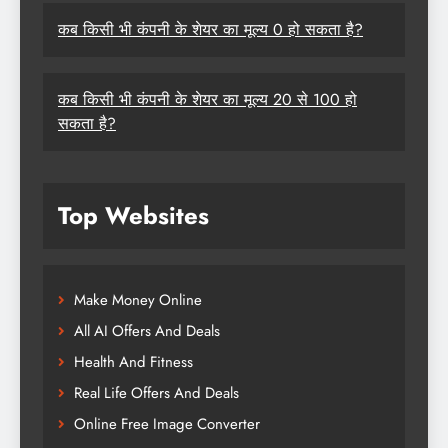
कब किसी भी कंपनी के शेयर का मूल्य 0 हो सकता है?
कब किसी भी कंपनी के शेयर का मूल्य 20 से 100 हो
सकता है?
Top Websites
Make Money Online
All AI Offers And Deals
Health And Fitness
Real Life Offers And Deals
Online Free Image Converter