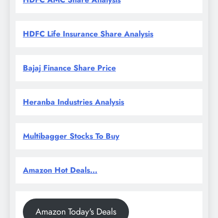
HDFC Life Insurance Share Analysis
Bajaj Finance Share Price
Heranba Industries Analysis
Multibagger Stocks To Buy
Amazon Hot Deals...
Amazon Today's Deals