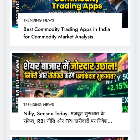
TRENDING NEWS
Best Commodity Trading Apps in India
for Commodity Market Analysis
TRENDING NEWS
Nifty, Sensex Today: मजबूत शुरुआत के
संकेत, RBI नीति और FPI खरीदारी पर निवेशकों
की नजर