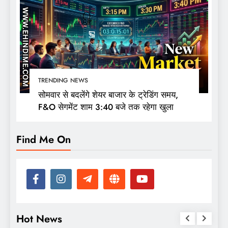
TRENDING NEWS
सोमवार से बदलेंगे शेयर बाजार के ट्रेडिंग समय,
F&O सेगमेंट शाम 3:40 बजे तक रहेगा खुला
Find Me On
Hot News