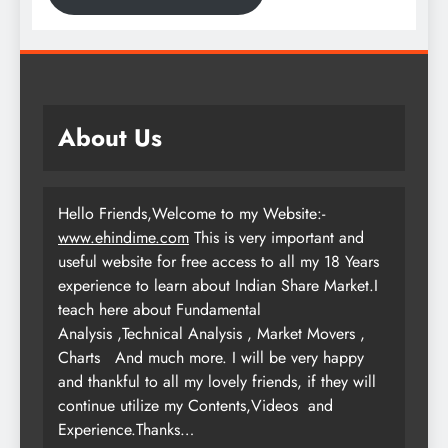
About Us
Hello Friends,Welcome to my Website:-
www.ehindime.com
This is very important and
useful website for free access to all my 18 Years
experience to learn about Indian Share Market.I
teach here about Fundamental
Analysis ,Technical Analysis , Market Movers ,
Charts
And much more. I will be very happy
and thankful to all my lovely friends, if they will
continue utilize my Contents,Videos and
Experience.Thanks…