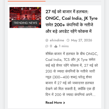
27 मई को बाजार में हलचल:
ONGC, Coal India, JK Tyre
TRENDING NEWS
समेत 200+ कंपनियों के नतीजे
और बड़े अपडेट रहेंगे फोकस में
ehindime
May 27, 2026
0
1 mins
शीर्षक:बाजार में हलचल के बीच ONGC,
Coal India, TCS और JK Tyre समेत
कई बड़े शेयर रहेंगे फोकस में, 27 मई को
200 से ज्यादा कंपनियों के नतीजे जारी
न्यूज़ (300–400 शब्द):घरेलू शेयर
बाजार में 27 मई को जबरदस्त हलचल
देखने को मिल सकती है, क्योंकि एक ही
दिन में 200 से ज्यादा कंपनियां अपने…
Read More