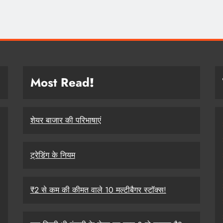
Most Read
!
शेयर बाजार की परिभाषाएं
ट्रेडिंग के नियम
₹2 से कम की कीमत वाले 10 मल्टीबैगर स्टॉक्स!