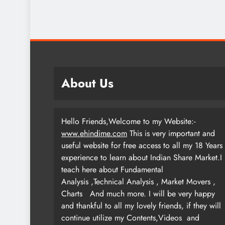
About Us
Hello Friends,Welcome to my Website:-
www.ehindime.com
This is very important and
useful website for free access to all my 18 Years
experience to learn about Indian Share Market.I
teach here about Fundamental
Analysis ,Technical Analysis , Market Movers ,
Charts
And much more. I will be very happy
and thankful to all my lovely friends, if they will
continue utilize my Contents,Videos and