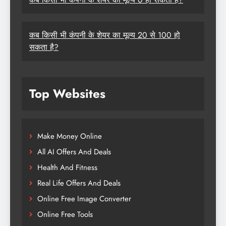
कब किसी भी कंपनी के शेयर का मूल्य 20 से 100 हो
सकता है?
Top Websites
Make Money Online
All AI Offers And Deals
Health And Fitness
Real Life Offers And Deals
Online Free Image Converter
Online Free Tools