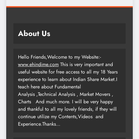
About Us
Hello Friends,Welcome to my Website:-
www.ehindime.com
This is very important and
useful website for free access to all my 18 Years
experience to learn about Indian Share Market.I
teach here about Fundamental
Analysis ,Technical Analysis , Market Movers ,
Charts
And much more. I will be very happy
and thankful to all my lovely friends, if they will
continue utilize my Contents,Videos and
Experience.Thanks…