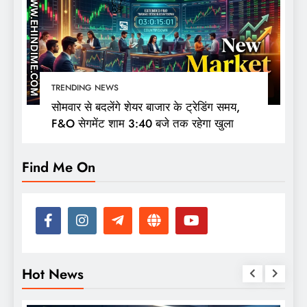
TRENDING NEWS
सोमवार से बदलेंगे शेयर बाजार के ट्रेडिंग समय,
F&O सेगमेंट शाम 3:40 बजे तक रहेगा खुला
Find Me On
Hot News