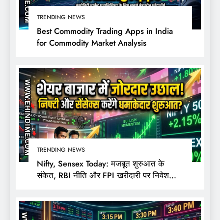
TRENDING NEWS
Best Commodity Trading Apps in India
for Commodity Market Analysis
TRENDING NEWS
Nifty, Sensex Today: मजबूत शुरुआत के
संकेत, RBI नीति और FPI खरीदारी पर निवेशकों
की नजर