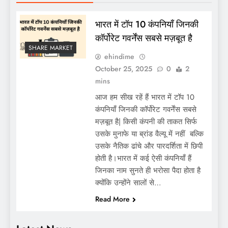
भारत में टॉप 10 कंपनियाँ जिनकी
कॉर्पोरेट गवर्नेंस सबसे मज़बूत है
SHARE MARKET
ehindime
October 25, 2025
0
2
mins
आज हम सीख रहें हैं भारत में टॉप 10
कंपनियाँ जिनकी कॉर्पोरेट गवर्नेंस सबसे
मज़बूत है| किसी कंपनी की ताकत सिर्फ
उसके मुनाफे या ब्रांड वैल्यू में नहीं बल्कि
उसके नैतिक ढांचे और पारदर्शिता में छिपी
होती है।भारत में कई ऐसी कंपनियाँ हैं
जिनका नाम सुनते ही भरोसा पैदा होता है
क्योंकि उन्होंने सालों से…
Read More