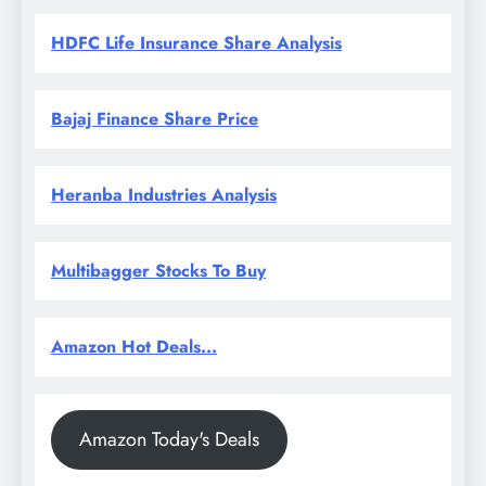
HDFC Life Insurance Share Analysis
Bajaj Finance Share Price
Heranba Industries Analysis
Multibagger Stocks To Buy
Amazon Hot Deals...
Amazon Today's Deals