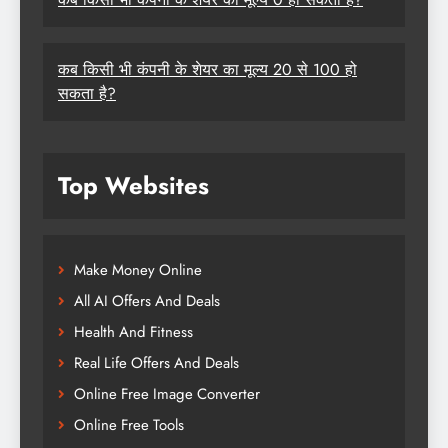
कब किसी भी कंपनी के शेयर का मूल्य 20 से 100 हो
सकता है?
Top Websites
Make Money Online
All AI Offers And Deals
Health And Fitness
Real Life Offers And Deals
Online Free Image Converter
Online Free Tools