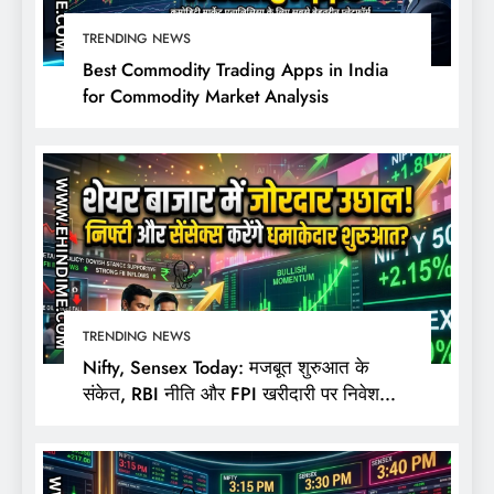
TRENDING NEWS
Best Commodity Trading Apps in India
for Commodity Market Analysis
TRENDING NEWS
Nifty, Sensex Today: मजबूत शुरुआत के
संकेत, RBI नीति और FPI खरीदारी पर निवेशकों
की नजर