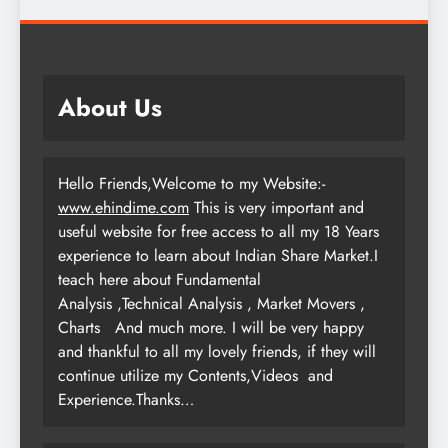
About Us
Hello Friends,Welcome to my Website:-
www.ehindime.com
This is very important and
useful website for free access to all my 18 Years
experience to learn about Indian Share Market.I
teach here about Fundamental
Analysis ,Technical Analysis , Market Movers ,
Charts
And much more. I will be very happy
and thankful to all my lovely friends, if they will
continue utilize my Contents,Videos and
Experience.Thanks…