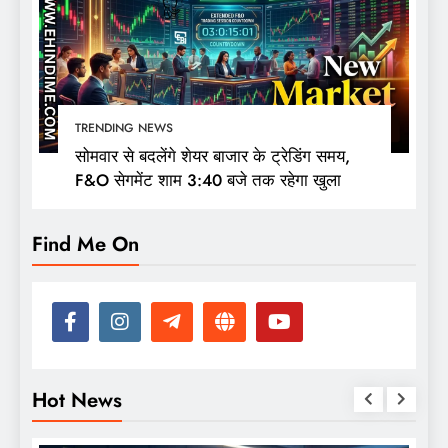
TRENDING NEWS
सोमवार से बदलेंगे शेयर बाजार के ट्रेडिंग समय,
F&O सेगमेंट शाम 3:40 बजे तक रहेगा खुला
Find Me On
Hot News