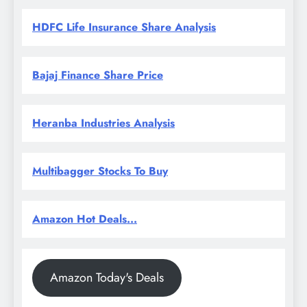
HDFC Life Insurance Share Analysis
Bajaj Finance Share Price
Heranba Industries Analysis
Multibagger Stocks To Buy
Amazon Hot Deals...
Amazon Today's Deals