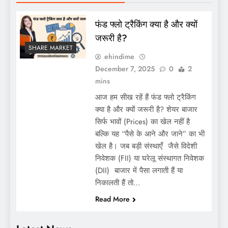
फंड फ्लो ट्रैकिंग क्या है और क्यों
जरूरी है?
SHARE MARKET
ehindime
December 7, 2025
0
2
mins
आज हम सीख रहें हैं फंड फ्लो ट्रैकिंग
क्या है और क्यों जरूरी है? शेयर बाजार
सिर्फ भावों (Prices) का खेल नहीं है
बल्कि यह “पैसे के आने और जाने” का भी
खेल है। जब बड़ी संस्थाएँ जैसे विदेशी
निवेशक (FII) या घरेलू संस्थागत निवेशक
(DII) बाजार में पैसा लगाती हैं या
निकालती हैं तो…
Read More