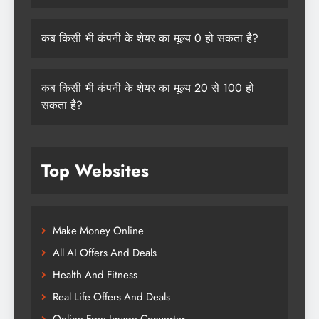
कब किसी भी कंपनी के शेयर का मूल्य 0 हो सकता है?
कब किसी भी कंपनी के शेयर का मूल्य 20 से 100 हो
सकता है?
Top Websites
Make Money Online
All AI Offers And Deals
Health And Fitness
Real Life Offers And Deals
Online Free Image Converter