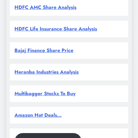
HDFC AMC Share Analysis
HDFC Life Insurance Share Analysis
Bajaj Finance Share Price
Heranba Industries Analysis
Multibagger Stocks To Buy
Amazon Hot Deals...