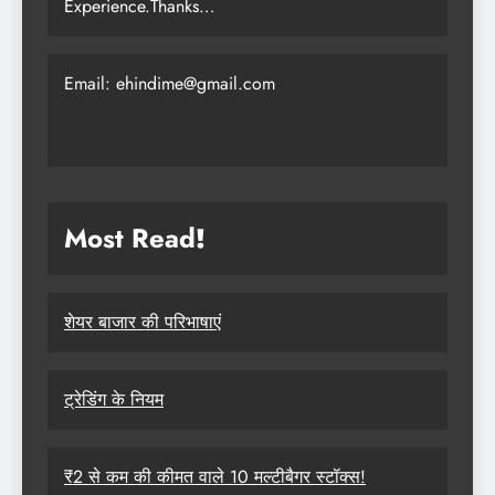
Experience.Thanks…
Email: ehindime@gmail.com
Most Read
!
शेयर बाजार की परिभाषाएं
ट्रेडिंग के नियम
₹2 से कम की कीमत वाले 10 मल्टीबैगर स्टॉक्स!