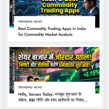
TRENDING NEWS
Best Commodity Trading Apps in India
for Commodity Market Analysis
TRENDING NEWS
Nifty, Sensex Today: मजबूत शुरुआत के
संकेत, RBI नीति और FPI खरीदारी पर निवेशकों
की नजर