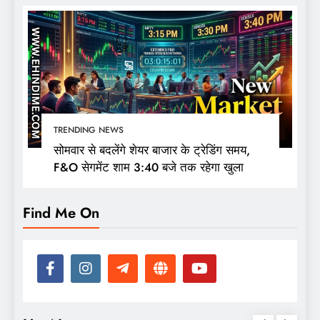
TRENDING NEWS
सोमवार से बदलेंगे शेयर बाजार के ट्रेडिंग समय,
F&O सेगमेंट शाम 3:40 बजे तक रहेगा खुला
Find Me On