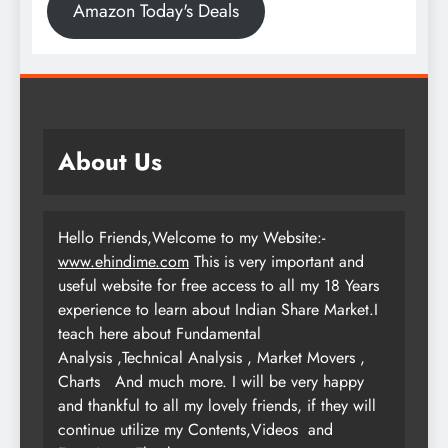
Amazon Today's Deals
About Us
Hello Friends,Welcome to my Website:-
www.ehindime.com
This is very important and
useful website for free access to all my 18 Years
experience to learn about Indian Share Market.I
teach here about Fundamental
Analysis ,Technical Analysis , Market Movers ,
Charts
And much more. I will be very happy
and thankful to all my lovely friends, if they will
continue utilize my Contents,Videos and