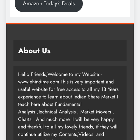
Amazon Today's Deals
About Us
Hello Friends,Welcome to my Website:-
www.ehindime.com
This is very important and
useful website for free access to all my 18 Years
experience to learn about Indian Share Market.I
teach here about Fundamental
Analysis ,Technical Analysis , Market Movers ,
Charts
And much more. I will be very happy
and thankful to all my lovely friends, if they will
continue utilize my Contents,Videos and