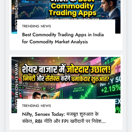
TRENDING NEWS
Best Commodity Trading Apps in India
for Commodity Market Analysis
TRENDING NEWS
Nifty, Sensex Today: मजबूत शुरुआत के
संकेत, RBI नीति और FPI खरीदारी पर निवेशकों
की नजर