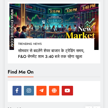
TRENDING NEWS
सोमवार से बदलेंगे शेयर बाजार के ट्रेडिंग समय,
F&O सेगमेंट शाम 3:40 बजे तक रहेगा खुला
Find Me On