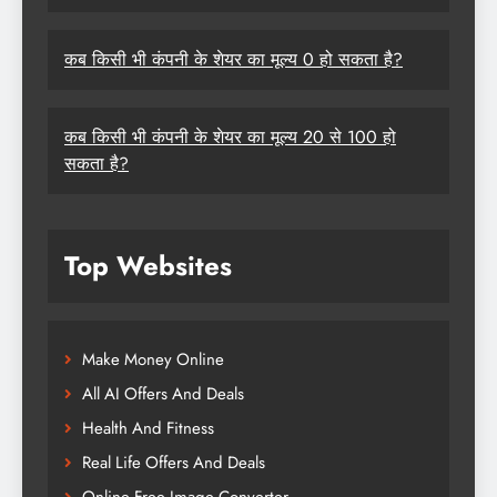
कब किसी भी कंपनी के शेयर का मूल्य 0 हो सकता है?
कब किसी भी कंपनी के शेयर का मूल्य 20 से 100 हो
सकता है?
Top Websites
Make Money Online
All AI Offers And Deals
Health And Fitness
Real Life Offers And Deals
Online Free Image Converter