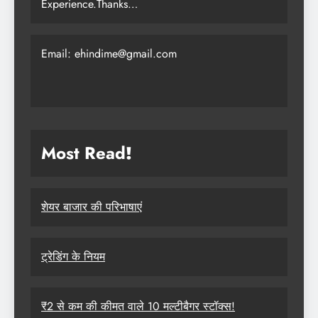
Experience.Thanks…
Email: ehindime@gmail.com
Most Read
!
शेयर बाजार की परिभाषाएं
ट्रेडिंग के नियम
₹2 से कम की कीमत वाले 10 मल्टीबैगर स्टॉक्स!