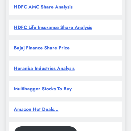
HDFC AMC Share Analysis
HDFC Life Insurance Share Analysis
Bajaj Finance Share Price
Heranba Industries Analysis
Multibagger Stocks To Buy
Amazon Hot Deals...