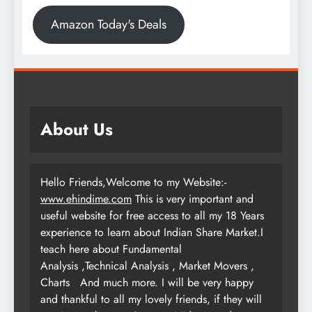
Amazon Today's Deals
About Us
Hello Friends,Welcome to my Website:-
www.ehindime.com
This is very important and
useful website for free access to all my 18 Years
experience to learn about Indian Share Market.I
teach here about Fundamental
Analysis ,Technical Analysis , Market Movers ,
Charts
And much more. I will be very happy
and thankful to all my lovely friends, if they will