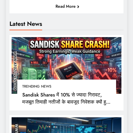
Read More
Latest News
TRENDING NEWS
Sandisk Shares में 10% से ज्यादा गिरावट,
मजबूत तिमाही नतीजों के बावजूद निवेशक क्यों हुए
निराश?