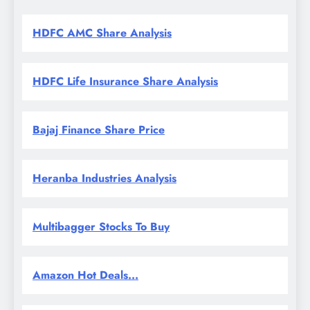
HDFC AMC Share Analysis
HDFC Life Insurance Share Analysis
Bajaj Finance Share Price
Heranba Industries Analysis
Multibagger Stocks To Buy
Amazon Hot Deals...