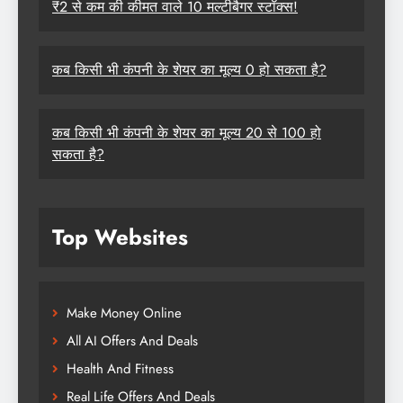
₹2 से कम की कीमत वाले 10 मल्टीबैगर स्टॉक्स!
कब किसी भी कंपनी के शेयर का मूल्य 0 हो सकता है?
कब किसी भी कंपनी के शेयर का मूल्य 20 से 100 हो
सकता है?
Top Websites
Make Money Online
All AI Offers And Deals
Health And Fitness
Real Life Offers And Deals