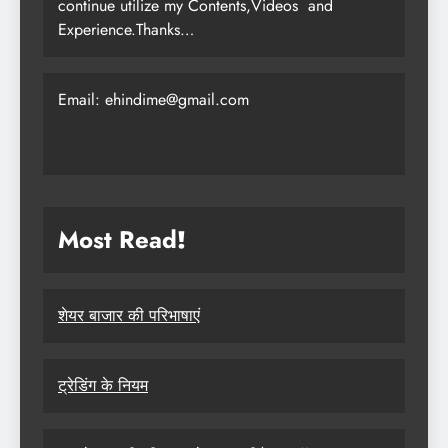
continue utilize my Contents,Videos and
Experience.Thanks…
Email: ehindime@gmail.com
Most Read
!
शेयर बाजार की परिभाषाएं
ट्रेडिंग के नियम