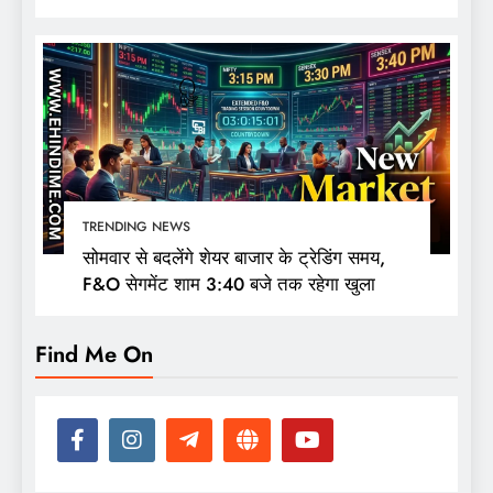
की नजर
TRENDING NEWS
सोमवार से बदलेंगे शेयर बाजार के ट्रेडिंग समय,
F&O सेगमेंट शाम 3:40 बजे तक रहेगा खुला
Find Me On