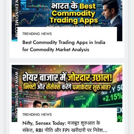
TRENDING NEWS
Best Commodity Trading Apps in India
for Commodity Market Analysis
TRENDING NEWS
Nifty, Sensex Today: मजबूत शुरुआत के
संकेत, RBI नीति और FPI खरीदारी पर निवेशकों