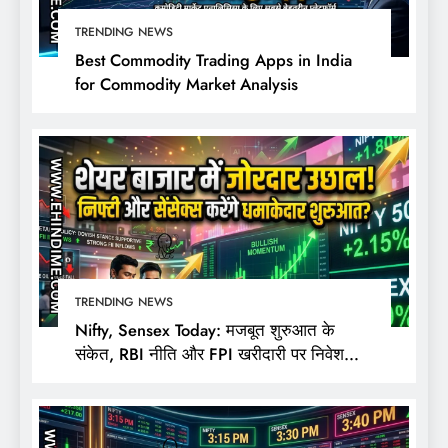
TRENDING NEWS
Best Commodity Trading Apps in India
for Commodity Market Analysis
TRENDING NEWS
Nifty, Sensex Today: मजबूत शुरुआत के
संकेत, RBI नीति और FPI खरीदारी पर निवेशकों
की नजर