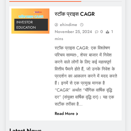
स्टॉक प्राइस CAGR
INVESTOR
ehindime
EDUCATION
November 25, 2024
0
1
mins
स्टॉक प्राइस CAGR: एक विश्लेषण
परिचय साम्यतः, शेयर बाजार में निवेश
करने वाले लोगों के लिए कई महत्वपूर्ण
वित्तीय पैमाने होते हैं, जो उनके निवेश के
प्रदर्शन का आकलन करने में मदद करते
हैं। इनमें से एक प्रमुख मानक है
“CAGR” अर्थात “यौगिक वार्षिक वृद्धि
दर” (संयुक्त वार्षिक वृद्धि दर)। यह एक
सटीक तरीका है…
Read More
Latest News