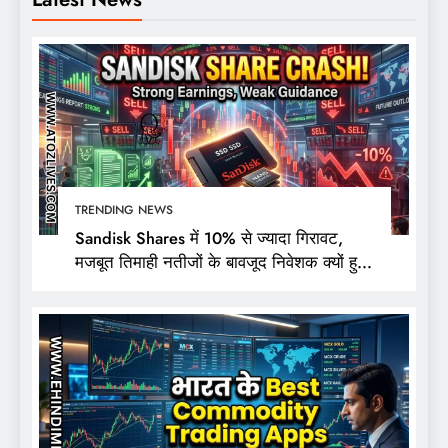
TRENDING NEWS
Sandisk Shares में 10% से ज्यादा गिरावट,
मजबूत तिमाही नतीजों के बावजूद निवेशक क्यों हुए
निराश?