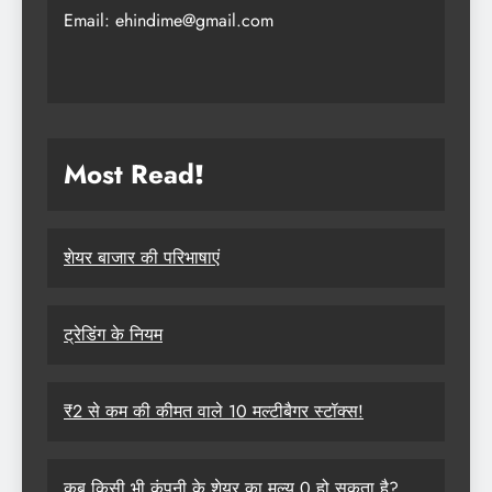
Email: ehindime@gmail.com
Most Read
!
शेयर बाजार की परिभाषाएं
ट्रेडिंग के नियम
₹2 से कम की कीमत वाले 10 मल्टीबैगर स्टॉक्स!
कब किसी भी कंपनी के शेयर का मूल्य 0 हो सकता है?