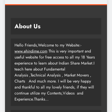
About Us
Hello Friends,Welcome to my Website:-
www.ehindime.com
This is very important and
useful website for free access to all my 18 Years
experience to learn about Indian Share Market.I
teach here about Fundamental
Analysis ,Technical Analysis , Market Movers ,
Charts
And much more. I will be very happy
and thankful to all my lovely friends, if they will
continue utilize my Contents,Videos and
Experience.Thanks…