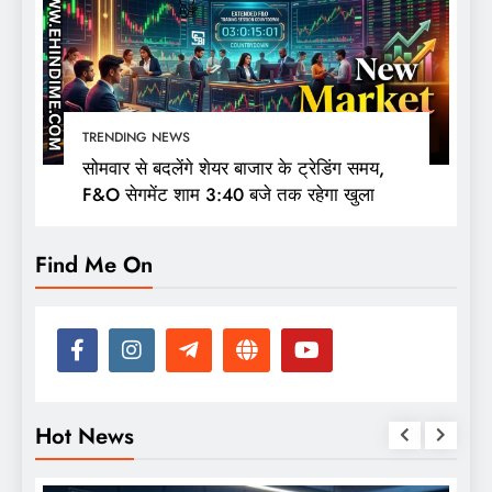
TRENDING NEWS
सोमवार से बदलेंगे शेयर बाजार के ट्रेडिंग समय,
F&O सेगमेंट शाम 3:40 बजे तक रहेगा खुला
Find Me On
Hot News