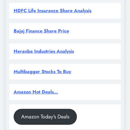
HDFC Life Insurance Share Analysis
Bajaj Finance Share Price
Heranba Industries Analysis
Multibagger Stocks To Buy
Amazon Hot Deals...
Amazon Today's Deals