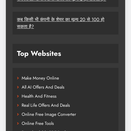
कब किसी भी कंपनी के शेयर का मूल्य 20 से 100 हो
सकता है?
Top Websites
Make Money Online
All AI Offers And Deals
Health And Fitness
Real Life Offers And Deals
Online Free Image Converter
Online Free Tools