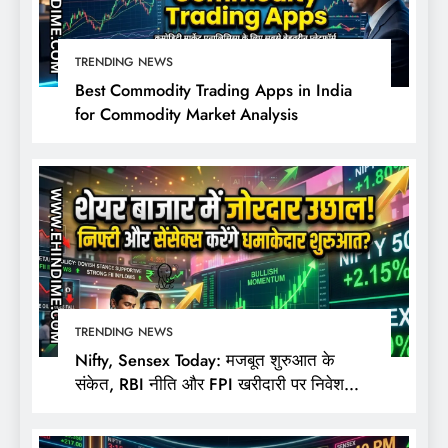
TRENDING NEWS
Best Commodity Trading Apps in India
for Commodity Market Analysis
TRENDING NEWS
Nifty, Sensex Today: मजबूत शुरुआत के
संकेत, RBI नीति और FPI खरीदारी पर निवेशकों
की नजर