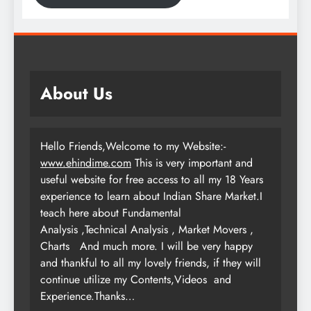
About Us
Hello Friends,Welcome to my Website:-
www.ehindime.com
This is very important and
useful website for free access to all my 18 Years
experience to learn about Indian Share Market.I
teach here about Fundamental
Analysis ,Technical Analysis , Market Movers ,
Charts
And much more. I will be very happy
and thankful to all my lovely friends, if they will
continue utilize my Contents,Videos and
Experience.Thanks…