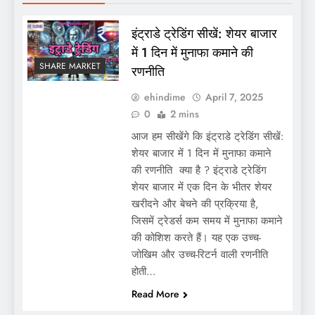
इंट्राडे ट्रेडिंग सीखें: शेयर बाजार
में 1 दिन में मुनाफा कमाने की
SHARE MARKET
रणनीति
ehindime
April 7, 2025
0
2 mins
आज हम सीखेंगे कि इंट्राडे ट्रेडिंग सीखें:
शेयर बाजार में 1 दिन में मुनाफा कमाने
की रणनीति क्या है ? इंट्राडे ट्रेडिंग
शेयर बाजार में एक दिन के भीतर शेयर
खरीदने और बेचने की प्रक्रिया है,
जिसमें ट्रेडर्स कम समय में मुनाफा कमाने
की कोशिश करते हैं। यह एक उच्च-
जोखिम और उच्च-रिटर्न वाली रणनीति
होती…
Read More