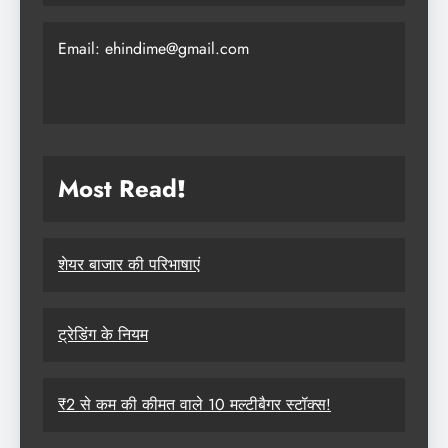
Email: ehindime@gmail.com
Most Read
!
शेयर बाजार की परिभाषाएं
ट्रेडिंग के नियम
₹2 से कम की कीमत वाले 10 मल्टीबैगर स्टॉक्स!