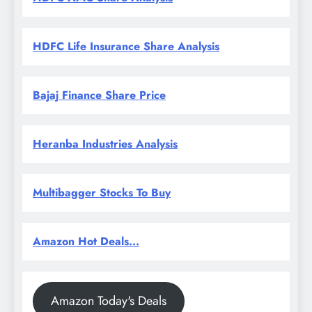
HDFC Life Insurance Share Analysis
Bajaj Finance Share Price
Heranba Industries Analysis
Multibagger Stocks To Buy
Amazon Hot Deals...
Amazon Today's Deals