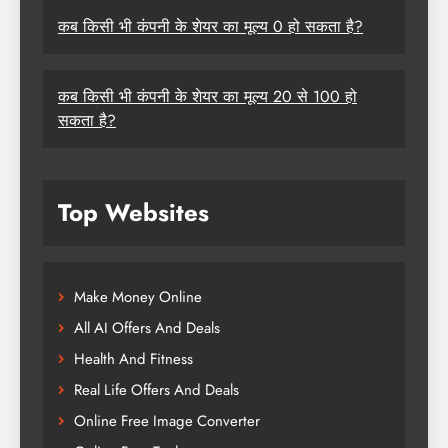
कब किसी भी कंपनी के शेयर का मूल्य 0 हो सकता है?
कब किसी भी कंपनी के शेयर का मूल्य 20 से 100 हो
सकता है?
Top Websites
Make Money Online
All AI Offers And Deals
Health And Fitness
Real Life Offers And Deals
Online Free Image Converter