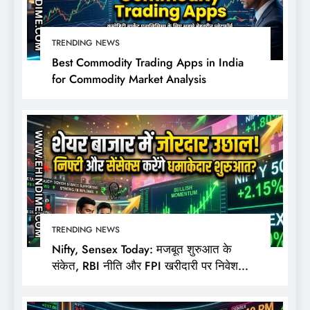
TRENDING NEWS
Best Commodity Trading Apps in India
for Commodity Market Analysis
TRENDING NEWS
Nifty, Sensex Today: मजबूत शुरुआत के
संकेत, RBI नीति और FPI खरीदारी पर निवेशकों
की नजर