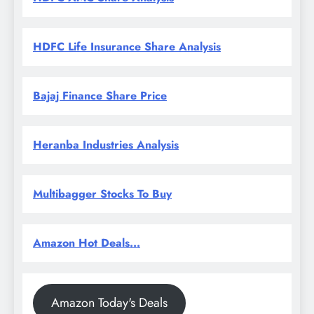
HDFC Life Insurance Share Analysis
Bajaj Finance Share Price
Heranba Industries Analysis
Multibagger Stocks To Buy
Amazon Hot Deals...
Amazon Today's Deals