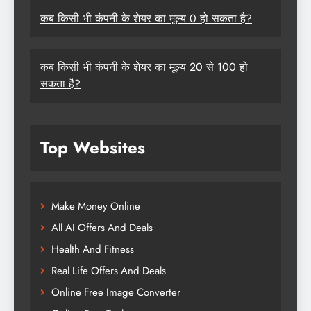
कब किसी भी कंपनी के शेयर का मूल्य 0 हो सकता है?
कब किसी भी कंपनी के शेयर का मूल्य 20 से 100 हो
सकता है?
Top Websites
Make Money Online
All AI Offers And Deals
Health And Fitness
Real Life Offers And Deals
Online Free Image Converter