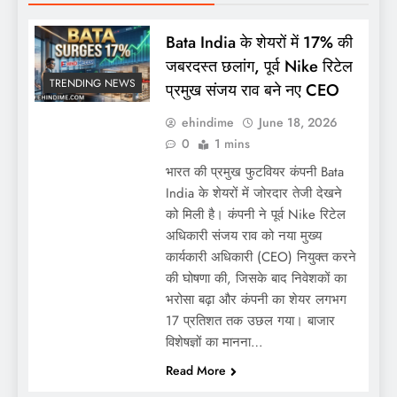
Bata India के शेयरों में 17% की
जबरदस्त छलांग, पूर्व Nike रिटेल
TRENDING NEWS
प्रमुख संजय राव बने नए CEO
ehindime
June 18, 2026
0
1 mins
भारत की प्रमुख फुटवियर कंपनी Bata
India के शेयरों में जोरदार तेजी देखने
को मिली है। कंपनी ने पूर्व Nike रिटेल
अधिकारी संजय राव को नया मुख्य
कार्यकारी अधिकारी (CEO) नियुक्त करने
की घोषणा की, जिसके बाद निवेशकों का
भरोसा बढ़ा और कंपनी का शेयर लगभग
17 प्रतिशत तक उछल गया। बाजार
विशेषज्ञों का मानना…
Read More