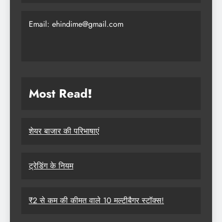
Email: ehindime@gmail.com
Most Read
!
शेयर बाजार की परिभाषाएं
ट्रेडिंग के नियम
₹2 से कम की कीमत वाले 10 मल्टीबैगर स्टॉक्स!