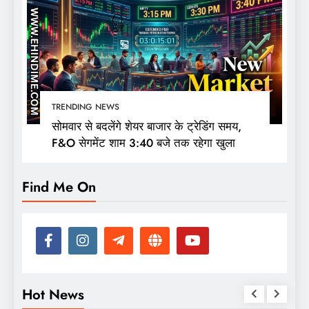
TRENDING NEWS
सोमवार से बदलेंगे शेयर बाजार के ट्रेडिंग समय,
F&O सेगमेंट शाम 3:40 बजे तक रहेगा खुला
Find Me On
Hot News