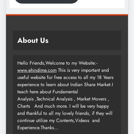
About Us
Hello Friends,Welcome to my Website:-
www.ehindime.com
This is very important and
useful website for free access to all my 18 Years
experience to learn about Indian Share Market.I
teach here about Fundamental
Analysis ,Technical Analysis , Market Movers ,
Charts
And much more. I will be very happy
and thankful to all my lovely friends, if they will
continue utilize my Contents,Videos and
Experience.Thanks…